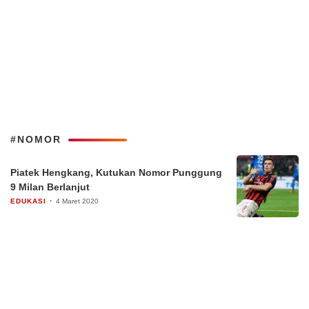
#NOMOR
Piatek Hengkang, Kutukan Nomor Punggung
9 Milan Berlanjut
EDUKASI
4 Maret 2020