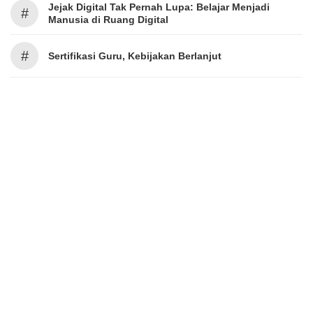
Jejak Digital Tak Pernah Lupa: Belajar Menjadi
#
Manusia di Ruang Digital
#
Sertifikasi Guru, Kebijakan Berlanjut