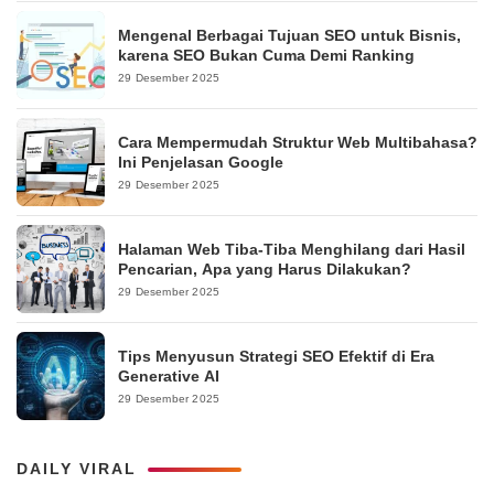
Mengenal Berbagai Tujuan SEO untuk Bisnis,
karena SEO Bukan Cuma Demi Ranking
29 Desember 2025
Cara Mempermudah Struktur Web Multibahasa?
Ini Penjelasan Google
29 Desember 2025
Halaman Web Tiba-Tiba Menghilang dari Hasil
Pencarian, Apa yang Harus Dilakukan?
29 Desember 2025
Tips Menyusun Strategi SEO Efektif di Era
Generative AI
29 Desember 2025
DAILY VIRAL