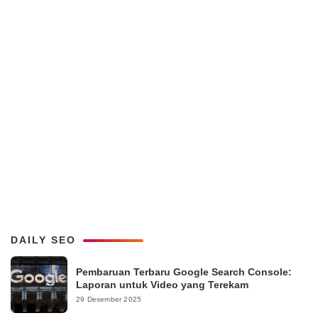
DAILY SEO
Pembaruan Terbaru Google Search Console:
Laporan untuk Video yang Terekam
29 Desember 2025