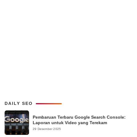
DAILY SEO
Pembaruan Terbaru Google Search Console:
Laporan untuk Video yang Terekam
29 Desember 2025