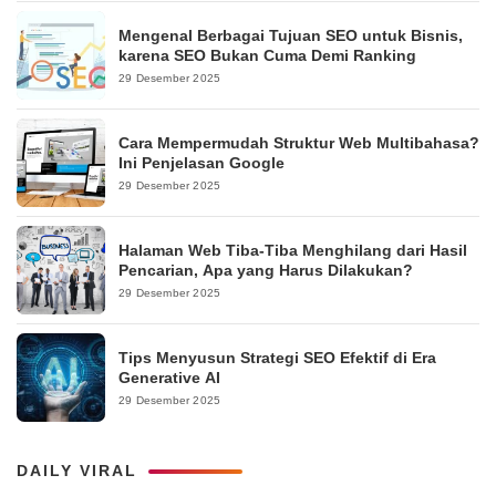
Mengenal Berbagai Tujuan SEO untuk Bisnis,
karena SEO Bukan Cuma Demi Ranking
29 Desember 2025
Cara Mempermudah Struktur Web Multibahasa?
Ini Penjelasan Google
29 Desember 2025
Halaman Web Tiba-Tiba Menghilang dari Hasil
Pencarian, Apa yang Harus Dilakukan?
29 Desember 2025
Tips Menyusun Strategi SEO Efektif di Era
Generative AI
29 Desember 2025
DAILY VIRAL