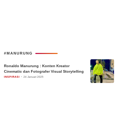
#MANURUNG
Ronaldo Manurung : Konten Kreator
Cinematic dan Fotografer Visual Storytelling
INSPIRASI
24 Januari 2025