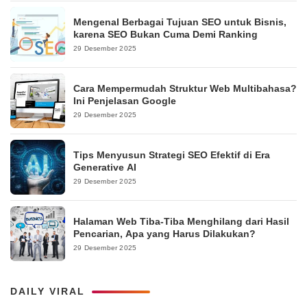
Mengenal Berbagai Tujuan SEO untuk Bisnis,
karena SEO Bukan Cuma Demi Ranking
29 Desember 2025
Cara Mempermudah Struktur Web Multibahasa?
Ini Penjelasan Google
29 Desember 2025
Tips Menyusun Strategi SEO Efektif di Era
Generative AI
29 Desember 2025
Halaman Web Tiba-Tiba Menghilang dari Hasil
Pencarian, Apa yang Harus Dilakukan?
29 Desember 2025
DAILY VIRAL