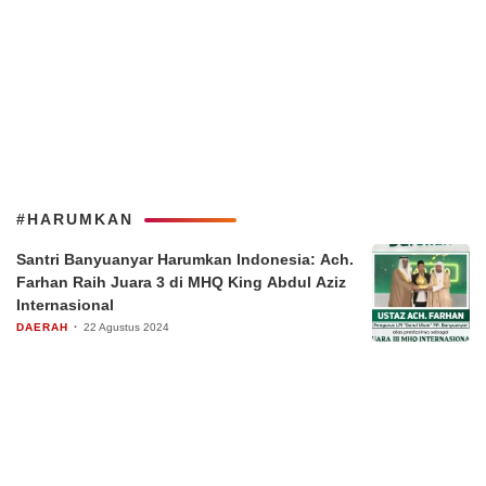
#HARUMKAN
Santri Banyuanyar Harumkan Indonesia: Ach.
Farhan Raih Juara 3 di MHQ King Abdul Aziz
Internasional
DAERAH
22 Agustus 2024