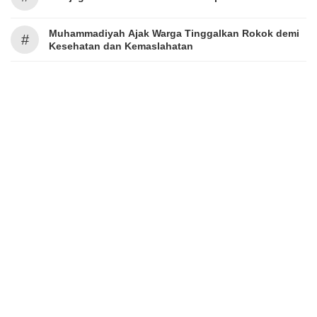
Muhammadiyah Ajak Warga Tinggalkan Rokok demi
#
Kesehatan dan Kemaslahatan