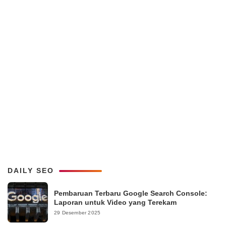
DAILY SEO
Pembaruan Terbaru Google Search Console:
Laporan untuk Video yang Terekam
29 Desember 2025