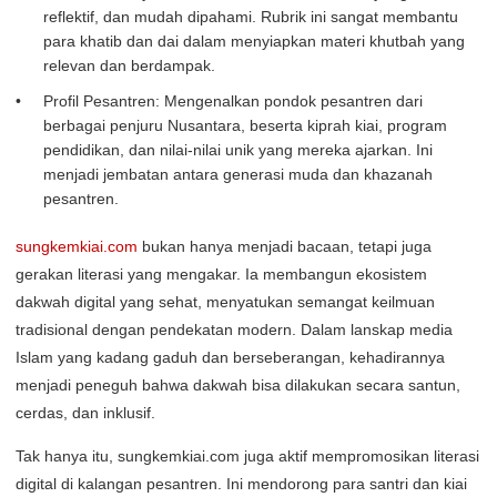
reflektif, dan mudah dipahami. Rubrik ini sangat membantu
para khatib dan dai dalam menyiapkan materi khutbah yang
relevan dan berdampak.
Profil Pesantren: Mengenalkan pondok pesantren dari
berbagai penjuru Nusantara, beserta kiprah kiai, program
pendidikan, dan nilai-nilai unik yang mereka ajarkan. Ini
menjadi jembatan antara generasi muda dan khazanah
pesantren.
sungkemkiai.com
bukan hanya menjadi bacaan, tetapi juga
gerakan literasi yang mengakar. Ia membangun ekosistem
dakwah digital yang sehat, menyatukan semangat keilmuan
tradisional dengan pendekatan modern. Dalam lanskap media
Islam yang kadang gaduh dan berseberangan, kehadirannya
menjadi peneguh bahwa dakwah bisa dilakukan secara santun,
cerdas, dan inklusif.
Tak hanya itu, sungkemkiai.com juga aktif mempromosikan literasi
digital di kalangan pesantren. Ini mendorong para santri dan kiai