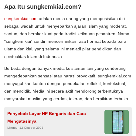
Apa Itu sungkemkiai.com?
sungkemkiai.com
adalah media daring yang memposisikan diri
sebagai wadah untuk menyebarkan ajaran Islam yang moderat,
santun, dan berakar kuat pada tradisi keilmuan pesantren. Nama
“sungkem kiai” sendiri mencerminkan rasa hormat kepada para
ulama dan kiai, yang selama ini menjadi pilar pendidikan dan
spiritualitas Islam di Indonesia.
Berbeda dengan banyak media keislaman lain yang cenderung
mengedepankan sensasi atau narasi provokatif, sungkemkiai.com
menyuguhkan konten dengan pendekatan reflektif, kontekstual,
dan mendidik. Media ini secara aktif mendorong terbentuknya
masyarakat muslim yang cerdas, toleran, dan berpikiran terbuka.
Penyebab Layar HP Bergaris dan Cara
Mengatasinya
Minggu, 12 Oktober 2025