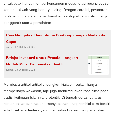
untuk tidak hanya menjadi konsumen media, tetapi juga produsen
konten dakwah yang berdaya saing. Dengan cara ini, pesantren
tidak tertinggal dalam arus transformasi digital, tapi justru menjadi
penggerak utama peradaban.
Cara Mengatasi Handphone Bootloop dengan Mudah dan
Cepat
Jumat, 17 Oktober 2025
Belajar Investasi untuk Pemula: Langkah
Mudah Mulai Berinvestasi Saat Ini
Kamis, 23 Oktober 2025
Membaca artikel-artikel di sungkemkiai.com bukan hanya
memperkaya wawasan, tapi juga menumbuhkan rasa cinta pada
tradisi keilmuan Islam yang otentik. Di tengah derasnya arus
konten instan dan kadang menyesatkan, sungkemkiai.com berdiri
kokoh sebagai lentera yang menuntun kita kembali pada jalan