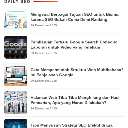
DAILY SEO
Mengenal Berbagai Tujuan SEO untuk Bisnis,
karena SEO Bukan Cuma Demi Ranking
29 Desember 2025
Pembaruan Terbaru Google Search Console:
Laporan untuk Video yang Terekam
29 Desember 2025
Cara Mempermudah Struktur Web Multibahasa?
Ini Penjelasan Google
29 Desember 2025
Halaman Web Tiba-Tiba Menghilang dari Hasil
Pencarian, Apa yang Harus Dilakukan?
29 Desember 2025
Tips Menyusun Strategi SEO Efektif di Era