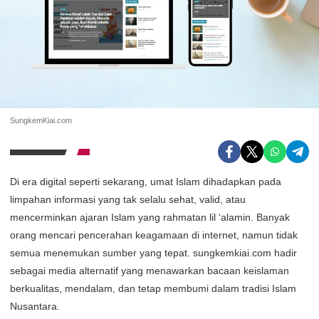
SungkemKiai.com
Di era digital seperti sekarang, umat Islam dihadapkan pada
limpahan informasi yang tak selalu sehat, valid, atau
mencerminkan ajaran Islam yang rahmatan lil ‘alamin. Banyak
orang mencari pencerahan keagamaan di internet, namun tidak
semua menemukan sumber yang tepat. sungkemkiai.com hadir
sebagai media alternatif yang menawarkan bacaan keislaman
berkualitas, mendalam, dan tetap membumi dalam tradisi Islam
Nusantara.