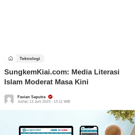
Teknologi
SungkemKiai.com: Media Literasi
Islam Moderat Masa Kini
Favian Saputra
Jumat, 13 Juni 2025 - 15:11 WIB