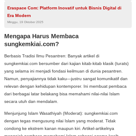
Eraspace Com: Platform Inovatif untuk Bisnis Digital di
Era Modern
Minggu, 19 Oktober 2025
Mengapa Harus Membaca
sungkemkiai.com?
Berbasis Tradisi Ilmu Pesantren: Banyak artikel di
sungkemkiai.com bersumber dari kajian kitab-kitab klasik (turats)
yang selama ini menjadi fondasi keilmuan di dunia pesantren.
Namun, penyajiannya tidak kaku—justru sangat komunikatif dan
relevan dengan kehidupan kontemporer. Ini membuat pembaca
dari berbagai latar belakang bisa memahami nilai-nilai Islam
secara utuh dan mendalam.
Menjunjung Islam Wasathiyah (Moderat): sungkemkiai.com
dengan tegas mengusung nilai Islam yang moderat. Tidak
condong ke ekstrem kanan maupun kiri. Artikel-artikelnya