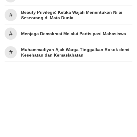
Beauty Privilege: Ketika Wajah Menentukan Nilai
#
Seseorang di Mata Dunia
#
Menjaga Demokrasi Melalui Partisipasi Mahasiswa
Muhammadiyah Ajak Warga Tinggalkan Rokok demi
#
Kesehatan dan Kemaslahatan