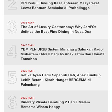
2
BRI Peduli Dukung Kesejahteraan Masyarakat
Lewat Bantuan Sembako di Probolinggo
3
DAERAH
The Art of Luxury Gastronomy: Why Jard’Or
defines the Best Fine Dining in Nusa Dua
4
DAERAH
YBM PLN UP2B Sistem Minahasa Salurkan Kado
Muharram 1448 H bagi 45 Anak Yatim dan Dhuafa
Tomohon
5
DAERAH
Ketika Ayah Hadir Sepenuh Hati, Anak Tumbuh
Lebih Berani: Kisah Hangat BERGEMA di
Palembang
6
DAERAH
Itinerary Wisata Bandung 2 Hari 1 Malam
Bersama Wisata Happy