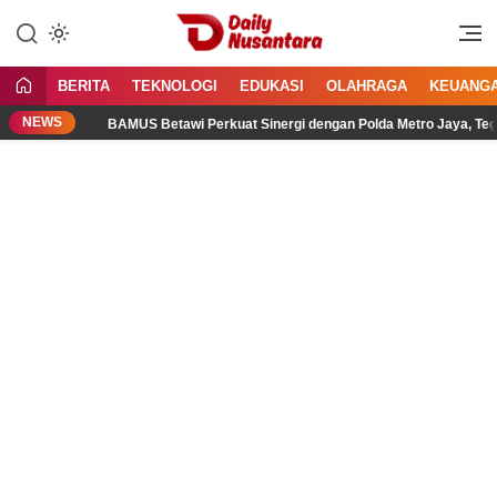
Lewati
ke
Menyajikan Fakta, Menginspirasi
Daily Nusantara
konten
Bangsa
BERITA
TEKNOLOGI
EDUKASI
OLAHRAGA
KEUANG
NEWS
BAMUS Betawi Perkuat Sinergi dengan Polda Metro Jaya, Tegaska