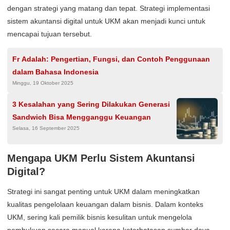
dengan strategi yang matang dan tepat. Strategi implementasi
sistem akuntansi digital untuk UKM akan menjadi kunci untuk
mencapai tujuan tersebut.
Fr Adalah: Pengertian, Fungsi, dan Contoh Penggunaan
dalam Bahasa Indonesia
Minggu, 19 Oktober 2025
3 Kesalahan yang Sering Dilakukan Generasi
Sandwich Bisa Mengganggu Keuangan
Selasa, 16 September 2025
Mengapa UKM Perlu Sistem Akuntansi
Digital?
Strategi ini sangat penting untuk UKM dalam meningkatkan
kualitas pengelolaan keuangan dalam bisnis. Dalam konteks
UKM, sering kali pemilik bisnis kesulitan untuk mengelola
pembukuan secara manual karena keterbatasan sumber daya.