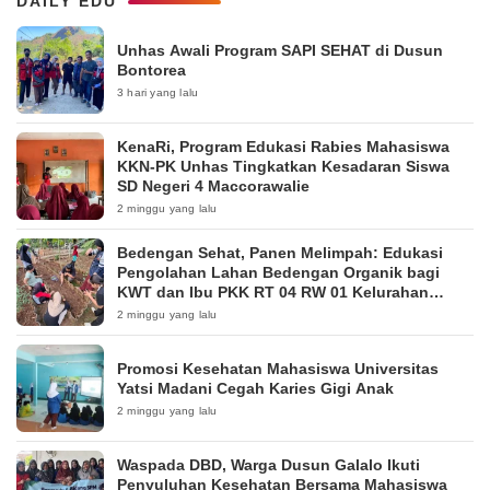
DAILY EDU
Unhas Awali Program SAPI SEHAT di Dusun
Bontorea
3 hari yang lalu
KenaRi, Program Edukasi Rabies Mahasiswa
KKN-PK Unhas Tingkatkan Kesadaran Siswa
SD Negeri 4 Maccorawalie
2 minggu yang lalu
Bedengan Sehat, Panen Melimpah: Edukasi
Pengolahan Lahan Bedengan Organik bagi
KWT dan Ibu PKK RT 04 RW 01 Kelurahan
Pakintelan
2 minggu yang lalu
Promosi Kesehatan Mahasiswa Universitas
Yatsi Madani Cegah Karies Gigi Anak
2 minggu yang lalu
Waspada DBD, Warga Dusun Galalo Ikuti
Penyuluhan Kesehatan Bersama Mahasiswa