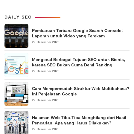
DAILY SEO
Pembaruan Terbaru Google Search Console:
Laporan untuk Video yang Terekam
29 Desember 2025
Mengenal Berbagai Tujuan SEO untuk Bisnis,
karena SEO Bukan Cuma Demi Ranking
29 Desember 2025
Cara Mempermudah Struktur Web Multibahasa?
Ini Penjelasan Google
29 Desember 2025
Halaman Web Tiba-Tiba Menghilang dari Hasil
Pencarian, Apa yang Harus Dilakukan?
29 Desember 2025