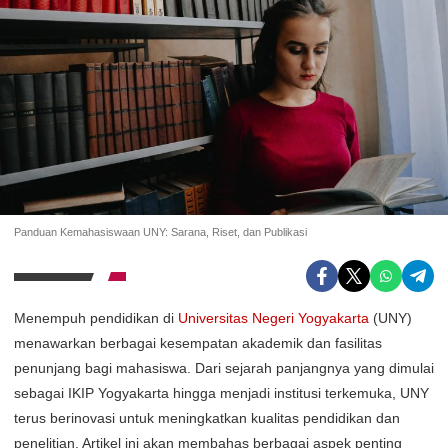
Panduan Kemahasiswaan UNY: Sarana, Riset, dan Publikasi
Menempuh pendidikan di
Universitas Negeri Yogyakarta
(UNY)
menawarkan berbagai kesempatan akademik dan fasilitas
penunjang bagi mahasiswa. Dari sejarah panjangnya yang dimulai
sebagai IKIP Yogyakarta hingga menjadi institusi terkemuka, UNY
terus berinovasi untuk meningkatkan kualitas pendidikan dan
penelitian. Artikel ini akan membahas berbagai aspek penting