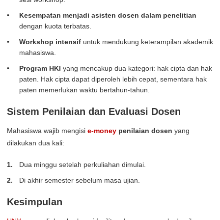
Kesempatan menjadi asisten dosen dalam penelitian
dengan kuota terbatas.
Workshop intensif
untuk mendukung keterampilan akademik
mahasiswa.
Program HKI
yang mencakup dua kategori: hak cipta dan hak
paten. Hak cipta dapat diperoleh lebih cepat, sementara hak
paten memerlukan waktu bertahun-tahun.
Sistem Penilaian dan Evaluasi Dosen
Mahasiswa wajib mengisi
e-money
penilaian dosen
yang
dilakukan dua kali:
Dua minggu setelah perkuliahan dimulai.
Di akhir semester sebelum masa ujian.
Kesimpulan