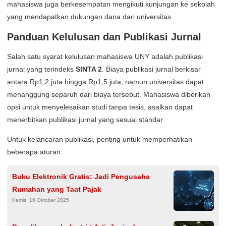
mahasiswa juga berkesempatan mengikuti kunjungan ke sekolah
yang mendapatkan dukungan dana dari universitas.
Panduan Kelulusan dan Publikasi Jurnal
Salah satu syarat kelulusan mahasiswa UNY adalah publikasi
jurnal yang terindeks
SINTA 2
. Biaya publikasi jurnal berkisar
antara Rp1,2 juta hingga Rp1,5 juta, namun universitas dapat
menanggung separuh dari biaya tersebut. Mahasiswa diberikan
opsi untuk menyelesaikan studi tanpa tesis, asalkan dapat
menerbitkan publikasi jurnal yang sesuai standar.
Untuk kelancaran publikasi, penting untuk memperhatikan
beberapa aturan:
Buku Elektronik Gratis: Jadi Pengusaha
Rumahan yang Taat Pajak
Kamis, 16 Oktober 2025