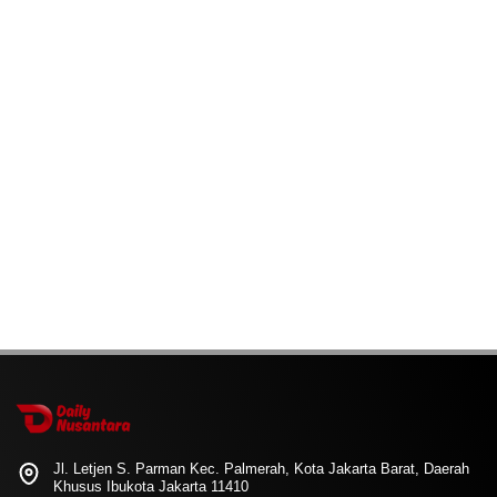
Jl. Letjen S. Parman Kec. Palmerah, Kota Jakarta Barat, Daerah
Khusus Ibukota Jakarta 11410