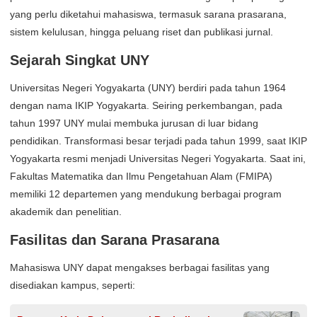
yang perlu diketahui mahasiswa, termasuk sarana prasarana,
sistem kelulusan, hingga peluang riset dan publikasi jurnal.
Sejarah Singkat UNY
Universitas Negeri Yogyakarta (UNY) berdiri pada tahun 1964
dengan nama IKIP Yogyakarta. Seiring perkembangan, pada
tahun 1997 UNY mulai membuka jurusan di luar bidang
pendidikan. Transformasi besar terjadi pada tahun 1999, saat IKIP
Yogyakarta resmi menjadi Universitas Negeri Yogyakarta. Saat ini,
Fakultas Matematika dan Ilmu Pengetahuan Alam (FMIPA)
memiliki 12 departemen yang mendukung berbagai program
akademik dan penelitian.
Fasilitas dan Sarana Prasarana
Mahasiswa UNY dapat mengakses berbagai fasilitas yang
disediakan kampus, seperti: