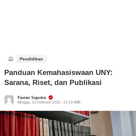
Pendidikan
Panduan Kemahasiswaan UNY:
Sarana, Riset, dan Publikasi
Favian Saputra
Minggu, 23 Februari 2025 - 23:18 WIB