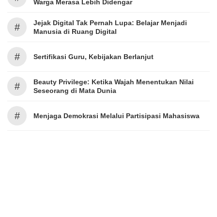
Warga Merasa Lebih Didengar
Jejak Digital Tak Pernah Lupa: Belajar Menjadi
#
Manusia di Ruang Digital
#
Sertifikasi Guru, Kebijakan Berlanjut
Beauty Privilege: Ketika Wajah Menentukan Nilai
#
Seseorang di Mata Dunia
#
Menjaga Demokrasi Melalui Partisipasi Mahasiswa