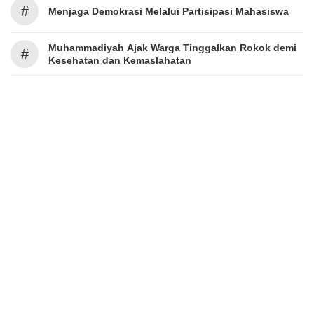
#
Menjaga Demokrasi Melalui Partisipasi Mahasiswa
Muhammadiyah Ajak Warga Tinggalkan Rokok demi
#
Kesehatan dan Kemaslahatan