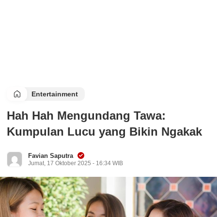
Entertainment
Hah Hah Mengundang Tawa:
Kumpulan Lucu yang Bikin Ngakak
Favian Saputra
Jumat, 17 Oktober 2025 - 16:34 WIB