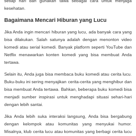
setiap hari dan gunakan tawa sebagai cara untuk menjaga
kesehatan.
Bagaimana Mencari Hiburan yang Lucu
Jika Anda ingin mencari hiburan yang lucu, ada banyak cara yang
bisa dilakukan. Salah satunya adalah dengan menonton video
komedi atau serial komedi. Banyak platform seperti YouTube dan
Netflix menawarkan konten komedi yang bisa membuat Anda
tertawa.
Selain itu, Anda juga bisa membaca buku komedi atau cerita lucu.
Buku-buku ini sering menyajikan cerita-cerita yang menghibur dan
bisa membuat Anda tertawa. Bahkan, beberapa buku komedi bisa
menjadi sumber inspirasi untuk menghadapi situasi sehari-hari
dengan lebih santai.
Jika Anda lebih suka interaksi langsung, Anda bisa bergabung
dengan kelompok atau komunitas yang menyukai humor.
Misalnya, klub cerita lucu atau komunitas yang berbagi cerita lucu