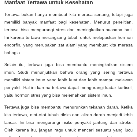
Manfaat Tertawa untuk Kesehatan
Tertawa bukan hanya membuat kita merasa senang, tetapi juga
memiliki banyak manfaat bagi kesehatan. Menurut penelitian,
tertawa bisa mengurangi stres dan meningkatkan suasana hati.
Ini karena tertawa merangsang tubuh untuk melepaskan hormon
endorfin, yang merupakan zat alami yang membuat kita merasa
bahagia.
Selain itu, tertawa juga bisa membantu meningkatkan sistem
imun. Studi menunjukkan bahwa orang yang sering tertawa
memiliki sistem imun yang lebih kuat dan lebih mampu melawan
penyakit. Hal ini karena tertawa dapat mengurangi kadar kortisol,
yaitu hormon stres yang bisa melemahkan sistem imun.
Tertawa juga bisa membantu menurunkan tekanan darah. Ketika
kita tertawa, otot-otot tubuh rileks dan aliran darah menjadi lebih
lancar. Ini bisa mengurangi risiko penyakit jantung dan stroke.
Oleh karena itu, jangan ragu untuk mencari sesuatu yang lucu