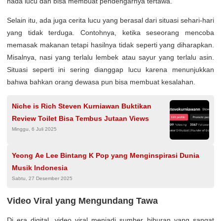
nada lucu dan bisa membuat pendengarnya tertawa.
Selain itu, ada juga cerita lucu yang berasal dari situasi sehari-hari
yang tidak terduga. Contohnya, ketika seseorang mencoba
memasak makanan tetapi hasilnya tidak seperti yang diharapkan.
Misalnya, nasi yang terlalu lembek atau sayur yang terlalu asin.
Situasi seperti ini sering dianggap lucu karena menunjukkan
bahwa bahkan orang dewasa pun bisa membuat kesalahan.
Niche is Rich Steven Kurniawan Buktikan
Review Toilet Bisa Tembus Jutaan Views
Minggu, 6 Juli 2025
Yeong Ae Lee Bintang K Pop yang Menginspirasi Dunia
Musik Indonesia
Sabtu, 27 Desember 2025
Video Viral yang Mengundang Tawa
Di era digital, video viral menjadi sumber hiburan yang sangat