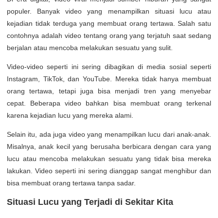
populer. Banyak video yang menampilkan situasi lucu atau
kejadian tidak terduga yang membuat orang tertawa. Salah satu
contohnya adalah video tentang orang yang terjatuh saat sedang
berjalan atau mencoba melakukan sesuatu yang sulit.
Video-video seperti ini sering dibagikan di media sosial seperti
Instagram, TikTok, dan YouTube. Mereka tidak hanya membuat
orang tertawa, tetapi juga bisa menjadi tren yang menyebar
cepat. Beberapa video bahkan bisa membuat orang terkenal
karena kejadian lucu yang mereka alami.
Selain itu, ada juga video yang menampilkan lucu dari anak-anak.
Misalnya, anak kecil yang berusaha berbicara dengan cara yang
lucu atau mencoba melakukan sesuatu yang tidak bisa mereka
lakukan. Video seperti ini sering dianggap sangat menghibur dan
bisa membuat orang tertawa tanpa sadar.
Situasi Lucu yang Terjadi di Sekitar Kita