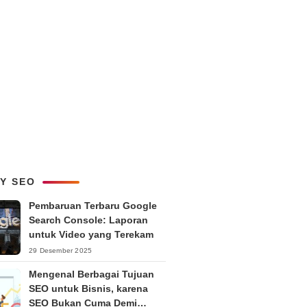
LY SEO
Pembaruan Terbaru Google
Search Console: Laporan
untuk Video yang Terekam
29 Desember 2025
Mengenal Berbagai Tujuan
SEO untuk Bisnis, karena
SEO Bukan Cuma Demi