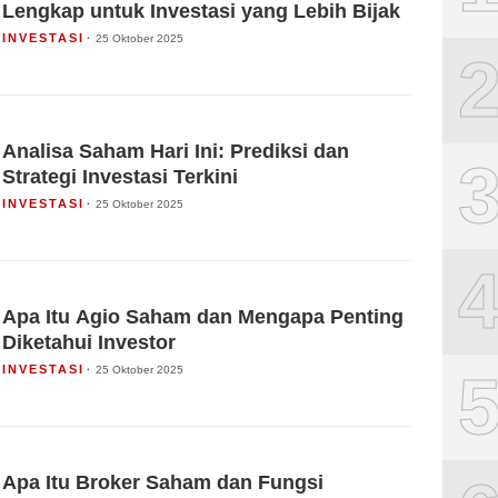
Lengkap untuk Investasi yang Lebih Bijak
INVESTASI
25 Oktober 2025
Analisa Saham Hari Ini: Prediksi dan
Strategi Investasi Terkini
INVESTASI
25 Oktober 2025
Apa Itu Agio Saham dan Mengapa Penting
Diketahui Investor
INVESTASI
25 Oktober 2025
Apa Itu Broker Saham dan Fungsi