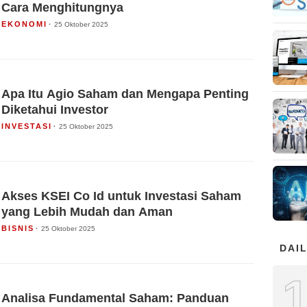
Cara Menghitungnya
EKONOMI
25 Oktober 2025
Apa Itu Agio Saham dan Mengapa Penting
Diketahui Investor
INVESTASI
25 Oktober 2025
Akses KSEI Co Id untuk Investasi Saham
yang Lebih Mudah dan Aman
BISNIS
25 Oktober 2025
DAIL
Analisa Fundamental Saham: Panduan