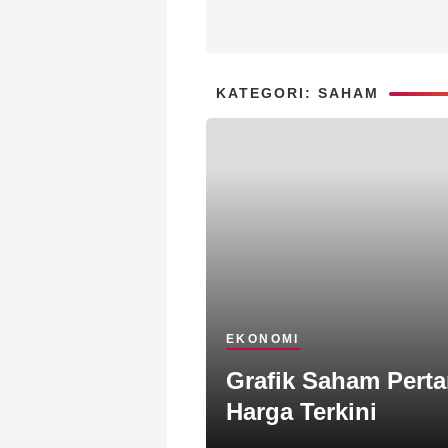
KATEGORI: SAHAM
EKONOMI
Grafik Saham Perta
Harga Terkini