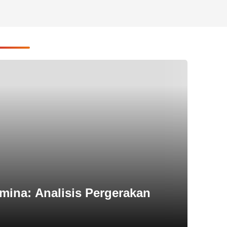
mina: Analisis Pergerakan