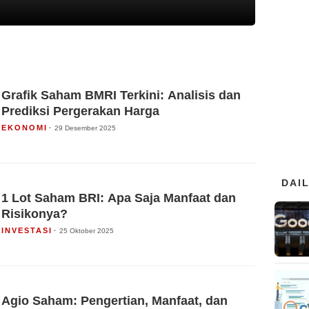
Grafik Saham BMRI Terkini: Analisis dan
Prediksi Pergerakan Harga
EKONOMI
29 Desember 2025
DAI
1 Lot Saham BRI: Apa Saja Manfaat dan
Risikonya?
INVESTASI
25 Oktober 2025
Agio Saham: Pengertian, Manfaat, dan