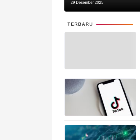
29 Desember 2025
TERBARU