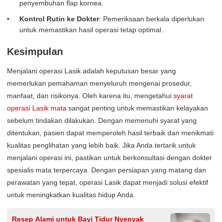
penyembuhan flap kornea.
Kontrol Rutin ke Dokter
: Pemeriksaan berkala diperlukan
untuk memastikan hasil operasi tetap optimal.
Kesimpulan
Menjalani operasi Lasik adalah keputusan besar yang
memerlukan pemahaman menyeluruh mengenai prosedur,
manfaat, dan risikonya. Oleh karena itu, mengetahui
syarat
operasi Lasik mata
sangat penting untuk memastikan kelayakan
sebelum tindakan dilakukan. Dengan memenuhi syarat yang
ditentukan, pasien dapat memperoleh hasil terbaik dan menikmati
kualitas penglihatan yang lebih baik. Jika Anda tertarik untuk
menjalani operasi ini, pastikan untuk berkonsultasi dengan dokter
spesialis mata terpercaya. Dengan persiapan yang matang dan
perawatan yang tepat, operasi Lasik dapat menjadi solusi efektif
untuk meningkatkan kualitas hidup Anda.
Resep Alami untuk Bayi Tidur Nyenyak