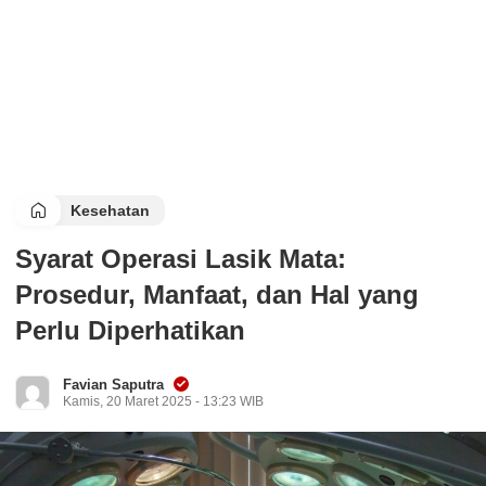
Kesehatan
Syarat Operasi Lasik Mata:
Prosedur, Manfaat, dan Hal yang
Perlu Diperhatikan
Favian Saputra
Kamis, 20 Maret 2025 - 13:23 WIB