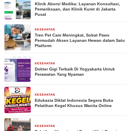
Klinik Aborsi Medika: Layanan Konsultasi,
Pemeriksaan, dan Klinik Kuret di Jakarta
Pusat
KESEHATAN
4 minggu yang lalu
Tren Pet Care Meningkat, Sobat Paws
Permudah Akses Layanan Hewan dalam Satu
Platform
KESEHATAN
2 bulan yang lalu
Dokter Gigi Terbaik Di Yogyakarta Untuk
Perawatan Yang Nyaman
KESEHATAN
3 bulan yang lalu
Edukasia Diklat Indonesia Segera Buka
Pelatihan Kegel Khusus Wanita Online
KESEHATAN
30 April 2026