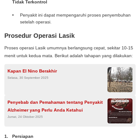
Tidak Terkontrol
Penyakit ini dapat mempengaruhi proses penyembuhan
setelah operasi.
Prosedur Operasi Lasik
Proses operasi Lasik umumnya berlangsung cepat, sekitar 10-15
menit untuk kedua mata. Berikut adalah tahapan yang dilakukan:
Kapan El Nino Berakhir
Selasa, 30 September 2025
Penyebab dan Pemahaman tentang Penyakit
Alzheimer yang Perlu Anda Ketahui
Jumat, 24 Oktober 2025
Persiapan