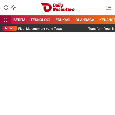
Lewati
ke
Menyajikan Fakta, Menginspirasi
Daily Nusantara
konten
Bangsa
BERITA
TEKNOLOGI
EDUKASI
OLAHRAGA
KEUANG
NEWS
h GPS Fleet Management yang Tepat
Transform Your Trip with T