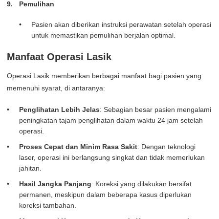
Pemulihan
Pasien akan diberikan instruksi perawatan setelah operasi
untuk memastikan pemulihan berjalan optimal.
Manfaat Operasi Lasik
Operasi Lasik memberikan berbagai manfaat bagi pasien yang
memenuhi syarat, di antaranya:
Penglihatan Lebih Jelas
: Sebagian besar pasien mengalami
peningkatan tajam penglihatan dalam waktu 24 jam setelah
operasi.
Proses Cepat dan Minim Rasa Sakit
: Dengan teknologi
laser, operasi ini berlangsung singkat dan tidak memerlukan
jahitan.
Hasil Jangka Panjang
: Koreksi yang dilakukan bersifat
permanen, meskipun dalam beberapa kasus diperlukan
koreksi tambahan.