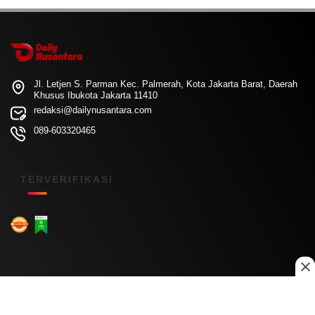
Jl. Letjen S. Parman Kec. Palmerah, Kota Jakarta Barat, Daerah
Khusus Ibukota Jakarta 11410
redaksi@dailynusantara.com
089-603320465
TERVERIFIKASI
Menu Kanal