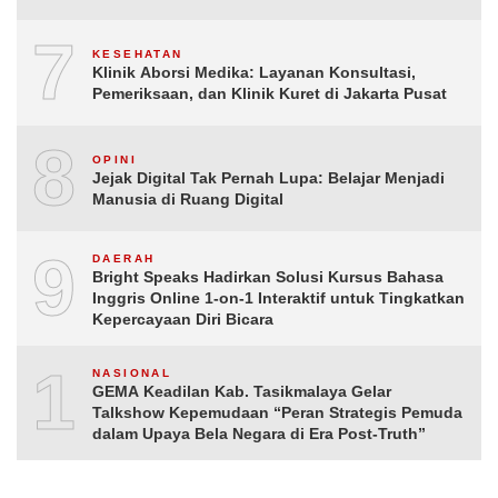
7
KESEHATAN
Klinik Aborsi Medika: Layanan Konsultasi,
Pemeriksaan, dan Klinik Kuret di Jakarta Pusat
8
OPINI
Jejak Digital Tak Pernah Lupa: Belajar Menjadi
Manusia di Ruang Digital
9
DAERAH
Bright Speaks Hadirkan Solusi Kursus Bahasa
Inggris Online 1-on-1 Interaktif untuk Tingkatkan
Kepercayaan Diri Bicara
10
NASIONAL
GEMA Keadilan Kab. Tasikmalaya Gelar
Talkshow Kepemudaan “Peran Strategis Pemuda
dalam Upaya Bela Negara di Era Post-Truth”