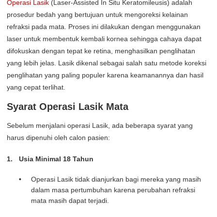
Operasi Lasik
(Laser-Assisted In Situ Keratomileusis) adalah
prosedur bedah yang bertujuan untuk mengoreksi kelainan
refraksi pada mata. Proses ini dilakukan dengan menggunakan
laser untuk membentuk kembali kornea sehingga cahaya dapat
difokuskan dengan tepat ke retina, menghasilkan penglihatan
yang lebih jelas. Lasik dikenal sebagai salah satu metode koreksi
penglihatan yang paling populer karena keamanannya dan hasil
yang cepat terlihat.
Syarat Operasi Lasik Mata
Sebelum menjalani operasi Lasik, ada beberapa syarat yang
harus dipenuhi oleh calon pasien:
Usia Minimal 18 Tahun
Operasi Lasik tidak dianjurkan bagi mereka yang masih
dalam masa pertumbuhan karena perubahan refraksi
mata masih dapat terjadi.