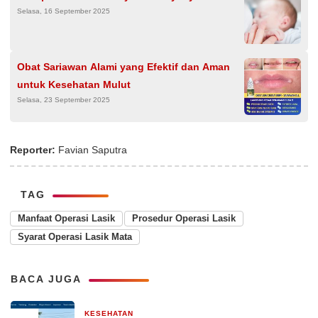
Selasa, 16 September 2025
Obat Sariawan Alami yang Efektif dan Aman
untuk Kesehatan Mulut
Selasa, 23 September 2025
Reporter:
Favian Saputra
TAG
Manfaat Operasi Lasik
Prosedur Operasi Lasik
Syarat Operasi Lasik Mata
BACA JUGA
KESEHATAN
5 hari yang lalu