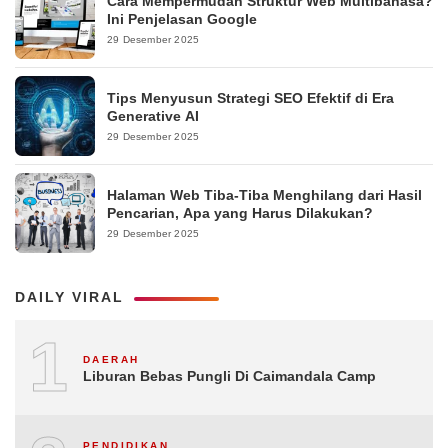
Cara Mempermudah Struktur Web Multibahasa?
Ini Penjelasan Google
29 Desember 2025
Tips Menyusun Strategi SEO Efektif di Era
Generative AI
29 Desember 2025
Halaman Web Tiba-Tiba Menghilang dari Hasil
Pencarian, Apa yang Harus Dilakukan?
29 Desember 2025
DAILY VIRAL
1
DAERAH
Liburan Bebas Pungli Di Caimandala Camp
PENDIDIKAN