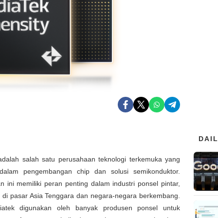
DAI
adalah salah satu perusahaan teknologi terkemuka yang
dalam pengembangan chip dan solusi semikonduktor.
 ini memiliki peran penting dalam industri ponsel pintar,
 di pasar Asia Tenggara dan negara-negara berkembang.
iatek digunakan oleh banyak produsen ponsel untuk