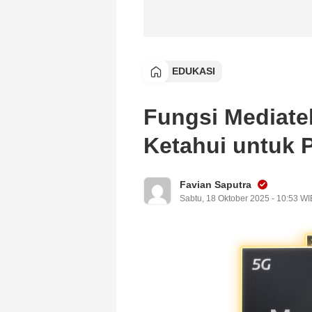
EDUKASI
Fungsi Mediate
Ketahui untuk 
Favian Saputra
Sabtu, 18 Oktober 2025 - 10:53 WI