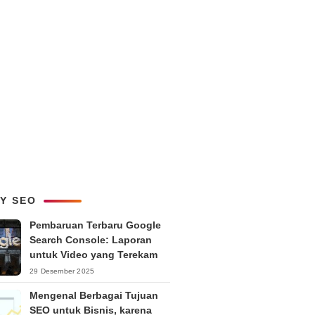
LY SEO
Pembaruan Terbaru Google
Search Console: Laporan
untuk Video yang Terekam
29 Desember 2025
Mengenal Berbagai Tujuan
SEO untuk Bisnis, karena