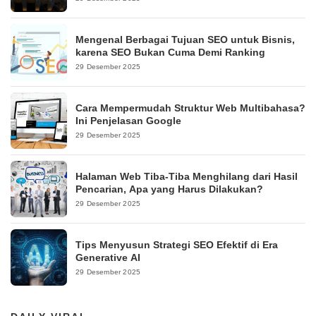
Mengenal Berbagai Tujuan SEO untuk Bisnis,
karena SEO Bukan Cuma Demi Ranking
29 Desember 2025
Cara Mempermudah Struktur Web Multibahasa?
Ini Penjelasan Google
29 Desember 2025
Halaman Web Tiba-Tiba Menghilang dari Hasil
Pencarian, Apa yang Harus Dilakukan?
29 Desember 2025
Tips Menyusun Strategi SEO Efektif di Era
Generative AI
29 Desember 2025