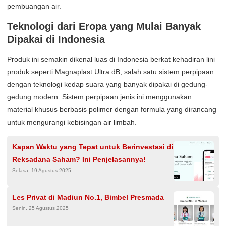
pembuangan air.
Teknologi dari Eropa yang Mulai Banyak
Dipakai di Indonesia
Produk ini semakin dikenal luas di Indonesia berkat kehadiran lini
produk seperti Magnaplast Ultra dB, salah satu sistem perpipaan
dengan teknologi kedap suara yang banyak dipakai di gedung-
gedung modern. Sistem perpipaan jenis ini menggunakan
material khusus berbasis polimer dengan formula yang dirancang
untuk mengurangi kebisingan air limbah.
Kapan Waktu yang Tepat untuk Berinvestasi di
Reksadana Saham? Ini Penjelasannya!
Selasa, 19 Agustus 2025
Les Privat di Madiun No.1, Bimbel Presmada
Senin, 25 Agustus 2025