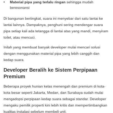
Material pipa yang terlalu ringan
sehingga mudah
beresonansi
Di bangunan bertingkat, suara ini menyebar dari satu lantai ke
lantai lainnya. Dampaknya, penghuni sering mendengar suara
pipa setiap kali ada tetangga di lantai atas yang mandi, menyiram
toilet, atau mencuci.
Inilah yang membuat banyak developer mulai mencari solusi
dengan menggunakan material pipa yang lebih canggih dan
kedap suara.
Developer Beralih ke Sistem Perpipaan
Premium
Beberapa proyek hunian kelas menengah dan premium di kota-
kota besar seperti Jakarta, Medan, dan Surabaya sudah mulai
mengadopsi perpipaan kedap suara sebagai standar. Developer
mengaku pemilik properti kini lebih kritis dan mempertimbangkan
kualitas instalasi sebelum membeli unit.