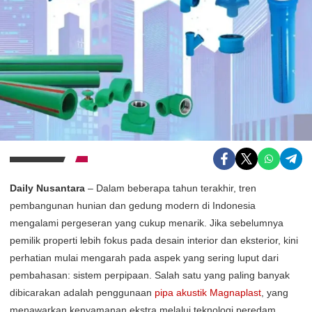
Daily Nusantara
– Dalam beberapa tahun terakhir, tren
pembangunan hunian dan gedung modern di Indonesia
mengalami pergeseran yang cukup menarik. Jika sebelumnya
pemilik properti lebih fokus pada desain interior dan eksterior, kini
perhatian mulai mengarah pada aspek yang sering luput dari
pembahasan: sistem perpipaan. Salah satu yang paling banyak
dibicarakan adalah penggunaan
pipa akustik Magnaplast
, yang
menawarkan kenyamanan ekstra melalui teknologi peredam