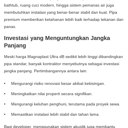
bathtub, ruang cuci modern, hingga sistem pemanas air juga
membutuhkan instalasi yang benar-benar stabil dan kuat. Pipa
premium memberikan ketahanan lebih baik terhadap tekanan dan
panas.
Investasi yang Menguntungkan Jangka
Panjang
Meski harga Magnaplast Ultra dB sedikit lebih tinggi dibandingkan
pipa standar, banyak kontraktor menyebutnya sebagai investasi
jangka panjang. Pertimbangannya antara lain:
Mengurangi risiko renovasi besar akibat kebisingan.
Meningkatkan nilai properti secara signifikan.
Mengurangi keluhan penghuni, terutama pada proyek sewa.
Memastikan instalasi lebih stabil dan tahan lama.
Bagi developer, menggunakan sistem akustik juga membantu