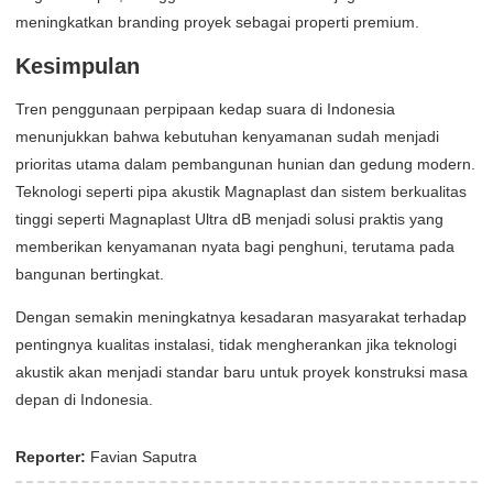
meningkatkan branding proyek sebagai properti premium.
Kesimpulan
Tren penggunaan perpipaan kedap suara di Indonesia
menunjukkan bahwa kebutuhan kenyamanan sudah menjadi
prioritas utama dalam pembangunan hunian dan gedung modern.
Teknologi seperti pipa akustik Magnaplast dan sistem berkualitas
tinggi seperti Magnaplast Ultra dB menjadi solusi praktis yang
memberikan kenyamanan nyata bagi penghuni, terutama pada
bangunan bertingkat.
Dengan semakin meningkatnya kesadaran masyarakat terhadap
pentingnya kualitas instalasi, tidak mengherankan jika teknologi
akustik akan menjadi standar baru untuk proyek konstruksi masa
depan di Indonesia.
Reporter:
Favian Saputra