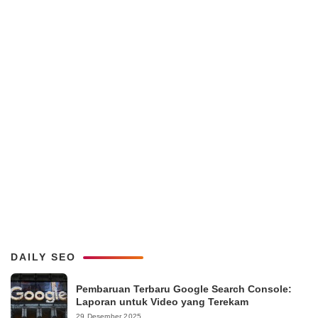
DAILY SEO
Pembaruan Terbaru Google Search Console:
Laporan untuk Video yang Terekam
29 Desember 2025