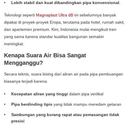
Lebih stabil dan kuat dibandingkan pipa konvensional
.
Teknologi seperti
Magnaplast Ultra dB
ini sebelumnya banyak
dipakai di proyek-proyek Eropa, terutama pada hotel, rumah sakit,
dan apartemen premium. Kini, Indonesia mulai mengikuti tren
yang sama karena standar kualitas bangunan semakin
meningkat.
Kenapa Suara Air Bisa Sangat
Mengganggu?
Secara teknis, suara bising dari aliran air pada pipa pembuangan
biasanya terjadi karena:
Kecepatan aliran yang tinggi
dalam pipa vertikal
Pipa berdinding tipis
yang tidak mampu meredam getaran
Sambungan yang kurang rapat atau pemasangan tidak
presisi