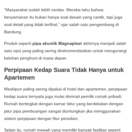
“Masyarakat sudah lebih cerdas. Mereka tahu bahwa
kenyamanan itu bukan hanya soal desain yang cantik, tapi juga
soal detail yang tidak terlihat,” ujar salah satu pengembang di
Bandung.
Produk seperti
pipa akustik Magnaplast
akhirnya menjadi salah
satu opsi yang paling sering direkomendasikan untuk mengurangi
keluhan penghuni di masa depan.
Perpipaan Kedap Suara Tidak Hanya untuk
Apartemen
Meskipun paling sering dipakai di hotel dan apartemen, perpipaan
kedap suara ternyata juga mulai diminati pemilik rumah pribadi.
Rumah bertingkat dengan kamar tidur yang berdekatan dengan
jalur pipa pembuangan sangat diuntungkan jika menggunakan
sistem perpipaan dengan fitur peredam.
Selain itu, rumah mewah yang memiliki banyak fasilitas seperti