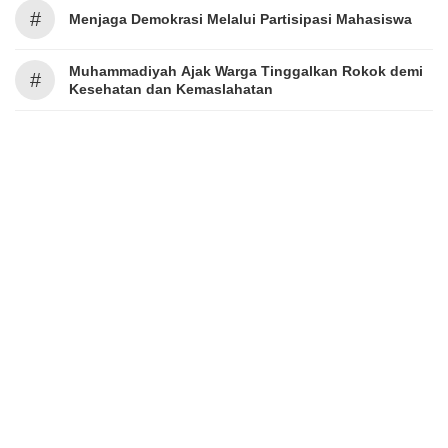
#
Menjaga Demokrasi Melalui Partisipasi Mahasiswa
Muhammadiyah Ajak Warga Tinggalkan Rokok demi
#
Kesehatan dan Kemaslahatan