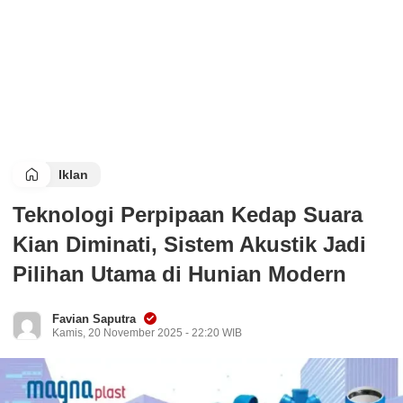
Iklan
Teknologi Perpipaan Kedap Suara
Kian Diminati, Sistem Akustik Jadi
Pilihan Utama di Hunian Modern
Favian Saputra
Kamis, 20 November 2025 - 22:20 WIB