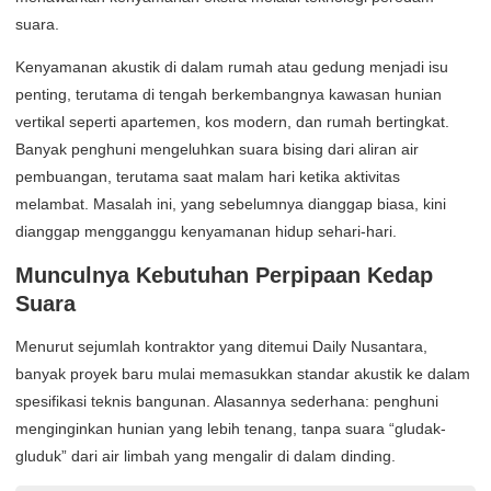
suara.
Kenyamanan akustik di dalam rumah atau gedung menjadi isu
penting, terutama di tengah berkembangnya kawasan hunian
vertikal seperti apartemen, kos modern, dan rumah bertingkat.
Banyak penghuni mengeluhkan suara bising dari aliran air
pembuangan, terutama saat malam hari ketika aktivitas
melambat. Masalah ini, yang sebelumnya dianggap biasa, kini
dianggap mengganggu kenyamanan hidup sehari-hari.
Munculnya Kebutuhan Perpipaan Kedap
Suara
Menurut sejumlah kontraktor yang ditemui Daily Nusantara,
banyak proyek baru mulai memasukkan standar akustik ke dalam
spesifikasi teknis bangunan. Alasannya sederhana: penghuni
menginginkan hunian yang lebih tenang, tanpa suara “gludak-
gluduk” dari air limbah yang mengalir di dalam dinding.