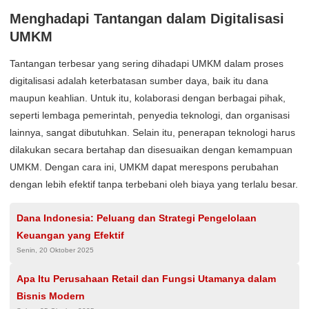
Menghadapi Tantangan dalam Digitalisasi
UMKM
Tantangan terbesar yang sering dihadapi UMKM dalam proses
digitalisasi adalah keterbatasan sumber daya, baik itu dana
maupun keahlian. Untuk itu, kolaborasi dengan berbagai pihak,
seperti lembaga pemerintah, penyedia teknologi, dan organisasi
lainnya, sangat dibutuhkan. Selain itu, penerapan teknologi harus
dilakukan secara bertahap dan disesuaikan dengan kemampuan
UMKM. Dengan cara ini, UMKM dapat merespons perubahan
dengan lebih efektif tanpa terbebani oleh biaya yang terlalu besar.
Dana Indonesia: Peluang dan Strategi Pengelolaan
Keuangan yang Efektif
Senin, 20 Oktober 2025
Apa Itu Perusahaan Retail dan Fungsi Utamanya dalam
Bisnis Modern