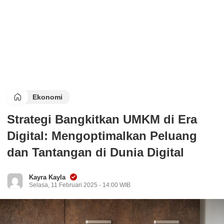
Ekonomi
Strategi Bangkitkan UMKM di Era
Digital: Mengoptimalkan Peluang
dan Tantangan di Dunia Digital
Kayra Kayla
Selasa, 11 Februari 2025 - 14:00 WIB