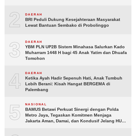
2
DAERAH
BRI Peduli Dukung Kesejahteraan Masyarakat
Lewat Bantuan Sembako di Probolinggo
3
DAERAH
YBM PLN UP2B Sistem Minahasa Salurkan Kado
Muharram 1448 H bagi 45 Anak Yatim dan Dhuafa
Tomohon
4
DAERAH
Ketika Ayah Hadir Sepenuh Hati, Anak Tumbuh
Lebih Berani: Kisah Hangat BERGEMA di
Palembang
5
NASIONAL
BAMUS Betawi Perkuat Sinergi dengan Polda
Metro Jaya, Tegaskan Komitmen Menjaga
Jakarta Aman, Damai, dan Kondusif Jelang HUT
ke-81 Republik Indonesia