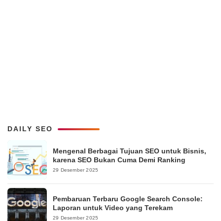
DAILY SEO
Mengenal Berbagai Tujuan SEO untuk Bisnis,
karena SEO Bukan Cuma Demi Ranking
29 Desember 2025
Pembaruan Terbaru Google Search Console:
Laporan untuk Video yang Terekam
29 Desember 2025