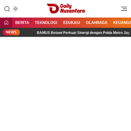
Lewati
ke
Menyajikan Fakta, Menginspirasi
Daily Nusantara
konten
Bangsa
BERITA
TEKNOLOGI
EDUKASI
OLAHRAGA
KEUANG
NEWS
BAMUS Betawi Perkuat Sinergi dengan Polda Metro Jaya, Teg