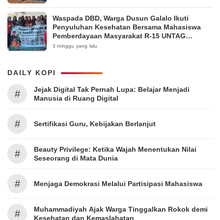
Waspada DBD, Warga Dusun Galalo Ikuti
Penyuluhan Kesehatan Bersama Mahasiswa
Pemberdayaan Masyarakat R-15 UNTAG
Surabaya 2026
3 minggu yang lalu
DAILY KOPI
Jejak Digital Tak Pernah Lupa: Belajar Menjadi
#
Manusia di Ruang Digital
#
Sertifikasi Guru, Kebijakan Berlanjut
Beauty Privilege: Ketika Wajah Menentukan Nilai
#
Seseorang di Mata Dunia
#
Menjaga Demokrasi Melalui Partisipasi Mahasiswa
Muhammadiyah Ajak Warga Tinggalkan Rokok demi
#
Kesehatan dan Kemaslahatan