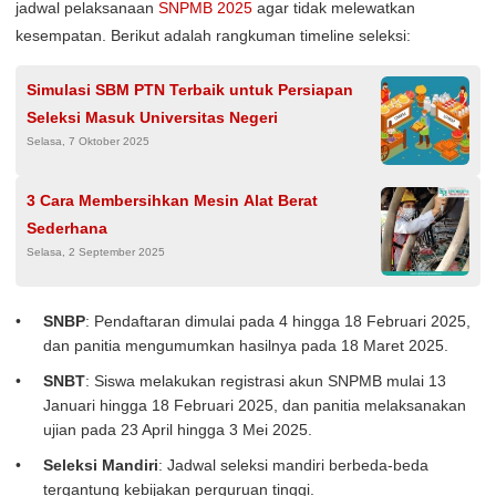
jadwal pelaksanaan
SNPMB 2025
agar tidak melewatkan
kesempatan. Berikut adalah rangkuman timeline seleksi:
Simulasi SBM PTN Terbaik untuk Persiapan
Seleksi Masuk Universitas Negeri
Selasa, 7 Oktober 2025
3 Cara Membersihkan Mesin Alat Berat
Sederhana
Selasa, 2 September 2025
SNBP
: Pendaftaran dimulai pada 4 hingga 18 Februari 2025,
dan panitia mengumumkan hasilnya pada 18 Maret 2025.
SNBT
: Siswa melakukan registrasi akun SNPMB mulai 13
Januari hingga 18 Februari 2025, dan panitia melaksanakan
ujian pada 23 April hingga 3 Mei 2025.
Seleksi Mandiri
: Jadwal seleksi mandiri berbeda-beda
tergantung kebijakan perguruan tinggi.