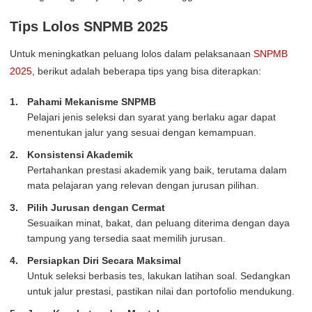
Tips Lolos SNPMB 2025
Untuk meningkatkan peluang lolos dalam pelaksanaan
SNPMB
2025
, berikut adalah beberapa tips yang bisa diterapkan:
Pahami Mekanisme SNPMB
Pelajari jenis seleksi dan syarat yang berlaku agar dapat
menentukan jalur yang sesuai dengan kemampuan.
Konsistensi Akademik
Pertahankan prestasi akademik yang baik, terutama dalam
mata pelajaran yang relevan dengan jurusan pilihan.
Pilih Jurusan dengan Cermat
Sesuaikan minat, bakat, dan peluang diterima dengan daya
tampung yang tersedia saat memilih jurusan.
Persiapkan Diri Secara Maksimal
Untuk seleksi berbasis tes, lakukan latihan soal. Sedangkan
untuk jalur prestasi, pastikan nilai dan portofolio mendukung.