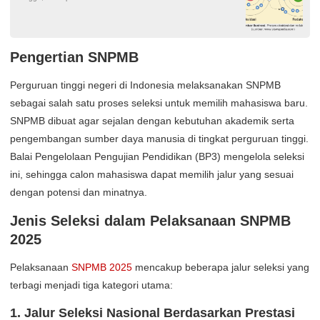
Pengertian SNPMB
Perguruan tinggi negeri di Indonesia melaksanakan SNPMB
sebagai salah satu proses seleksi untuk memilih mahasiswa baru.
SNPMB dibuat agar sejalan dengan kebutuhan akademik serta
pengembangan sumber daya manusia di tingkat perguruan tinggi.
Balai Pengelolaan Pengujian Pendidikan (BP3) mengelola seleksi
ini, sehingga calon mahasiswa dapat memilih jalur yang sesuai
dengan potensi dan minatnya.
Jenis Seleksi dalam Pelaksanaan SNPMB
2025
Pelaksanaan
SNPMB 2025
mencakup beberapa jalur seleksi yang
terbagi menjadi tiga kategori utama:
1. Jalur Seleksi Nasional Berdasarkan Prestasi