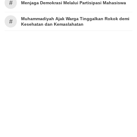
#
Menjaga Demokrasi Melalui Partisipasi Mahasiswa
Muhammadiyah Ajak Warga Tinggalkan Rokok demi
#
Kesehatan dan Kemaslahatan