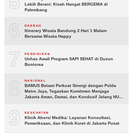
5
Lebih Berani: Kisah Hangat BERGEMA di
Palembang
6
DAERAH
Itinerary Wisata Bandung 2 Hari 1 Malam
Bersama Wisata Happy
7
PENDIDIKAN
Unhas Awali Program SAPI SEHAT di Dusun
Bontorea
8
NASIONAL
BAMUS Betawi Perkuat Sinergi dengan Polda
Metro Jaya, Tegaskan Komitmen Menjaga
Jakarta Aman, Damai, dan Kondusif Jelang HUT
ke-81 Republik Indonesia
9
KESEHATAN
Klinik Aborsi Medika: Layanan Konsultasi,
Pemeriksaan, dan Klinik Kuret di Jakarta Pusat