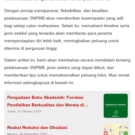
Dengan prinsip transparansi, fleksibilitas, dan keadilan,
pelaksanaan SNPMB akan memberikan kesempatan yang adil
bagi setiap calon mahasiswa. Selain itu, memahami timeline serta
jenis seleksi yang tersedia akan membantu para peserta
mempersiapkan diri lebih baik, meningkatkan peluang untuk
diterima di perguruan tinggi.
Dalam artikel ini, kami akan membahas secara mendalam tentang
pelaksanaan SNPMB, jenis seleksi yang dapat diikuti, dan
memberikan tips untuk memaksimalkan peluang lolos. Mari simak
informasi selengkapnya di bawah ini.
Pengadaan Buku Akademik: Fondasi
Pendidikan Berkualitas dan Merata di
Jumat, 10 Oktober 2025
Indonesia
Reaksi Reduksi dan Oksidasi
Minggu, 28 September 2025