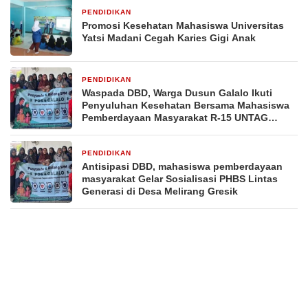
PENDIDIKAN
2 minggu yang lalu
Promosi Kesehatan Mahasiswa Universitas
Yatsi Madani Cegah Karies Gigi Anak
PENDIDIKAN
3 minggu yang lalu
Waspada DBD, Warga Dusun Galalo Ikuti
Penyuluhan Kesehatan Bersama Mahasiswa
Pemberdayaan Masyarakat R-15 UNTAG
Surabaya 2026
PENDIDIKAN
3 minggu yang lalu
Antisipasi DBD, mahasiswa pemberdayaan
masyarakat Gelar Sosialisasi PHBS Lintas
Generasi di Desa Melirang Gresik