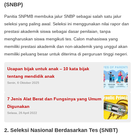
(SNBP)
Panitia SNPMB membuka jalur SNBP sebagai salah satu jalur
seleksi yang paling awal. Seleksi ini menggunakan nilai rapor dan
prestasi akademik siswa sebagai dasar penilaian, tanpa
mengharuskan siswa mengikuti tes. Calon mahasiswa yang
memiliki prestasi akademik dan non-akademik yang unggul akan
memiliki peluang besar untuk diterima di perguruan tinggi negeri.
Ucapan bijak untuk anak – 10 kata bijak
tentang mendidik anak
Senin, 6 Oktober 2025
7 Jenis Alat Berat dan Fungsinya yang Umum
Digunakan
Selasa, 26 April 2022
2. Seleksi Nasional Berdasarkan Tes (SNBT)