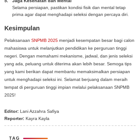
Jaga Kesehatan dan Mental
Selama persiapan, pastikan kondisi fisik dan mental tetap
prima agar dapat menghadapi seleksi dengan percaya diri.
Kesimpulan
Pelaksanaan
SNPMB 2025
menjadi kesempatan besar bagi calon
mahasiswa untuk melanjutkan pendidikan ke perguruan tinggi
negeri. Dengan memahami mekanisme, jadwal, dan jenis seleksi
yang ada, peluang untuk diterima akan lebih besar. Semoga tips
yang kami berikan dapat membantu memaksimalkan persiapan
untuk menghadapi seleksi ini. Selamat berjuang dalam meraih
tempat di perguruan tinggi impian melalui pelaksanaan SNPMB
2025!
Editor:
Lani Azzahra Safiya
Reporter:
Kayra Kayla
TAG