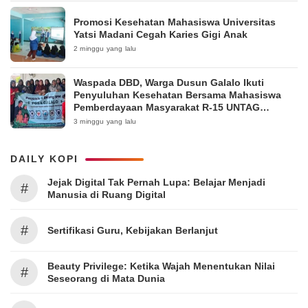
Promosi Kesehatan Mahasiswa Universitas
Yatsi Madani Cegah Karies Gigi Anak
2 minggu yang lalu
Waspada DBD, Warga Dusun Galalo Ikuti
Penyuluhan Kesehatan Bersama Mahasiswa
Pemberdayaan Masyarakat R-15 UNTAG
Surabaya 2026
3 minggu yang lalu
DAILY KOPI
Jejak Digital Tak Pernah Lupa: Belajar Menjadi
#
Manusia di Ruang Digital
#
Sertifikasi Guru, Kebijakan Berlanjut
Beauty Privilege: Ketika Wajah Menentukan Nilai
#
Seseorang di Mata Dunia