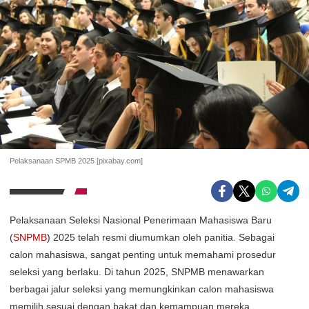
Pelaksanaan SPMB 2025 [pixabay.com]
Pelaksanaan Seleksi Nasional Penerimaan Mahasiswa Baru
(
SNPMB
) 2025 telah resmi diumumkan oleh panitia. Sebagai
calon mahasiswa, sangat penting untuk memahami prosedur
seleksi yang berlaku. Di tahun 2025, SNPMB menawarkan
berbagai jalur seleksi yang memungkinkan calon mahasiswa
memilih sesuai dengan bakat dan kemampuan mereka.