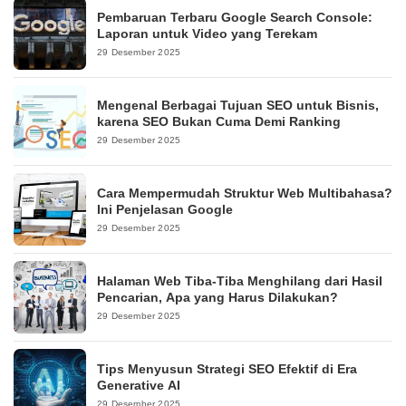
Pembaruan Terbaru Google Search Console:
Laporan untuk Video yang Terekam
29 Desember 2025
Mengenal Berbagai Tujuan SEO untuk Bisnis,
karena SEO Bukan Cuma Demi Ranking
29 Desember 2025
Cara Mempermudah Struktur Web Multibahasa?
Ini Penjelasan Google
29 Desember 2025
Halaman Web Tiba-Tiba Menghilang dari Hasil
Pencarian, Apa yang Harus Dilakukan?
29 Desember 2025
Tips Menyusun Strategi SEO Efektif di Era
Generative AI
29 Desember 2025