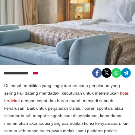
Di tengah mobilitas yang tinggi dan rencana perjalanan yang
sering kali datang mendadak, kebutuhan untuk menemukan
hotel
terdekat
dengan cepat dan harga murah menjadi sebuah
keharusan. Baik untuk perjalanan bisnis, liburan spontan, atau
sekadar butuh tempat singgah saat di perjalanan, kemudahan
menemukan akomodasi yang pas adalah kunci kenyamanan. Kini,
semua kebutuhan itu terjawab melalui satu platform praktis: