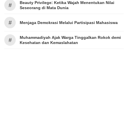
Beauty Privilege: Ketika Wajah Menentukan Nilai
#
Seseorang di Mata Dunia
#
Menjaga Demokrasi Melalui Partisipasi Mahasiswa
Muhammadiyah Ajak Warga Tinggalkan Rokok demi
#
Kesehatan dan Kemaslahatan