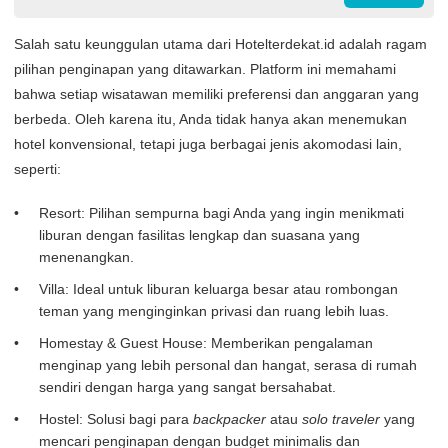
Salah satu keunggulan utama dari Hotelterdekat.id adalah ragam
pilihan penginapan yang ditawarkan. Platform ini memahami
bahwa setiap wisatawan memiliki preferensi dan anggaran yang
berbeda. Oleh karena itu, Anda tidak hanya akan menemukan
hotel konvensional, tetapi juga berbagai jenis akomodasi lain,
seperti:
Resort: Pilihan sempurna bagi Anda yang ingin menikmati
liburan dengan fasilitas lengkap dan suasana yang
menenangkan.
Villa: Ideal untuk liburan keluarga besar atau rombongan
teman yang menginginkan privasi dan ruang lebih luas.
Homestay & Guest House: Memberikan pengalaman
menginap yang lebih personal dan hangat, serasa di rumah
sendiri dengan harga yang sangat bersahabat.
Hostel: Solusi bagi para
backpacker
atau
solo traveler
yang
mencari penginapan dengan budget minimalis dan