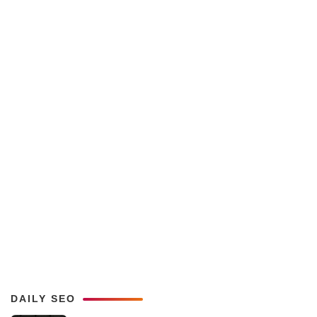
DAILY SEO