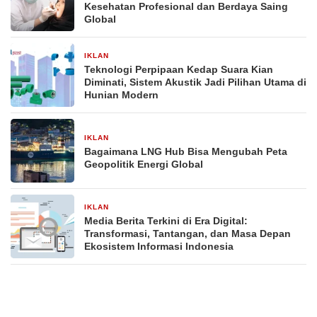
Kesehatan Profesional dan Berdaya Saing
Global
IKLAN
20 November 2025
Teknologi Perpipaan Kedap Suara Kian
Diminati, Sistem Akustik Jadi Pilihan Utama di
Hunian Modern
IKLAN
20 November 2025
Bagaimana LNG Hub Bisa Mengubah Peta
Geopolitik Energi Global
IKLAN
16 November 2025
Media Berita Terkini di Era Digital:
Transformasi, Tantangan, dan Masa Depan
Ekosistem Informasi Indonesia