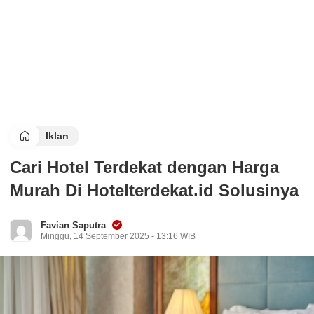
Iklan
Cari Hotel Terdekat dengan Harga
Murah Di Hotelterdekat.id Solusinya
Favian Saputra
Minggu, 14 September 2025 - 13:16 WIB