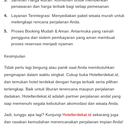
penawaran dan harga terbaik bagi setiap pemesanan.
Layanan Terintegrasi: Menyediakan paket wisata murah untuk
melengkapi rencana perjalanan Anda.
Proses Booking Mudah & Aman: Antarmuka yang ramah
pengguna dan sistem pembayaran yang aman membuat
proses reservasi menjadi nyaman.
Kesimpulan
Tidak perlu lagi bingung atau panik saat Anda membutuhkan
penginapan dalam waktu singkat. Cukup buka Hotelterdekat.id,
dan temukan hotel terdekat dengan harga terbaik serta pilihan
terlengkap. Baik untuk liburan terencana maupun perjalanan
dadakan, Hotelterdekat.id adalah partner perjalanan andal yang
siap memenuhi segala kebutuhan akomodasi dan wisata Anda.
Jadi, tunggu apa lagi? Kunjungi
Hotelterdekat.id
sekarang juga
dan rasakan kemudahan merencanakan perjalanan impian Anda!