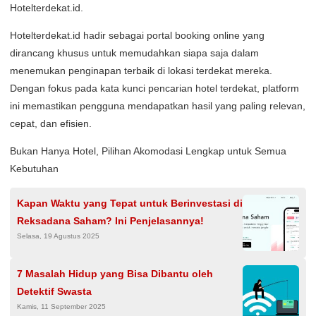
Hotelterdekat.id.
Hotelterdekat.id hadir sebagai portal booking online yang
dirancang khusus untuk memudahkan siapa saja dalam
menemukan penginapan terbaik di lokasi terdekat mereka.
Dengan fokus pada kata kunci pencarian hotel terdekat, platform
ini memastikan pengguna mendapatkan hasil yang paling relevan,
cepat, dan efisien.
Bukan Hanya Hotel, Pilihan Akomodasi Lengkap untuk Semua
Kebutuhan
Kapan Waktu yang Tepat untuk Berinvestasi di
Reksadana Saham? Ini Penjelasannya!
Selasa, 19 Agustus 2025
7 Masalah Hidup yang Bisa Dibantu oleh
Detektif Swasta
Kamis, 11 September 2025