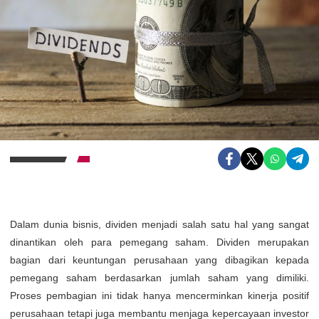
Dalam dunia bisnis, dividen menjadi salah satu hal yang sangat
dinantikan oleh para pemegang saham. Dividen merupakan
bagian dari keuntungan perusahaan yang dibagikan kepada
pemegang saham berdasarkan jumlah saham yang dimiliki.
Proses pembagian ini tidak hanya mencerminkan kinerja positif
perusahaan tetapi juga membantu menjaga kepercayaan investor