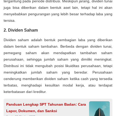
tergantung pada periode distribusi. Meskipun jarang, dividen tunai
juga bisa diberikan dalam bentuk aset lain, tetapi hal ini akan
menyebabkan pengurangan yang lebih besar terhadap laba yang
tersisa.
2. Dividen Saham
Dividen saham adalah bentuk pembagian laba yang diberikan
dalam bentuk saham tambahan. Berbeda dengan dividen tunai,
pemegang saham akan mendapatkan tambahan saham
perusahaan, sehingga jumlah saham yang dimiliki meningkat.
Distribusi ini tidak mengubah posisi likuiditas perusahaan, tetapi
meningkatkan jumlah saham yang beredar. Perusahaan
cenderung memberikan dividen saham ketika cash yang tersedia
terbatas, menghadapi kesulitan modal kerja, atau terdapat
keterbatasan dari kreditur.
Panduan Lengkap SPT Tahunan Badan: Cara
Lapor, Dokumen, dan Sanksi