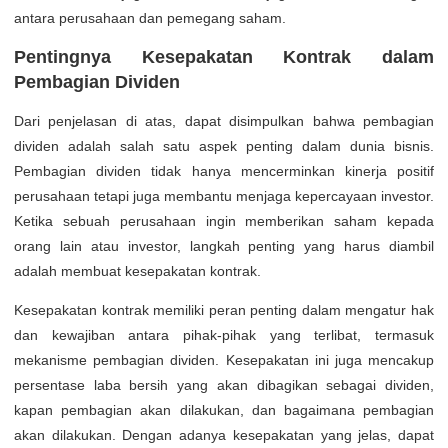
antara perusahaan dan pemegang saham.
Pentingnya Kesepakatan Kontrak dalam
Pembagian Dividen
Dari penjelasan di atas, dapat disimpulkan bahwa pembagian
dividen adalah salah satu aspek penting dalam dunia bisnis.
Pembagian dividen tidak hanya mencerminkan kinerja positif
perusahaan tetapi juga membantu menjaga kepercayaan investor.
Ketika sebuah perusahaan ingin memberikan saham kepada
orang lain atau investor, langkah penting yang harus diambil
adalah membuat kesepakatan kontrak.
Kesepakatan kontrak memiliki peran penting dalam mengatur hak
dan kewajiban antara pihak-pihak yang terlibat, termasuk
mekanisme pembagian dividen. Kesepakatan ini juga mencakup
persentase laba bersih yang akan dibagikan sebagai dividen,
kapan pembagian akan dilakukan, dan bagaimana pembagian
akan dilakukan. Dengan adanya kesepakatan yang jelas, dapat