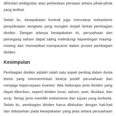
dihindari ambiguitas atau perbedaan persepsi antara pihak-pihak
yang terlibat.
Selain itu, kesepakatan kontrak juga mencakup mekanisme
penyelesaian sengketa yang mungkin terjadi terkait pembagian
dividen. Dengan adanya kesepakatan ini, perusahaan dan
pemegang saham dapat saling melindungi kepentingan masing-
masing dan memastikan transparansi dalam proses pembagian
dividen.
Kesimpulan
Pembagian dividen adalah salah satu aspek penting dalam dunia
bisnis yang mencerminkan kinerja positif perusahaan dan
menjaga kepercayaan investor. Ada beberapa jenis dividen yang
dapat diberikan, seperti dividen tunai, saham, aset, likuidasi, dan
scrip. Setiap jenis memiliki mekanisme dan tujuan yang berbeda.
Selain itu, pembagian dividen harus dilakukan dengan hati-hati
dan didasarkan pada kesepakatan yang jelas antara perusahaan