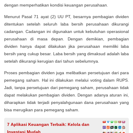
dengan memperhatikan kondisi keuangan perusahaan.
Menurut Pasal 71 ayat (2) UU PT, besarnya pembagian dividen
ditentukan setelah seluruh laba bersih perusahaan dikurangi
cadangan. Cadangan ini digunakan untuk kebutuhan operasional
perusahaan di masa depan. Dengan demikian, pembagian
dividen hanya dapat dilakukan jika perusahaan memiliki laba
bersih yang cukup besar. Laba bersih yang dimaksud adalah laba
setelah dikurangi kerugian dari tahun sebelumnya.
Proses pembagian dividen juga melibatkan persetujuan dari para
pemegang saham. Hal ini dilakukan melalui voting dalam RUPS.
Jadi, tanpa persetujuan dari pemegang saham, perusahaan tidak
dapat melakukan pembagian dividen. Dengan adanya aturan ini,
diharapkan tidak terjadi penyalahgunaan dana perusahaan yang
bisa merugikan para pemegang saham.
7 Aplikasi Keuangan Terbaik: Kelola dan
Investasi Mudah