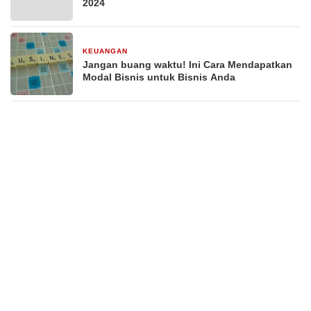
2024
KEUANGAN
29 Desember 2025
Jangan buang waktu! Ini Cara Mendapatkan
Modal Bisnis untuk Bisnis Anda