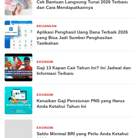
Cek Bantuan Langsung Tunai 2026 Terbaru
dan Cara Mendapatkannya
KEUANGAN
29 Desember 2025
Aplikasi Penghasil Uang Dana Terbaik 2026
yang Bisa Jadi Sumber Penghasilan
Tambahan
EKONOMI
29 Desember 2025
Gaji 13 Kapan Cair Tahun Ini? Ini Jadwal dan
Informasi Terbaru
EKONOMI
29 Desember 2025
Kenaikan Gaji Pensiunan PNS yang Harus
Anda Ketahui Tahun Ini
EKONOMI
29 Desember 2025
Saldo Minimal BRI yang Perlu Anda Ketahui