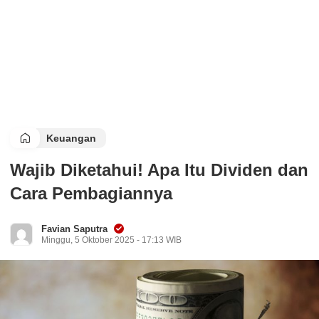
Keuangan
Wajib Diketahui! Apa Itu Dividen dan
Cara Pembagiannya
Favian Saputra
Minggu, 5 Oktober 2025 - 17:13 WIB