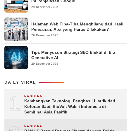
Ini Penjelasan Google
29 Desember 2025
Halaman Web Tiba-Tiba Menghilang dari Hasil
Pencarian, Apa yang Harus Dilakukan?
29 Desember 2025
Tips Menyusun Strategi SEO Efektif di Era
Generative AI
29 Desember 2025
DAILY VIRAL
1
NASIONAL
Kembangkan Teknologi Penghasil Listrik dari
Kotoran Sapi, BioVolt Wakili Indonesia di
Semifinal Asia Pasifik
NASIONAL