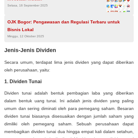
Selasa, 16 September 2025
OJK Bogor: Pengawasan dan Regulasi Terbaru untuk
Bisnis Lokal
Minggu, 12 Oktober 2025
Jenis-Jenis Dividen
Secara umum, terdapat lima jenis dividen yang dapat diberikan
oleh perusahaan, yaitu:
1. Dividen Tunai
Dividen tunai adalah bentuk pembagian laba yang diberikan
dalam bentuk uang tunai. Ini adalah jenis dividen yang paling
umum dan sering diminati oleh para pemegang saham. Besaran
dividen tunai biasanya disesuaikan dengan jumlah saham yang
dimiliki oleh pemegang saham. Sebuah perusahaan dapat
membagikan dividen tunai dua hingga empat kali dalam setahun,