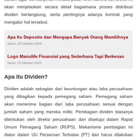
akan menjelaskan secara detail bagaimana proses distribusi
dividen berlangsung, serta pentingnya adanya kontrak yang
mengatur hal tersebut.
Apa Itu Deposito dan Mengapa Banyak Orang Memilihnya
Sabtu, 25 Oktober 2025
Logo Manulife Financial yang Sederhana Tapi Berkesan
Senin, 13 Oktober 2025
Apa Itu Dividen?
Dividen adalah sebagian dari keuntungan atau laba perusahaan
yang dibagikan kepada pemegang saham. Pemegang saham
akan menerima bagian dari laba perusahaan sesuai dengan
jumlah saham yang mereka miliki. Pembagian dividen biasanya
ditentukan oleh direksi perusahaan dan disetujui dalam Rapat
Umum Pemegang Saham (RUPS). Mekanisme pembagian ini
diatur dalam UU Perseroan Terbatas (PT) dan harus dilakukan