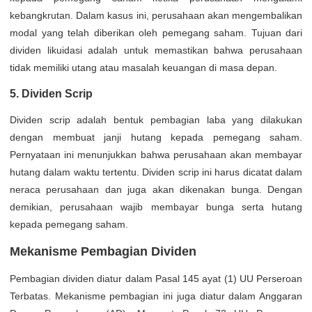
kebangkrutan. Dalam kasus ini, perusahaan akan mengembalikan
modal yang telah diberikan oleh pemegang saham. Tujuan dari
dividen likuidasi adalah untuk memastikan bahwa perusahaan
tidak memiliki utang atau masalah keuangan di masa depan.
5. Dividen Scrip
Dividen scrip adalah bentuk pembagian laba yang dilakukan
dengan membuat janji hutang kepada pemegang saham.
Pernyataan ini menunjukkan bahwa perusahaan akan membayar
hutang dalam waktu tertentu. Dividen scrip ini harus dicatat dalam
neraca perusahaan dan juga akan dikenakan bunga. Dengan
demikian, perusahaan wajib membayar bunga serta hutang
kepada pemegang saham.
Mekanisme Pembagian Dividen
Pembagian dividen diatur dalam Pasal 145 ayat (1) UU Perseroan
Terbatas. Mekanisme pembagian ini juga diatur dalam Anggaran