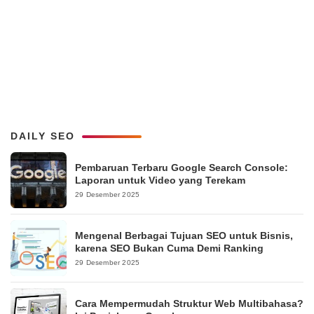
DAILY SEO
Pembaruan Terbaru Google Search Console:
Laporan untuk Video yang Terekam
29 Desember 2025
Mengenal Berbagai Tujuan SEO untuk Bisnis,
karena SEO Bukan Cuma Demi Ranking
29 Desember 2025
Cara Mempermudah Struktur Web Multibahasa?