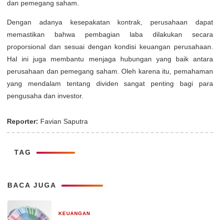
dan pemegang saham.
Dengan adanya kesepakatan kontrak, perusahaan dapat
memastikan bahwa pembagian laba dilakukan secara
proporsional dan sesuai dengan kondisi keuangan perusahaan.
Hal ini juga membantu menjaga hubungan yang baik antara
perusahaan dan pemegang saham. Oleh karena itu, pemahaman
yang mendalam tentang dividen sangat penting bagi para
pengusaha dan investor.
Reporter:
Favian Saputra
TAG
BACA JUGA
KEUANGAN
29 Desember 2025