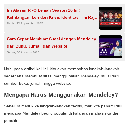
Ini Alasan RRQ Lemah Season 16 Ini:
Kehilangan Ikon dan Krisis Identitas Tim Raja
Senin, 22 September 2025
Cara Cepat Membuat Sitasi dengan Mendeley
dari Buku, Jurnal, dan Website
Sabtu, 30 Agustus 2025
Nah, pada artikel kali ini, kita akan membahas langkah-langkah
sederhana membuat sitasi menggunakan Mendeley, mulai dari
sumber buku, jurnal, hingga website.
Mengapa Harus Menggunakan Mendeley?
Sebelum masuk ke langkah-langkah teknis, mari kita pahami dulu
mengapa Mendeley begitu populer di kalangan mahasiswa dan
peneliti.