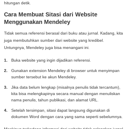
hitungan detik.
Cara Membuat Sitasi dari Website
Menggunakan Mendeley
Tidak semua referensi berasal dari buku atau jurnal. Kadang, kita
juga membutuhkan sumber dari website yang kredibel.
Untungnya, Mendeley juga bisa menangani ini.
Buka website yang ingin dijadikan referensi.
Gunakan extension Mendeley di browser untuk menyimpan
sumber tersebut ke akun Mendeley.
Jika data belum lengkap (misalnya penulis tidak tercantum),
kita bisa melengkapinya secara manual dengan menuliskan
nama penulis, tahun publikasi, dan alamat URL.
Setelah tersimpan, sitasi dapat langsung digunakan di
dokumen Word dengan cara yang sama seperti sebelumnya.