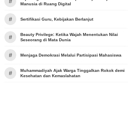
#
Manusia di Ruang Digital
#
Sertifikasi Guru, Kebijakan Berlanjut
Beauty Privilege: Ketika Wajah Menentukan Nilai
#
Seseorang di Mata Dunia
#
Menjaga Demokrasi Melalui Partisipasi Mahasiswa
Muhammadiyah Ajak Warga Tinggalkan Rokok demi
#
Kesehatan dan Kemaslahatan