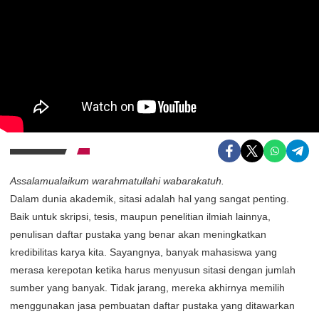
Assalamualaikum warahmatullahi wabarakatuh.
Dalam dunia akademik, sitasi adalah hal yang sangat penting.
Baik untuk skripsi, tesis, maupun penelitian ilmiah lainnya,
penulisan daftar pustaka yang benar akan meningkatkan
kredibilitas karya kita. Sayangnya, banyak mahasiswa yang
merasa kerepotan ketika harus menyusun sitasi dengan jumlah
sumber yang banyak. Tidak jarang, mereka akhirnya memilih
menggunakan jasa pembuatan daftar pustaka yang ditawarkan