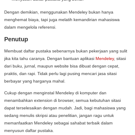
Dengan demikian, menggunakan Mendeley bukan hanya
menghemat biaya, tapi juga melatih kemandirian mahasiswa
dalam mengelola referensi.
Penutup
Membuat daftar pustaka sebenarnya bukan pekerjaan yang sulit
jika kita tahu caranya. Dengan bantuan aplikasi
Mendeley
, sitasi
dari buku, jurnal, maupun website bisa dibuat dengan cepat,
praktis, dan rapi. Tidak perlu lagi pusing mencari jasa sitasi
berbayar yang harganya mahal.
Cukup dengan menginstal Mendeley di komputer dan
menambahkan extension di browser, semua kebutuhan sitasi
dapat terselesaikan dengan mudah. Jadi, bagi mahasiswa yang
sedang menulis skripsi atau penelitian, jangan ragu untuk
memanfaatkan Mendeley sebagai sahabat terbaik dalam
menyusun daftar pustaka.