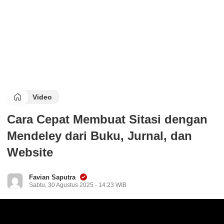
Video
Cara Cepat Membuat Sitasi dengan
Mendeley dari Buku, Jurnal, dan
Website
Favian Saputra
Sabtu, 30 Agustus 2025 - 14:23 WIB