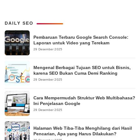
DAILY SEO
Pembaruan Terbaru Google Search Console:
Laporan untuk Video yang Terekam
29 Desember 2025
Mengenal Berbagai Tujuan SEO untuk Bisnis,
karena SEO Bukan Cuma Demi Ranking
29 Desember 2025
Cara Mempermudah Struktur Web Multibahasa?
Ini Penjelasan Google
29 Desember 2025
Halaman Web Tiba-Tiba Menghilang dari Hasil
Pencarian, Apa yang Harus Dilakukan?