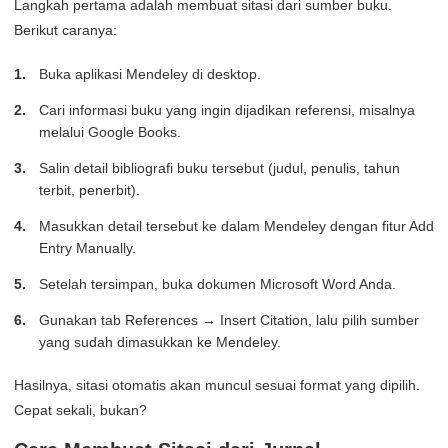
Langkah pertama adalah membuat sitasi dari sumber buku.
Berikut caranya:
Buka aplikasi Mendeley di desktop.
Cari informasi buku yang ingin dijadikan referensi, misalnya
melalui Google Books.
Salin detail bibliografi buku tersebut (judul, penulis, tahun
terbit, penerbit).
Masukkan detail tersebut ke dalam Mendeley dengan fitur Add
Entry Manually.
Setelah tersimpan, buka dokumen Microsoft Word Anda.
Gunakan tab References → Insert Citation, lalu pilih sumber
yang sudah dimasukkan ke Mendeley.
Hasilnya, sitasi otomatis akan muncul sesuai format yang dipilih.
Cepat sekali, bukan?