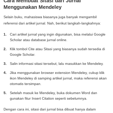
Cara Membuat Sitasi dari Jurnal
Menggunakan Mendeley
Selain buku, mahasiswa biasanya juga banyak mengambil
referensi dari artikel jurnal. Nah, berikut langkah-langkahnya:
Cari artikel jurnal yang ingin digunakan, bisa melalui Google
Scholar atau database jurnal online.
Klik tombol Cite atau Sitasi yang biasanya sudah tersedia di
Google Scholar.
Salin informasi sitasi tersebut, lalu masukkan ke Mendeley.
Jika menggunakan browser extension Mendeley, cukup klik
ikon Mendeley di samping artikel jurnal, maka referensi akan
otomatis tersimpan.
Setelah masuk ke Mendeley, buka dokumen Word dan
gunakan fitur Insert Citation seperti sebelumnya.
Dengan cara ini, sitasi dari jurnal bisa dibuat hanya dalam