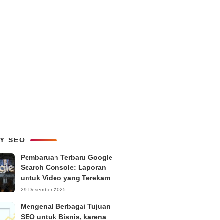
LY SEO
Pembaruan Terbaru Google
Search Console: Laporan
untuk Video yang Terekam
29 Desember 2025
Mengenal Berbagai Tujuan
SEO untuk Bisnis, karena