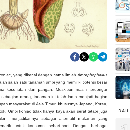
onjac, yang dikenal dengan nama ilmiah
Amorphophallus
alah salah satu tanaman umbi yang memiliki potensi besar
ia kesehatan dan pangan. Meskipun masih terdengar
i sebagian orang, tanaman ini telah lama menjadi bagian
upan masyarakat di Asia Timur, khususnya Jepang, Korea,
DAIL
ok. Umbi konjac tidak hanya kaya akan serat tetapi juga
lori, menjadikannya sebagai alternatif makanan yang
narik untuk konsumsi sehari-hari. Dengan berbagai