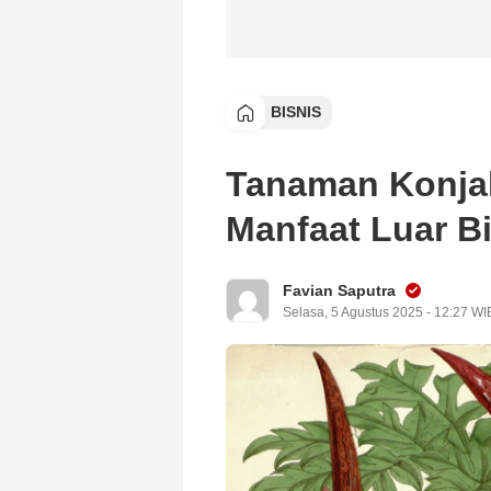
BISNIS
Tanaman Konjak
Manfaat Luar B
Favian Saputra
Selasa, 5 Agustus 2025 - 12:27 WI