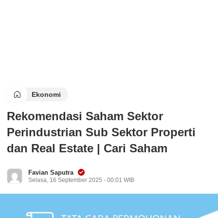
Ekonomi
Rekomendasi Saham Sektor
Perindustrian Sub Sektor Properti
dan Real Estate | Cari Saham
Favian Saputra
Selasa, 16 September 2025 - 00:01 WIB