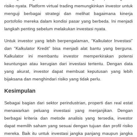
risiko nyata. Platform virtual trading memungkinkan investor untuk
menguji berbagai strategi dan melihat bagaimana kinerja
portofolio mereka dalam kondisi pasar yang berbeda. Ini menjadi
langkah penting sebelum melakukan investasi nyata.
Untuk investor yang lebih berpengalaman, “Kalkulator Investasi”
dan “Kalkulator Kredit” bisa menjadi alat bantu yang berguna.
Kalkulator ini membantu investor memperkirakan potensi
keuntungan atau kerugian dari investasi tertentu. Dengan data
yang akurat, investor dapat membuat keputusan yang lebih
bijaksana dan menghindari risiko yang tidak perlu.
Kesimpulan
Sebagai bagian dari sektor perindustrian, properti dan real estat
menawarkan peluang investasi yang menjanjikan. Dengan
berbagai kriteria dan metode analisis yang tersedia, investor
dapat memilih saham yang sesuai dengan tujuan dan profil risiko
mereka. Baik itu untuk investasi jangka panjang maupun jangka