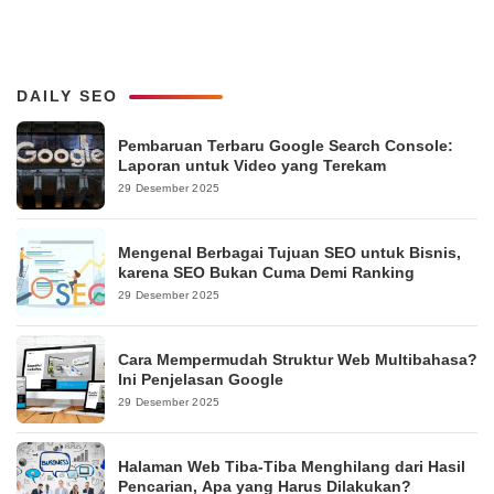
DAILY SEO
Pembaruan Terbaru Google Search Console:
Laporan untuk Video yang Terekam
29 Desember 2025
Mengenal Berbagai Tujuan SEO untuk Bisnis,
karena SEO Bukan Cuma Demi Ranking
29 Desember 2025
Cara Mempermudah Struktur Web Multibahasa?
Ini Penjelasan Google
29 Desember 2025
Halaman Web Tiba-Tiba Menghilang dari Hasil
Pencarian, Apa yang Harus Dilakukan?