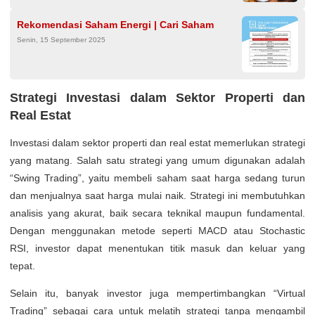
Rekomendasi Saham Energi | Cari Saham
Senin, 15 September 2025
Strategi Investasi dalam Sektor Properti dan
Real Estat
Investasi dalam sektor properti dan real estat memerlukan strategi
yang matang. Salah satu strategi yang umum digunakan adalah
“Swing Trading”, yaitu membeli saham saat harga sedang turun
dan menjualnya saat harga mulai naik. Strategi ini membutuhkan
analisis yang akurat, baik secara teknikal maupun fundamental.
Dengan menggunakan metode seperti MACD atau Stochastic
RSI, investor dapat menentukan titik masuk dan keluar yang
tepat.
Selain itu, banyak investor juga mempertimbangkan “Virtual
Trading” sebagai cara untuk melatih strategi tanpa mengambil