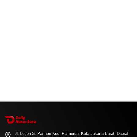
Jl. Letjen S. Parman Kec. Palmerah, Kota Jakarta Barat, Daerah