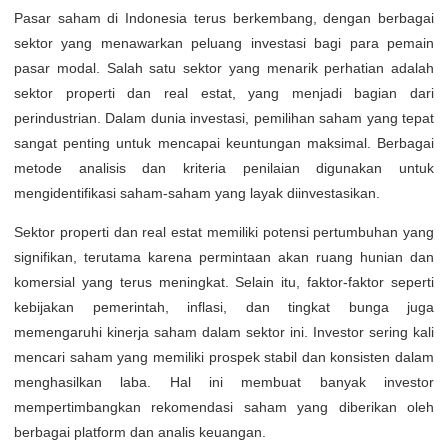
Pasar saham di Indonesia terus berkembang, dengan berbagai
sektor yang menawarkan peluang investasi bagi para pemain
pasar modal. Salah satu sektor yang menarik perhatian adalah
sektor properti dan real estat, yang menjadi bagian dari
perindustrian. Dalam dunia investasi, pemilihan saham yang tepat
sangat penting untuk mencapai keuntungan maksimal. Berbagai
metode analisis dan kriteria penilaian digunakan untuk
mengidentifikasi saham-saham yang layak diinvestasikan.
Sektor properti dan real estat memiliki potensi pertumbuhan yang
signifikan, terutama karena permintaan akan ruang hunian dan
komersial yang terus meningkat. Selain itu, faktor-faktor seperti
kebijakan pemerintah, inflasi, dan tingkat bunga juga
memengaruhi kinerja saham dalam sektor ini. Investor sering kali
mencari saham yang memiliki prospek stabil dan konsisten dalam
menghasilkan laba. Hal ini membuat banyak investor
mempertimbangkan rekomendasi saham yang diberikan oleh
berbagai platform dan analis keuangan.