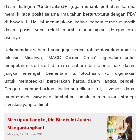
dalam kategori “Undervalued+” juga menarik perhatian karena
memiliki laba positif selama lima tahun berturut-turut dengan PBV
di bawah 1. Hal ini menunjukkan bahwa saham tersebut masih
dalam posisi yang relatif murah dibandingkan dengan nilai
asetnya.
Rekomendasi saham harian juga sering kali berdasarkan analisis
teknikal. Misalnya, “MACD Golden Cross” digunakan untuk
mengetahui saat-saat di mana saham berpotensi naik dalam
jangka menengah. Sementara itu, “Stochastic RSI” digunakan
untuk memprediksi pergerakan harga dalam jangka pendek.
Dengan memperhatikan indikator-indikator ini, investor dapat
memperoleh wawasan tambahan untuk menentukan strategi
investasi yang optimal.
Meskipun Langka, Ide Bisnis Ini Justru
Menguntungkan!
Minggu, 19 Oktober 2025