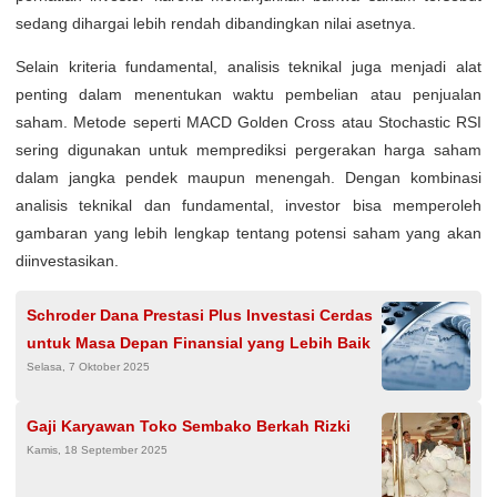
sedang dihargai lebih rendah dibandingkan nilai asetnya.
Selain kriteria fundamental, analisis teknikal juga menjadi alat
penting dalam menentukan waktu pembelian atau penjualan
saham. Metode seperti MACD Golden Cross atau Stochastic RSI
sering digunakan untuk memprediksi pergerakan harga saham
dalam jangka pendek maupun menengah. Dengan kombinasi
analisis teknikal dan fundamental, investor bisa memperoleh
gambaran yang lebih lengkap tentang potensi saham yang akan
diinvestasikan.
Schroder Dana Prestasi Plus Investasi Cerdas
untuk Masa Depan Finansial yang Lebih Baik
Selasa, 7 Oktober 2025
Gaji Karyawan Toko Sembako Berkah Rizki
Kamis, 18 September 2025