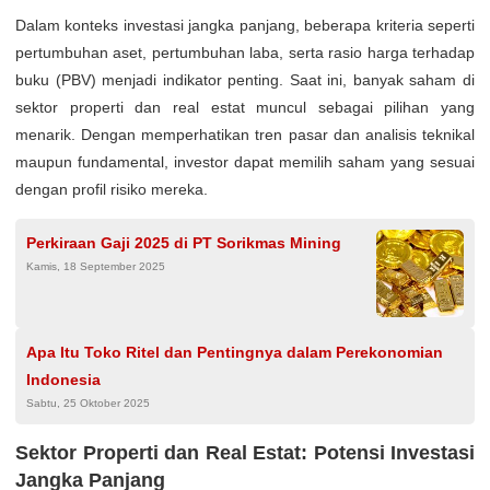
Dalam konteks investasi jangka panjang, beberapa kriteria seperti
pertumbuhan aset, pertumbuhan laba, serta rasio harga terhadap
buku (PBV) menjadi indikator penting. Saat ini, banyak saham di
sektor properti dan real estat muncul sebagai pilihan yang
menarik. Dengan memperhatikan tren pasar dan analisis teknikal
maupun fundamental, investor dapat memilih saham yang sesuai
dengan profil risiko mereka.
Perkiraan Gaji 2025 di PT Sorikmas Mining
Kamis, 18 September 2025
Apa Itu Toko Ritel dan Pentingnya dalam Perekonomian
Indonesia
Sabtu, 25 Oktober 2025
Sektor Properti dan Real Estat: Potensi Investasi
Jangka Panjang