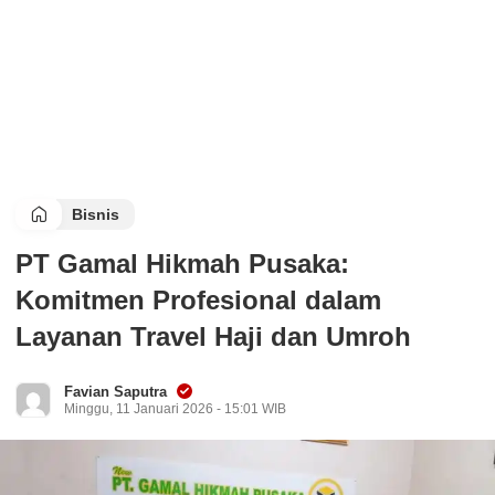
Bisnis
PT Gamal Hikmah Pusaka:
Komitmen Profesional dalam
Layanan Travel Haji dan Umroh
Favian Saputra
Minggu, 11 Januari 2026 - 15:01 WIB