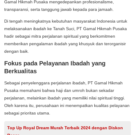
Gamal Hikmah Pusaka mengedepankan profesionalisme,
transparansi, serta tanggung jawab kepada para jamaah.
Di tengah meningkatnya kebutuhan masyarakat Indonesia untuk
melaksanakan ibadah ke Tanah Suci, PT Gamal Hikmah Pusaka
hadir sebagai mitra perjalanan spiritual yang berkomitmen
memberikan pengalaman ibadah yang khusyuk dan terorganisir
dengan baik.
Fokus pada Pelayanan Ibadah yang
Berkualitas
Sebagai penyelenggara perjalanan ibadah, PT Gamal Hikmah
Pusaka memahami bahwa haji dan umroh bukan sekadar
perjalanan, melainkan ibadah yang memiliki nilai spiritual tinggi.
Oleh karena itu, perusahaan ini menempatkan kualitas pelayanan
sebagai prioritas utama.
Top Up Royal Dream Murah Terbaik 2024 dengan Diskon