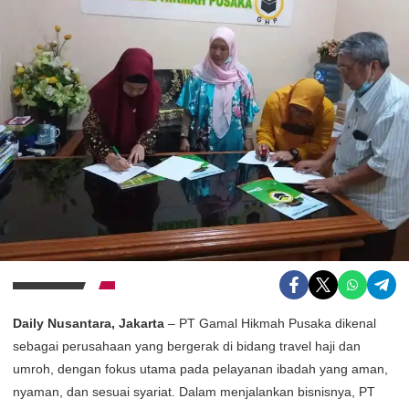
Daily Nusantara, Jakarta
– PT Gamal Hikmah Pusaka dikenal
sebagai perusahaan yang bergerak di bidang travel haji dan
umroh, dengan fokus utama pada pelayanan ibadah yang aman,
nyaman, dan sesuai syariat. Dalam menjalankan bisnisnya, PT