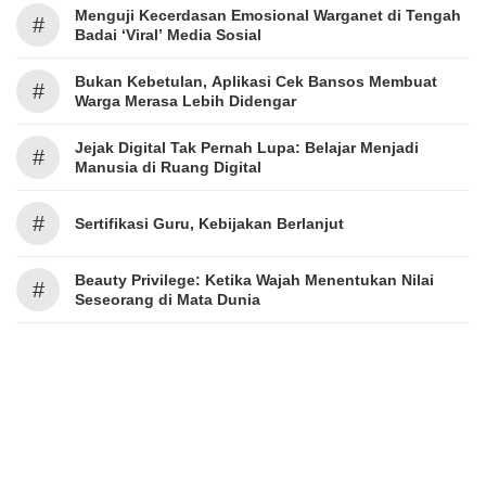
Menguji Kecerdasan Emosional Warganet di Tengah
#
Badai ‘Viral’ Media Sosial
Bukan Kebetulan, Aplikasi Cek Bansos Membuat
#
Warga Merasa Lebih Didengar
Jejak Digital Tak Pernah Lupa: Belajar Menjadi
#
Manusia di Ruang Digital
#
Sertifikasi Guru, Kebijakan Berlanjut
Beauty Privilege: Ketika Wajah Menentukan Nilai
#
Seseorang di Mata Dunia