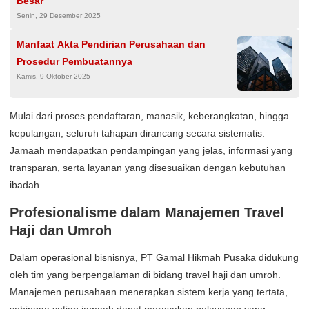
Besar
Senin, 29 Desember 2025
Manfaat Akta Pendirian Perusahaan dan
Prosedur Pembuatannya
Kamis, 9 Oktober 2025
Mulai dari proses pendaftaran, manasik, keberangkatan, hingga
kepulangan, seluruh tahapan dirancang secara sistematis.
Jamaah mendapatkan pendampingan yang jelas, informasi yang
transparan, serta layanan yang disesuaikan dengan kebutuhan
ibadah.
Profesionalisme dalam Manajemen Travel
Haji dan Umroh
Dalam operasional bisnisnya, PT Gamal Hikmah Pusaka didukung
oleh tim yang berpengalaman di bidang travel haji dan umroh.
Manajemen perusahaan menerapkan sistem kerja yang tertata,