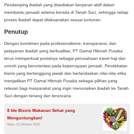
Pendamping ibadah yang disediakan berperan aktif dalam
membantu jamaah selama berada di Tanah Suci, sehingga setiap
proses ibadah dapat dilaksanakan sesuai tuntunan.
Penutup
Dengan komitmen pada profesionalisme, transparansi, dan
pelayanan ibadah yang berkualitas, PT Gamal Hikmah Pusaka
terus memperkuat posisinya sebagai perusahaan travel haji dan
umroh yang berorientasi pada kepercayaan jamaah. Pendekatan
bisnis yang bertanggung jawab dan berlandaskan nilai-nilai etika
menjadikan PT Gamal Hikmah Pusaka sebagai pilihan yang
relevan bagi masyarakat yang ingin menunaikan ibadah ke Tanah
Suci dengan tenang dan terencana.
8 Ide Bisnis Makanan Sehat yang
Menguntungkan!
Rabu, 22 Oktober 2025