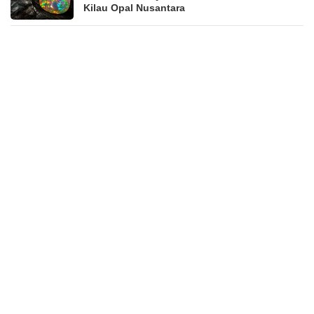
Kilau Opal Nusantara