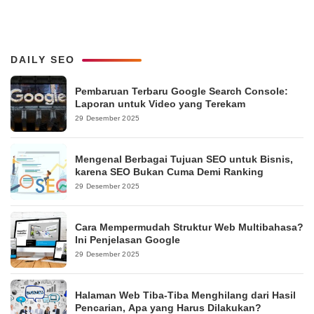
DAILY SEO
Pembaruan Terbaru Google Search Console:
Laporan untuk Video yang Terekam
29 Desember 2025
Mengenal Berbagai Tujuan SEO untuk Bisnis,
karena SEO Bukan Cuma Demi Ranking
29 Desember 2025
Cara Mempermudah Struktur Web Multibahasa?
Ini Penjelasan Google
29 Desember 2025
Halaman Web Tiba-Tiba Menghilang dari Hasil
Pencarian, Apa yang Harus Dilakukan?