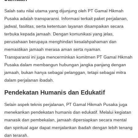
Salah satu nilai utama yang dijunjung oleh PT Gamal Hikmah
Pusaka adalah transparansi. Informasi terkait paket perjalanan,
jadwal, fasilitas, serta ketentuan layanan disampaikan secara
terbuka kepada jamaah. Dengan komunikasi yang jelas,
perusahaan berupaya menghindari kesalahpahaman dan
memastikan jamaah merasa aman serta nyaman.
Transparansi ini juga mencerminkan komitmen PT Gamal Hikmah
Pusaka dalam membangun hubungan jangka panjang dengan
jamaah, bukan hanya sebagai pelanggan, tetapi sebagai mitra
dalam perjalanan ibadah.
Pendekatan Humanis dan Edukatif
Selain aspek teknis perjalanan, PT Gamal Hikmah Pusaka juga
menekankan pendekatan humanis dan edukatif. Melalui kegiatan
manasik dan pembekalan, jamaah dipersiapkan secara mental
dan spiritual agar dapat menjalankan ibadah dengan lebih tenang
dan terarah.