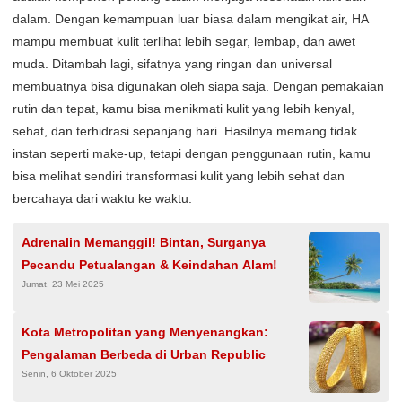
dalam. Dengan kemampuan luar biasa dalam mengikat air, HA
mampu membuat kulit terlihat lebih segar, lembap, dan awet
muda. Ditambah lagi, sifatnya yang ringan dan universal
membuatnya bisa digunakan oleh siapa saja. Dengan pemakaian
rutin dan tepat, kamu bisa menikmati kulit yang lebih kenyal,
sehat, dan terhidrasi sepanjang hari. Hasilnya memang tidak
instan seperti make-up, tetapi dengan penggunaan rutin, kamu
bisa melihat sendiri transformasi kulit yang lebih sehat dan
bercahaya dari waktu ke waktu.
Adrenalin Memanggil! Bintan, Surganya
Pecandu Petualangan & Keindahan Alam!
Jumat, 23 Mei 2025
Kota Metropolitan yang Menyenangkan:
Pengalaman Berbeda di Urban Republic
Senin, 6 Oktober 2025