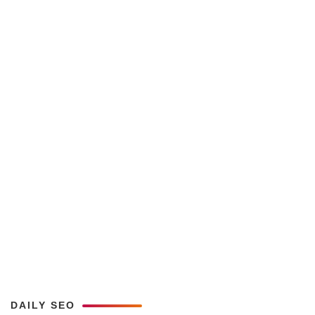
DAILY SEO