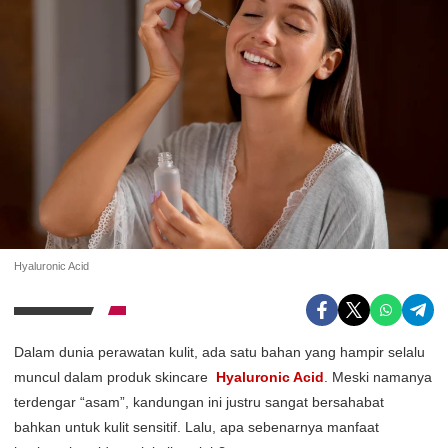
Hyaluronic Acid
Dalam dunia perawatan kulit, ada satu bahan yang hampir selalu
muncul dalam produk skincare
Hyaluronic Acid
. Meski namanya
terdengar “asam”, kandungan ini justru sangat bersahabat
bahkan untuk kulit sensitif. Lalu, apa sebenarnya manfaat