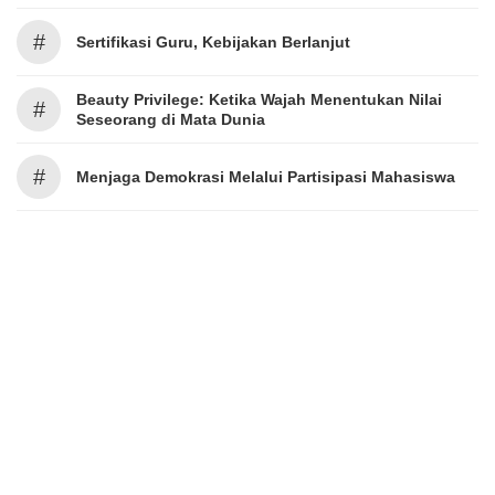
#
Sertifikasi Guru, Kebijakan Berlanjut
Beauty Privilege: Ketika Wajah Menentukan Nilai
#
Seseorang di Mata Dunia
#
Menjaga Demokrasi Melalui Partisipasi Mahasiswa