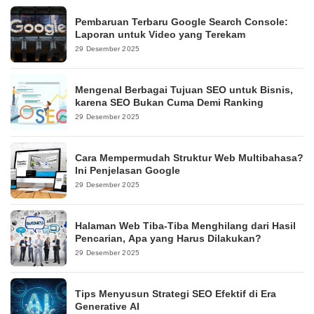
Pembaruan Terbaru Google Search Console:
Laporan untuk Video yang Terekam
29 Desember 2025
Mengenal Berbagai Tujuan SEO untuk Bisnis,
karena SEO Bukan Cuma Demi Ranking
29 Desember 2025
Cara Mempermudah Struktur Web Multibahasa?
Ini Penjelasan Google
29 Desember 2025
Halaman Web Tiba-Tiba Menghilang dari Hasil
Pencarian, Apa yang Harus Dilakukan?
29 Desember 2025
Tips Menyusun Strategi SEO Efektif di Era
Generative AI