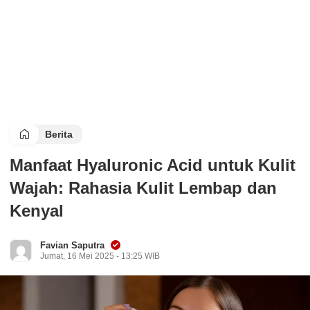
Berita
Manfaat Hyaluronic Acid untuk Kulit
Wajah: Rahasia Kulit Lembap dan
Kenyal
Favian Saputra
Jumat, 16 Mei 2025 - 13:25 WIB