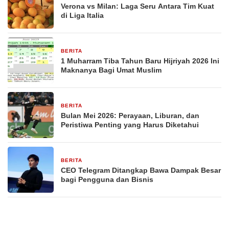
Verona vs Milan: Laga Seru Antara Tim Kuat
di Liga Italia
BERITA
29 Desember 2025
1 Muharram Tiba Tahun Baru Hijriyah 2026 Ini
Maknanya Bagi Umat Muslim
BERITA
29 Desember 2025
Bulan Mei 2026: Perayaan, Liburan, dan
Peristiwa Penting yang Harus Diketahui
BERITA
29 Desember 2025
CEO Telegram Ditangkap Bawa Dampak Besar
bagi Pengguna dan Bisnis