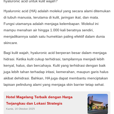
hyaluronic acid untuk kulit wajah?
Hyaluronic acid (HA) adalah molekul yang secara alami ditemukan
di tubuh manusia, terutama di kulit, jaringan ikat, dan mata.
Fungsi utamanya adalah menjaga kelembapan. Molekul ini
mampu menahan air hingga 1.000 kali beratnya sendiri,
menjadikannya salah satu humektan paling efektif dalam dunia
skincare.
Bagi kulit wajah, hyaluronic acid berperan besar dalam menjaga
hidrasi. Ketika kulit cukup terhidrasi, tampilannya menjadi lebih
kenyal, halus, dan bercahaya. Kulit yang terhidrasi dengan baik
juga lebih tahan terhadap iritasi, kemerahan, maupun garis halus
akibat dehidrasi. Bahkan, HA juga dapat membantu menciptakan
lapisan pelindung alami yang menjaga skin barrier tetap sehat.
Hotel Magelang Terbaik dengan Harga
Terjangkau dan Lokasi Strategis
Kamis, 16 Oktober 2025