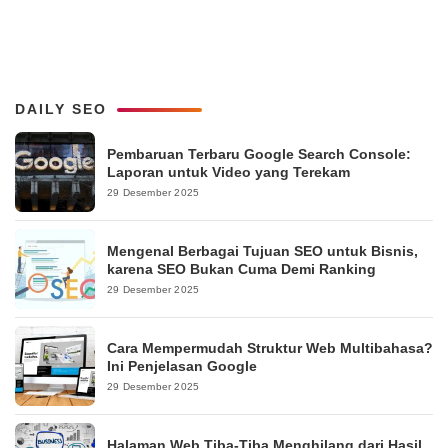
DAILY SEO
Pembaruan Terbaru Google Search Console:
Laporan untuk Video yang Terekam
29 Desember 2025
Mengenal Berbagai Tujuan SEO untuk Bisnis,
karena SEO Bukan Cuma Demi Ranking
29 Desember 2025
Cara Mempermudah Struktur Web Multibahasa?
Ini Penjelasan Google
29 Desember 2025
Halaman Web Tiba-Tiba Menghilang dari Hasil