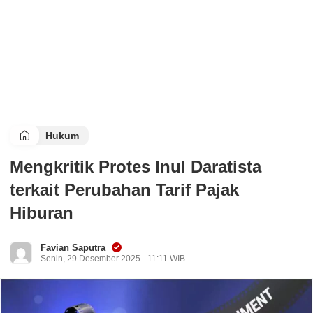
Hukum
Mengkritik Protes Inul Daratista
terkait Perubahan Tarif Pajak
Hiburan
Favian Saputra
Senin, 29 Desember 2025 - 11:11 WIB