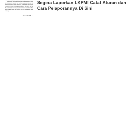
Segera Laporkan LKPM! Catat Aturan dan
Cara Pelaporannya Di Sini