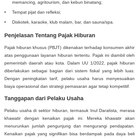
memancing, agritourism, dan kebun binatang;
Tempat pijat dan refleksi;
Diskotek, karaoke, klub malam, bar, dan sauna/spa.
Penjelasan Tentang Pajak Hiburan
Pajak hiburan khusus (PBJT) dikenakan terhadap konsumen akhir
atas penggunaan layanan hiburan tertentu. Pajak ini diambil oleh
pemerintah daerah atau kota. Dalam UU 1/2022, pajak hiburan
diberlakukan sebagai bagian dari sistem fiskal yang lebih luas.
Dengan peningkatan tarif, pelaku usaha harus menyesuaikan
biaya operasional dan strategi pemasaran agar tetap kompetitif.
Tanggapan dari Pelaku Usaha
Pelaku usaha di sektor hiburan, termasuk Inul Daratista, merasa
khawatir dengan kenaikan pajak ini. Mereka khawatir akan
menurunkan jumlah pengunjung dan mengurangi pendapatan.
Kenaikan pajak yang signifikan bisa berdampak pada daya beli