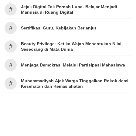
Jejak Digital Tak Pernah Lupa: Belajar Menjadi
#
Manusia di Ruang Digital
#
Sertifikasi Guru, Kebijakan Berlanjut
Beauty Privilege: Ketika Wajah Menentukan Nilai
#
Seseorang di Mata Dunia
#
Menjaga Demokrasi Melalui Partisipasi Mahasiswa
Muhammadiyah Ajak Warga Tinggalkan Rokok demi
#
Kesehatan dan Kemaslahatan