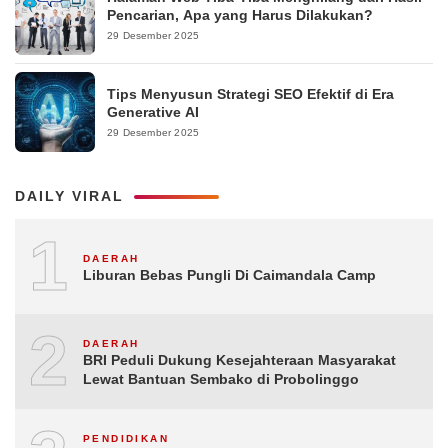
Pencarian, Apa yang Harus Dilakukan?
29 Desember 2025
Tips Menyusun Strategi SEO Efektif di Era
Generative AI
29 Desember 2025
DAILY VIRAL
1
DAERAH
Liburan Bebas Pungli Di Caimandala Camp
2
DAERAH
BRI Peduli Dukung Kesejahteraan Masyarakat
Lewat Bantuan Sembako di Probolinggo
PENDIDIKAN