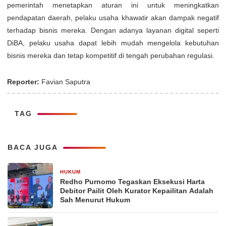
pemerintah menetapkan aturan ini untuk meningkatkan
pendapatan daerah, pelaku usaha khawatir akan dampak negatif
terhadap bisnis mereka. Dengan adanya layanan digital seperti
DiBA, pelaku usaha dapat lebih mudah mengelola kebutuhan
bisnis mereka dan tetap kompetitif di tengah perubahan regulasi.
Reporter:
Favian Saputra
TAG
BACA JUGA
HUKUM
9 Mei 2026
Redho Purnomo Tegaskan Eksekusi Harta
Debitor Pailit Oleh Kurator Kepailitan Adalah
Sah Menurut Hukum