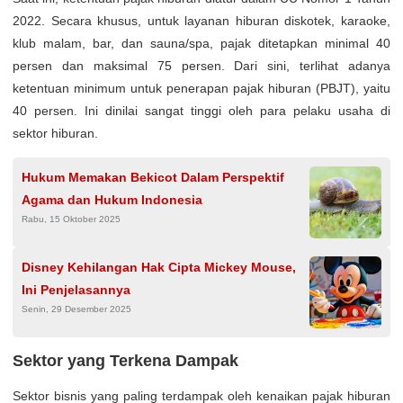
2022. Secara khusus, untuk layanan hiburan diskotek, karaoke,
klub malam, bar, dan sauna/spa, pajak ditetapkan minimal 40
persen dan maksimal 75 persen. Dari sini, terlihat adanya
ketentuan minimum untuk penerapan pajak hiburan (PBJT), yaitu
40 persen. Ini dinilai sangat tinggi oleh para pelaku usaha di
sektor hiburan.
Hukum Memakan Bekicot Dalam Perspektif
Agama dan Hukum Indonesia
Rabu, 15 Oktober 2025
Disney Kehilangan Hak Cipta Mickey Mouse,
Ini Penjelasannya
Senin, 29 Desember 2025
Sektor yang Terkena Dampak
Sektor bisnis yang paling terdampak oleh kenaikan pajak hiburan