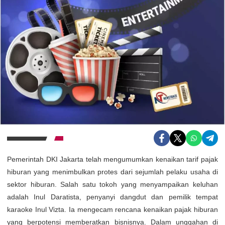
Pemerintah DKI Jakarta telah mengumumkan kenaikan tarif pajak
hiburan yang menimbulkan protes dari sejumlah pelaku usaha di
sektor hiburan. Salah satu tokoh yang menyampaikan keluhan
adalah Inul Daratista, penyanyi dangdut dan pemilik tempat
karaoke Inul Vizta. Ia mengecam rencana kenaikan pajak hiburan
yang berpotensi memberatkan bisnisnya. Dalam unggahan di