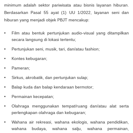
minimum adalah sektor pariwisata atau bisnis layanan hiburan.
Berdasarkan Pasal 55 ayat (1) UU 1/2022, layanan seni dan
hiburan yang menjadi objek PBJT mencakup:
Film atau bentuk pertunjukan audio-visual yang ditampilkan
secara langsung di lokasi tertentu;
Pertunjukan seni, musik, tari, dan/atau fashion;
Kontes kebugaran;
Pameran;
Sirkus, akrobatik, dan pertunjukan sulap;
Balap kuda dan balap kendaraan bermotor;
Permainan kecepatan;
Olahraga menggunakan tempat/ruang dan/atau alat serta
perlengkapan olahraga dan kebugaran;
Wahana air rekreasi, wahana ekologis, wahana pendidikan,
wahana budaya, wahana salju, wahana permainan,