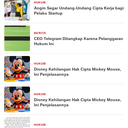
HUKUM
29 Desember 2025
Angin Segar Undang-Undang Cipta Kerja bagi
Pelaku Startup
BERITA
29 Desember 2025
CEO Telegram Ditangkap Karena Pelanggaran
Hukum Ini
HUKUM
29 Desember 2025
Disney Kehilangan Hak Cipta Mickey Mouse,
Ini Penjelasannya
HUKUM
29 Desember 2025
Disney Kehilangan Hak Cipta Mickey Mouse,
Ini Penjelasannya
HUKUM
29 Desember 2025