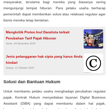
masyarakat, terutama bagi mereka yang biasanya sering
mengunjungi tempat hiburan. Para pelaku usaha berharap
pemerintah dapat memberikan solusi atau relaksasi regulasi agar
bisnis mereka tetap bertahan.
Mengkritik Protes Inul Daratista terkait
Perubahan Tarif Pajak Hiburan
Senin, 29 Desember 2025
Jenis pelanggaran hak cipta yang harus Anda
hindari
Selasa, 21 Oktober 2025
Solusi dan Bantuan Hukum
Untuk membantu pelaku usaha menghadapi perubahan regulasi
pajak, Kontrak Hukum menyediakan layanan Digital Business
Assistant (DiBA) yang dapat membantu dalam hal pajak,