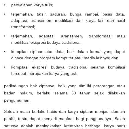
perwajahan karya tulis;
terjemahan, tafsir, saduran, bunga rampai, basis data,
adaptasi, aransemen, modifikasi dan karya lain dari hasil
transformasi;
terjemahan, adaptasi, aransemen, transformasi atau
modifikasi ekspresi budaya tradisional;
kompilasi ciptaan atau data, baik dalam format yang dapat
dibaca dengan program komputer atau media lainnya; dan
kompilasi ekspresi budaya tradisional selama kompilasi
tersebut merupakan karya yang asli,
perlindungan hak ciptanya, baik yang dimiliki perorangan atau
badan hukum, berlaku selama 50 tahun sejak dilakukan
pengumuman.
Setelah masa berlaku habis dan karya ciptaan menjadi domain
publik, tentu dapat menjadi manfaat bagi penggunanya. Salah
satunya adalah meningkatkan kreativitas berbagai karya baru