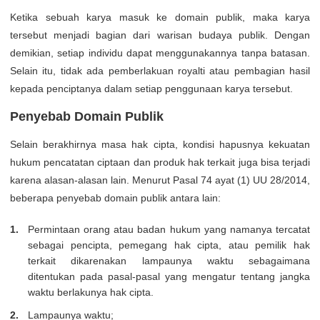
Ketika sebuah karya masuk ke domain publik, maka karya
tersebut menjadi bagian dari warisan budaya publik. Dengan
demikian, setiap individu dapat menggunakannya tanpa batasan.
Selain itu, tidak ada pemberlakuan royalti atau pembagian hasil
kepada penciptanya dalam setiap penggunaan karya tersebut.
Penyebab Domain Publik
Selain berakhirnya masa hak cipta, kondisi hapusnya kekuatan
hukum pencatatan ciptaan dan produk hak terkait juga bisa terjadi
karena alasan-alasan lain. Menurut Pasal 74 ayat (1) UU 28/2014,
beberapa penyebab domain publik antara lain:
Permintaan orang atau badan hukum yang namanya tercatat
sebagai pencipta, pemegang hak cipta, atau pemilik hak
terkait dikarenakan lampaunya waktu sebagaimana
ditentukan pada pasal-pasal yang mengatur tentang jangka
waktu berlakunya hak cipta.
Lampaunya waktu;