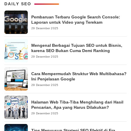
DAILY SEO
Pembaruan Terbaru Google Search Console:
Laporan untuk Video yang Terekam
29 Desember 2025
Mengenal Berbagai Tujuan SEO untuk Bisnis,
karena SEO Bukan Cuma Demi Ranking
29 Desember 2025
Cara Mempermudah Struktur Web Multibahasa?
Ini Penjelasan Google
29 Desember 2025
Halaman Web Tiba-Tiba Menghilang dari Hasil
Pencarian, Apa yang Harus Dilakukan?
29 Desember 2025
Tips Menyusun Strategi SEO Efektif di Era