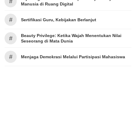
#
Manusia di Ruang Digital
#
Sertifikasi Guru, Kebijakan Berlanjut
Beauty Privilege: Ketika Wajah Menentukan Nilai
#
Seseorang di Mata Dunia
#
Menjaga Demokrasi Melalui Partisipasi Mahasiswa