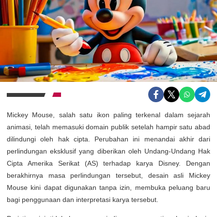
Mickey Mouse, salah satu ikon paling terkenal dalam sejarah
animasi, telah memasuki domain publik setelah hampir satu abad
dilindungi oleh hak cipta. Perubahan ini menandai akhir dari
perlindungan eksklusif yang diberikan oleh Undang-Undang Hak
Cipta Amerika Serikat (AS) terhadap karya Disney. Dengan
berakhirnya masa perlindungan tersebut, desain asli Mickey
Mouse kini dapat digunakan tanpa izin, membuka peluang baru
bagi penggunaan dan interpretasi karya tersebut.