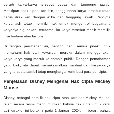
berarti karya-karya tersebut bebas dari tanggung jawab.
Meskipun tidak diperlukan izin, penggunaan karya tersebut tetap
harus dilakukan dengan etika dan tanggung jawab. Pencipta
karya asli tetap memiliki hak untuk mengontrol bagaimana
karyanya digunakan, terutama jika karya tersebut masih memiliki
nilai budaya atau historis.
Di tengah perubahan ini, penting bagi semua pihak untuk
memahami hak dan kewajiban mereka dalam menggunakan
karya-karya yang masuk ke domain publik. Dengan pemahaman
yang baik, kita dapat memaksimalkan manfaat dari karya-karya
yang tersedia sambil tetap menghargai kontribusi para pencipta.
Penjelasan Disney Mengenai Hak Cipta Mickey
Mouse
Disney, sebagai pemilik hak cipta atas karakter Mickey Mouse,
telah secara resmi mengumumkan bahwa hak cipta untuk versi
asli karakter ini berakhir pada 1 Januari 2024. Ini berarti bahwa