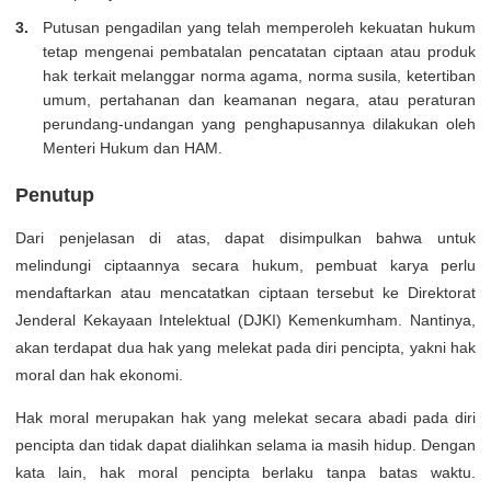
Putusan pengadilan yang telah memperoleh kekuatan hukum
tetap mengenai pembatalan pencatatan ciptaan atau produk
hak terkait melanggar norma agama, norma susila, ketertiban
umum, pertahanan dan keamanan negara, atau peraturan
perundang-undangan yang penghapusannya dilakukan oleh
Menteri Hukum dan HAM.
Penutup
Dari penjelasan di atas, dapat disimpulkan bahwa untuk
melindungi ciptaannya secara hukum, pembuat karya perlu
mendaftarkan atau mencatatkan ciptaan tersebut ke Direktorat
Jenderal Kekayaan Intelektual (DJKI) Kemenkumham. Nantinya,
akan terdapat dua hak yang melekat pada diri pencipta, yakni hak
moral dan hak ekonomi.
Hak moral merupakan hak yang melekat secara abadi pada diri
pencipta dan tidak dapat dialihkan selama ia masih hidup. Dengan
kata lain, hak moral pencipta berlaku tanpa batas waktu.