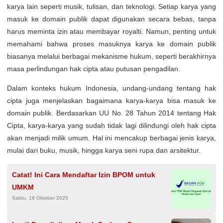
karya lain seperti musik, tulisan, dan teknologi. Setiap karya yang
masuk ke domain publik dapat digunakan secara bebas, tanpa
harus meminta izin atau membayar royalti. Namun, penting untuk
memahami bahwa proses masuknya karya ke domain publik
biasanya melalui berbagai mekanisme hukum, seperti berakhirnya
masa perlindungan hak cipta atau putusan pengadilan.
Dalam konteks hukum Indonesia, undang-undang tentang hak
cipta juga menjelaskan bagaimana karya-karya bisa masuk ke
domain publik. Berdasarkan UU No. 28 Tahun 2014 tentang Hak
Cipta, karya-karya yang sudah tidak lagi dilindungi oleh hak cipta
akan menjadi milik umum. Hal ini mencakup berbagai jenis karya,
mulai dari buku, musik, hingga karya seni rupa dan arsitektur.
Catat! Ini Cara Mendaftar Izin BPOM untuk
UMKM
Sabtu, 18 Oktober 2025