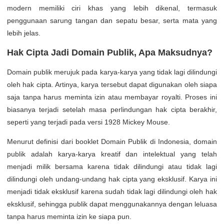
modern memiliki ciri khas yang lebih dikenal, termasuk
penggunaan sarung tangan dan sepatu besar, serta mata yang
lebih jelas.
Hak Cipta Jadi Domain Publik, Apa Maksudnya?
Domain publik merujuk pada karya-karya yang tidak lagi dilindungi
oleh hak cipta. Artinya, karya tersebut dapat digunakan oleh siapa
saja tanpa harus meminta izin atau membayar royalti. Proses ini
biasanya terjadi setelah masa perlindungan hak cipta berakhir,
seperti yang terjadi pada versi 1928 Mickey Mouse.
Menurut definisi dari booklet Domain Publik di Indonesia, domain
publik adalah karya-karya kreatif dan intelektual yang telah
menjadi milik bersama karena tidak dilindungi atau tidak lagi
dilindungi oleh undang-undang hak cipta yang eksklusif. Karya ini
menjadi tidak eksklusif karena sudah tidak lagi dilindungi oleh hak
eksklusif, sehingga publik dapat menggunakannya dengan leluasa
tanpa harus meminta izin ke siapa pun.