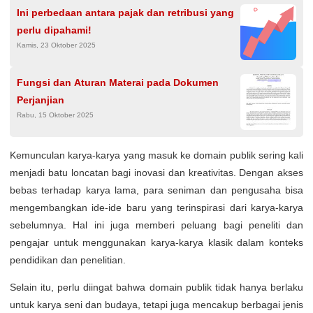
Ini perbedaan antara pajak dan retribusi yang
perlu dipahami!
Kamis, 23 Oktober 2025
Fungsi dan Aturan Materai pada Dokumen
Perjanjian
Rabu, 15 Oktober 2025
Kemunculan karya-karya yang masuk ke domain publik sering kali
menjadi batu loncatan bagi inovasi dan kreativitas. Dengan akses
bebas terhadap karya lama, para seniman dan pengusaha bisa
mengembangkan ide-ide baru yang terinspirasi dari karya-karya
sebelumnya. Hal ini juga memberi peluang bagi peneliti dan
pengajar untuk menggunakan karya-karya klasik dalam konteks
pendidikan dan penelitian.
Selain itu, perlu diingat bahwa domain publik tidak hanya berlaku
untuk karya seni dan budaya, tetapi juga mencakup berbagai jenis