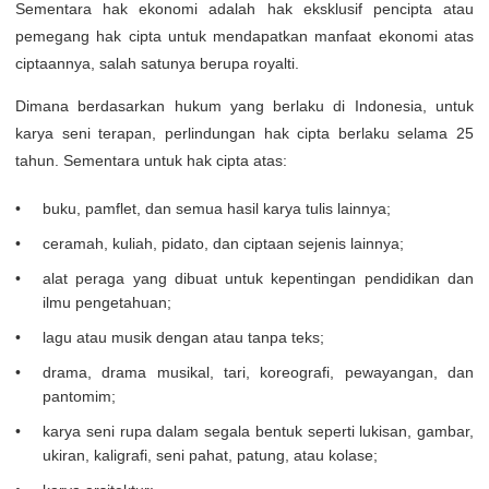
Sementara hak ekonomi adalah hak eksklusif pencipta atau
pemegang hak cipta untuk mendapatkan manfaat ekonomi atas
ciptaannya, salah satunya berupa royalti.
Dimana berdasarkan hukum yang berlaku di Indonesia, untuk
karya seni terapan, perlindungan hak cipta berlaku selama 25
tahun. Sementara untuk hak cipta atas:
buku, pamflet, dan semua hasil karya tulis lainnya;
ceramah, kuliah, pidato, dan ciptaan sejenis lainnya;
alat peraga yang dibuat untuk kepentingan pendidikan dan
ilmu pengetahuan;
lagu atau musik dengan atau tanpa teks;
drama, drama musikal, tari, koreografi, pewayangan, dan
pantomim;
karya seni rupa dalam segala bentuk seperti lukisan, gambar,
ukiran, kaligrafi, seni pahat, patung, atau kolase;