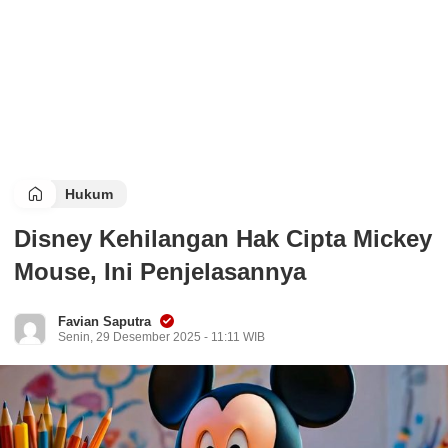
Hukum
Disney Kehilangan Hak Cipta Mickey
Mouse, Ini Penjelasannya
Favian Saputra
Senin, 29 Desember 2025 - 11:11 WIB