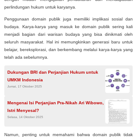
perlindungan hukum untuk karyanya.
Penggunaan domain publik juga memiliki implikasi sosial dan
budaya. Karya-karya yang masuk ke domain publik sering kali
menjadi bagian dari warisan budaya yang bisa dinikmati oleh
seluruh masyarakat. Hal ini memungkinkan generasi baru untuk
belajar, bereksplorasi, dan berkembang melalui karya-karya yang
telah ada sebelumnya.
Dukungan BRI dan Perjanjian Hukum untuk
UMKM Indonesia
Jumat, 17 Oktober 2025
Mengenai Isi Perjanjian Pra-Nikah Ari Wibowo,
Istri Menyesal?
Selasa, 14 Oktober 2025
Namun, penting untuk memahami bahwa domain publik tidak