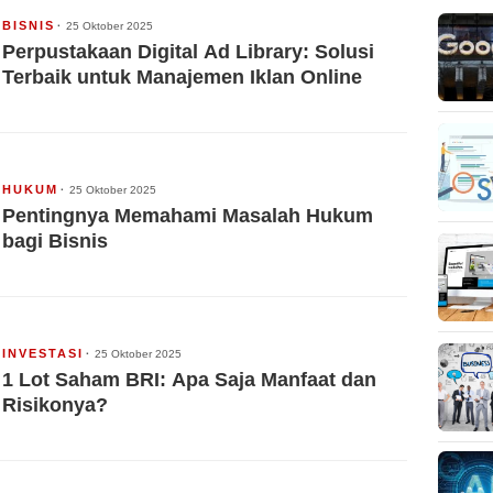
BISNIS
25 Oktober 2025
Perpustakaan Digital Ad Library: Solusi
Terbaik untuk Manajemen Iklan Online
HUKUM
25 Oktober 2025
Pentingnya Memahami Masalah Hukum
bagi Bisnis
INVESTASI
25 Oktober 2025
1 Lot Saham BRI: Apa Saja Manfaat dan
Risikonya?