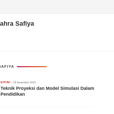
ahra Safiya
SAFIYA
OPINI
18 Desember 2025
Teknik Proyeksi dan Model Simulasi Dalam
Pendidikan