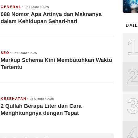
GENERAL
25 Oktober 2025
088 Nomor Apa Artinya dan Maknanya
dalam Kehidupan Sehari-hari
DAIL
SEO
25 Oktober 2025
Markup Schema Kini Membutuhkan Waktu
Tertentu
KESEHATAN
25 Oktober 2025
2 Qullah Berapa Liter dan Cara
Menghitungnya dengan Tepat