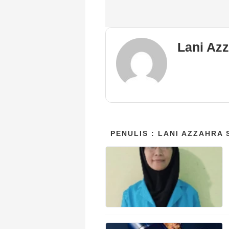
Lani Azz
PENULIS : LANI AZZAHRA 