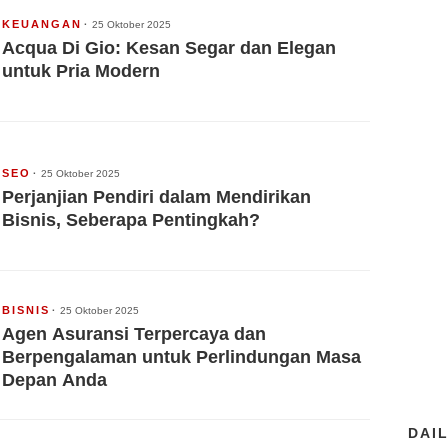
KEUANGAN
25 Oktober 2025
Acqua Di Gio: Kesan Segar dan Elegan
untuk Pria Modern
SEO
25 Oktober 2025
Perjanjian Pendiri dalam Mendirikan
Bisnis, Seberapa Pentingkah?
BISNIS
25 Oktober 2025
Agen Asuransi Terpercaya dan
Berpengalaman untuk Perlindungan Masa
Depan Anda
DAI