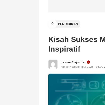
PENDIDIKAN
Kisah Sukses 
Inspiratif
Favian Saputra
Kamis, 4 September 2025 - 16:00 