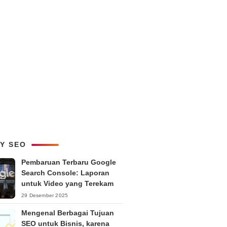
LY SEO
Pembaruan Terbaru Google
Search Console: Laporan
untuk Video yang Terekam
29 Desember 2025
Mengenal Berbagai Tujuan
SEO untuk Bisnis, karena