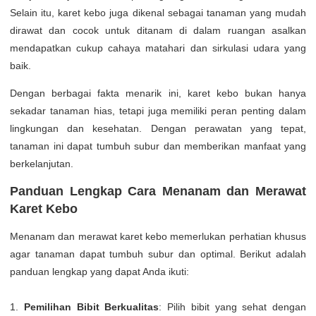
Selain itu, karet kebo juga dikenal sebagai tanaman yang mudah
dirawat dan cocok untuk ditanam di dalam ruangan asalkan
mendapatkan cukup cahaya matahari dan sirkulasi udara yang
baik.
Dengan berbagai fakta menarik ini, karet kebo bukan hanya
sekadar tanaman hias, tetapi juga memiliki peran penting dalam
lingkungan dan kesehatan. Dengan perawatan yang tepat,
tanaman ini dapat tumbuh subur dan memberikan manfaat yang
berkelanjutan.
Panduan Lengkap Cara Menanam dan Merawat
Karet Kebo
Menanam dan merawat karet kebo memerlukan perhatian khusus
agar tanaman dapat tumbuh subur dan optimal. Berikut adalah
panduan lengkap yang dapat Anda ikuti:
1.
Pemilihan Bibit Berkualitas
: Pilih bibit yang sehat dengan