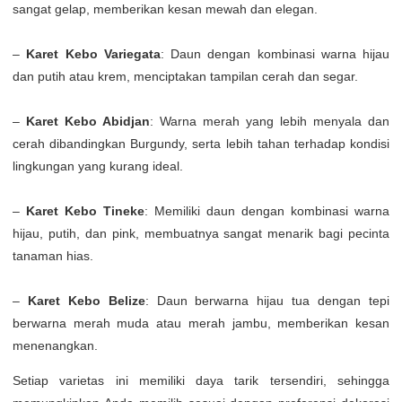
sangat gelap, memberikan kesan mewah dan elegan.
–
Karet Kebo Variegata
: Daun dengan kombinasi warna hijau
dan putih atau krem, menciptakan tampilan cerah dan segar.
–
Karet Kebo Abidjan
: Warna merah yang lebih menyala dan
cerah dibandingkan Burgundy, serta lebih tahan terhadap kondisi
lingkungan yang kurang ideal.
–
Karet Kebo Tineke
: Memiliki daun dengan kombinasi warna
hijau, putih, dan pink, membuatnya sangat menarik bagi pecinta
tanaman hias.
–
Karet Kebo Belize
: Daun berwarna hijau tua dengan tepi
berwarna merah muda atau merah jambu, memberikan kesan
menenangkan.
Setiap varietas ini memiliki daya tarik tersendiri, sehingga