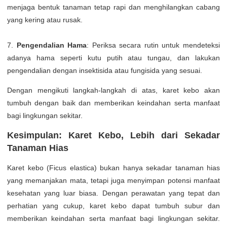
menjaga bentuk tanaman tetap rapi dan menghilangkan cabang
yang kering atau rusak.
7.
Pengendalian Hama
: Periksa secara rutin untuk mendeteksi
adanya hama seperti kutu putih atau tungau, dan lakukan
pengendalian dengan insektisida atau fungisida yang sesuai.
Dengan mengikuti langkah-langkah di atas, karet kebo akan
tumbuh dengan baik dan memberikan keindahan serta manfaat
bagi lingkungan sekitar.
Kesimpulan: Karet Kebo, Lebih dari Sekadar
Tanaman Hias
Karet kebo (Ficus elastica) bukan hanya sekadar tanaman hias
yang memanjakan mata, tetapi juga menyimpan potensi manfaat
kesehatan yang luar biasa. Dengan perawatan yang tepat dan
perhatian yang cukup, karet kebo dapat tumbuh subur dan
memberikan keindahan serta manfaat bagi lingkungan sekitar.