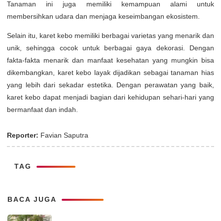
Tanaman ini juga memiliki kemampuan alami untuk
membersihkan udara dan menjaga keseimbangan ekosistem.
Selain itu, karet kebo memiliki berbagai varietas yang menarik dan
unik, sehingga cocok untuk berbagai gaya dekorasi. Dengan
fakta-fakta menarik dan manfaat kesehatan yang mungkin bisa
dikembangkan, karet kebo layak dijadikan sebagai tanaman hias
yang lebih dari sekadar estetika. Dengan perawatan yang baik,
karet kebo dapat menjadi bagian dari kehidupan sehari-hari yang
bermanfaat dan indah.
Reporter:
Favian Saputra
TAG
BACA JUGA