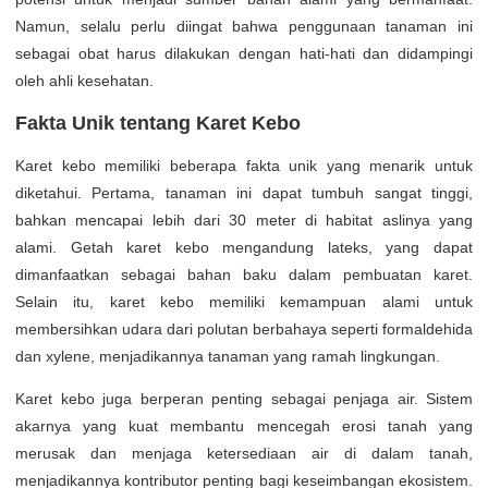
Namun, selalu perlu diingat bahwa penggunaan tanaman ini
sebagai obat harus dilakukan dengan hati-hati dan didampingi
oleh ahli kesehatan.
Fakta Unik tentang Karet Kebo
Karet kebo memiliki beberapa fakta unik yang menarik untuk
diketahui. Pertama, tanaman ini dapat tumbuh sangat tinggi,
bahkan mencapai lebih dari 30 meter di habitat aslinya yang
alami. Getah karet kebo mengandung lateks, yang dapat
dimanfaatkan sebagai bahan baku dalam pembuatan karet.
Selain itu, karet kebo memiliki kemampuan alami untuk
membersihkan udara dari polutan berbahaya seperti formaldehida
dan xylene, menjadikannya tanaman yang ramah lingkungan.
Karet kebo juga berperan penting sebagai penjaga air. Sistem
akarnya yang kuat membantu mencegah erosi tanah yang
merusak dan menjaga ketersediaan air di dalam tanah,
menjadikannya kontributor penting bagi keseimbangan ekosistem.