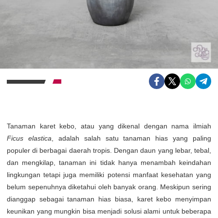
Tanaman karet kebo, atau yang dikenal dengan nama ilmiah
Ficus elastica
, adalah salah satu tanaman hias yang paling
populer di berbagai daerah tropis. Dengan daun yang lebar, tebal,
dan mengkilap, tanaman ini tidak hanya menambah keindahan
lingkungan tetapi juga memiliki potensi manfaat kesehatan yang
belum sepenuhnya diketahui oleh banyak orang. Meskipun sering
dianggap sebagai tanaman hias biasa, karet kebo menyimpan
keunikan yang mungkin bisa menjadi solusi alami untuk beberapa