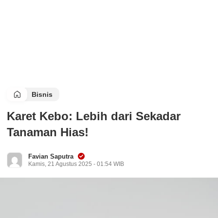
Bisnis
Karet Kebo: Lebih dari Sekadar
Tanaman Hias!
Favian Saputra
Kamis, 21 Agustus 2025 - 01:54 WIB