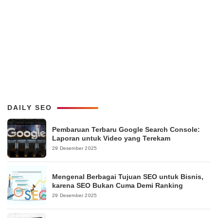
DAILY SEO
Pembaruan Terbaru Google Search Console:
Laporan untuk Video yang Terekam
29 Desember 2025
Mengenal Berbagai Tujuan SEO untuk Bisnis,
karena SEO Bukan Cuma Demi Ranking
29 Desember 2025