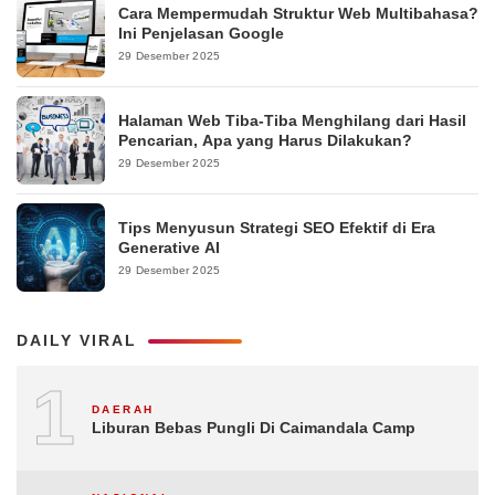
Cara Mempermudah Struktur Web Multibahasa?
Ini Penjelasan Google
29 Desember 2025
Halaman Web Tiba-Tiba Menghilang dari Hasil
Pencarian, Apa yang Harus Dilakukan?
29 Desember 2025
Tips Menyusun Strategi SEO Efektif di Era
Generative AI
29 Desember 2025
DAILY VIRAL
1
DAERAH
Liburan Bebas Pungli Di Caimandala Camp