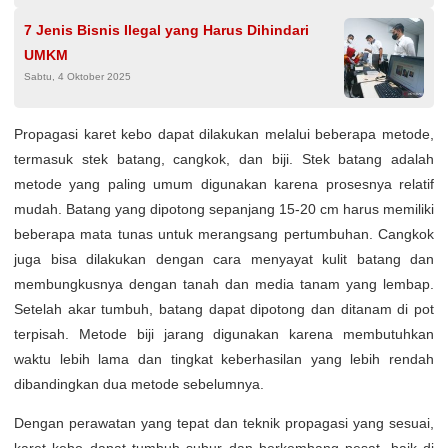
7 Jenis Bisnis Ilegal yang Harus Dihindari
UMKM
Sabtu, 4 Oktober 2025
Propagasi karet kebo dapat dilakukan melalui beberapa metode,
termasuk stek batang, cangkok, dan biji. Stek batang adalah
metode yang paling umum digunakan karena prosesnya relatif
mudah. Batang yang dipotong sepanjang 15-20 cm harus memiliki
beberapa mata tunas untuk merangsang pertumbuhan. Cangkok
juga bisa dilakukan dengan cara menyayat kulit batang dan
membungkusnya dengan tanah dan media tanam yang lembap.
Setelah akar tumbuh, batang dapat dipotong dan ditanam di pot
terpisah. Metode biji jarang digunakan karena membutuhkan
waktu lebih lama dan tingkat keberhasilan yang lebih rendah
dibandingkan dua metode sebelumnya.
Dengan perawatan yang tepat dan teknik propagasi yang sesuai,