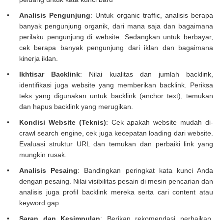
Analisis Pengunjung
: Untuk organic traffic, analisis berapa
banyak pengunjung organik, dari mana saja dan bagaimana
perilaku pengunjung di website. Sedangkan untuk berbayar,
cek berapa banyak pengunjung dari iklan dan bagaimana
kinerja iklan.
Ikhtisar Backlink
: Nilai kualitas dan jumlah backlink,
identifikasi juga website yang memberikan backlink. Periksa
teks yang digunakan untuk backlink (anchor text), temukan
dan hapus backlink yang merugikan.
Kondisi Website (Teknis)
: Cek apakah website mudah di-
crawl search engine, cek juga kecepatan loading dari website.
Evaluasi struktur URL dan temukan dan perbaiki link yang
mungkin rusak.
Analisis Pesaing
: Bandingkan peringkat kata kunci Anda
dengan pesaing. Nilai visibilitas pesain di mesin pencarian dan
analisis juga profil backlink mereka serta cari content atau
keyword gap
Saran dan Kesimpulan
: Berikan rekomendasi perbaikan,