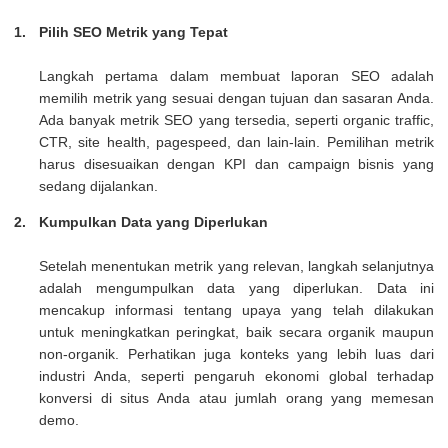
Pilih SEO Metrik yang Tepat
Langkah pertama dalam membuat laporan SEO adalah
memilih metrik yang sesuai dengan tujuan dan sasaran Anda.
Ada banyak metrik SEO yang tersedia, seperti organic traffic,
CTR, site health, pagespeed, dan lain-lain. Pemilihan metrik
harus disesuaikan dengan KPI dan campaign bisnis yang
sedang dijalankan.
Kumpulkan Data yang Diperlukan
Setelah menentukan metrik yang relevan, langkah selanjutnya
adalah mengumpulkan data yang diperlukan. Data ini
mencakup informasi tentang upaya yang telah dilakukan
untuk meningkatkan peringkat, baik secara organik maupun
non-organik. Perhatikan juga konteks yang lebih luas dari
industri Anda, seperti pengaruh ekonomi global terhadap
konversi di situs Anda atau jumlah orang yang memesan
demo.