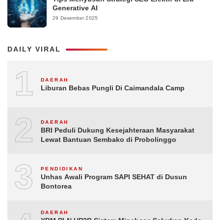
Generative AI
29 Desember 2025
DAILY VIRAL
1
DAERAH
Liburan Bebas Pungli Di Caimandala Camp
2
DAERAH
BRI Peduli Dukung Kesejahteraan Masyarakat
Lewat Bantuan Sembako di Probolinggo
3
PENDIDIKAN
Unhas Awali Program SAPI SEHAT di Dusun
Bontorea
DAERAH