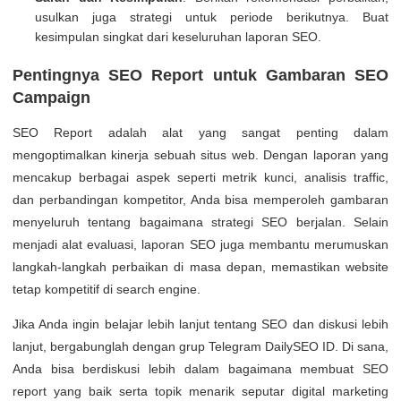
usulkan juga strategi untuk periode berikutnya. Buat
kesimpulan singkat dari keseluruhan laporan SEO.
Pentingnya SEO Report untuk Gambaran SEO
Campaign
SEO Report adalah alat yang sangat penting dalam
mengoptimalkan kinerja sebuah situs web. Dengan laporan yang
mencakup berbagai aspek seperti metrik kunci, analisis traffic,
dan perbandingan kompetitor, Anda bisa memperoleh gambaran
menyeluruh tentang bagaimana strategi SEO berjalan. Selain
menjadi alat evaluasi, laporan SEO juga membantu merumuskan
langkah-langkah perbaikan di masa depan, memastikan website
tetap kompetitif di search engine.
Jika Anda ingin belajar lebih lanjut tentang SEO dan diskusi lebih
lanjut, bergabunglah dengan grup Telegram DailySEO ID. Di sana,
Anda bisa berdiskusi lebih dalam bagaimana membuat SEO
report yang baik serta topik menarik seputar digital marketing