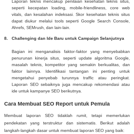
Laporan teknis mencakup penilaian kesehatan teknis situs,
seperti kecepatan loading, mobile-friendliness, core web
vitals, dan kesalahan indeksasi. Skor kesehatan teknis situs
dapat diukur melalui tools seperti Google Search Console,
Ahrefs, SEMrush, dan lain-lain.
Challenging dan Ide Baru untuk Campaign Selanjutnya
Bagian ini menganalisis faktor-faktor yang menyebabkan
penurunan kinerja situs, seperti update algoritma Google,
masalah teknis, kompetitor yang semakin berkualitas, dan
faktor lainnya. Identifikasi tantangan ini penting untuk
mengetahui penyebab turunnya traffic atau peringkat.
Laporan SEO sebaiknya juga mencakup rekomendasi atau
ide untuk kampanye SEO berikutnya.
Cara Membuat SEO Report untuk Pemula
Membuat laporan SEO tidaklah rumit, tetapi memerlukan
pendekatan yang terstruktur dan sistematis. Berikut adalah
langkah-langkah dasar untuk membuat laporan SEO yang baik: