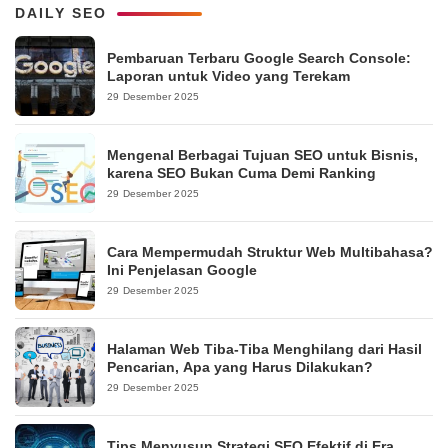
DAILY SEO
Pembaruan Terbaru Google Search Console:
Laporan untuk Video yang Terekam
29 Desember 2025
Mengenal Berbagai Tujuan SEO untuk Bisnis,
karena SEO Bukan Cuma Demi Ranking
29 Desember 2025
Cara Mempermudah Struktur Web Multibahasa?
Ini Penjelasan Google
29 Desember 2025
Halaman Web Tiba-Tiba Menghilang dari Hasil
Pencarian, Apa yang Harus Dilakukan?
29 Desember 2025
Tips Menyusun Strategi SEO Efektif di Era