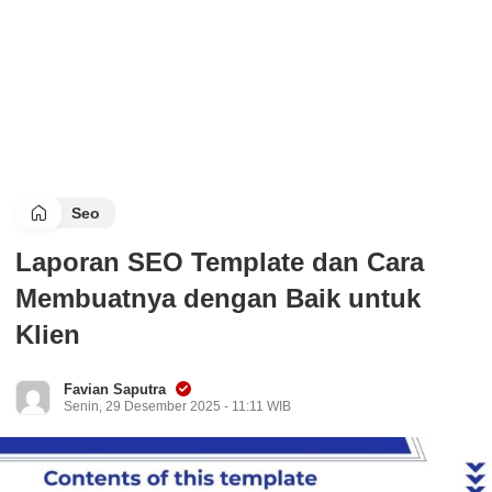
Seo
Laporan SEO Template dan Cara
Membuatnya dengan Baik untuk
Klien
Favian Saputra
Senin, 29 Desember 2025 - 11:11 WIB