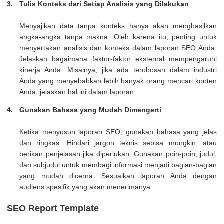
Tulis Konteks dari Setiap Analisis yang Dilakukan
Menyajikan data tanpa konteks hanya akan menghasilkan
angka-angka tanpa makna. Oleh karena itu, penting untuk
menyertakan analisis dan konteks dalam laporan SEO Anda.
Jelaskan bagaimana faktor-faktor eksternal mempengaruhi
kinerja Anda. Misalnya, jika ada terobosan dalam industri
Anda yang menyebabkan lebih banyak orang mencari konten
Anda, jelaskan hal ini dalam laporan.
Gunakan Bahasa yang Mudah Dimengerti
Ketika menyusun laporan SEO, gunakan bahasa yang jelas
dan ringkas. Hindari jargon teknis sebisa mungkin, atau
berikan penjelasan jika diperlukan. Gunakan poin-poin, judul,
dan subjudul untuk membagi informasi menjadi bagian-bagian
yang mudah dicerna. Sesuaikan laporan Anda dengan
audiens spesifik yang akan menerimanya.
SEO Report Template