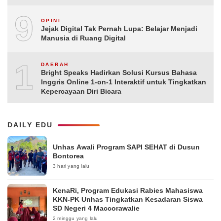
9
OPINI
Jejak Digital Tak Pernah Lupa: Belajar Menjadi
Manusia di Ruang Digital
10
DAERAH
Bright Speaks Hadirkan Solusi Kursus Bahasa
Inggris Online 1-on-1 Interaktif untuk Tingkatkan
Kepercayaan Diri Bicara
DAILY EDU
Unhas Awali Program SAPI SEHAT di Dusun
Bontorea
3 hari yang lalu
KenaRi, Program Edukasi Rabies Mahasiswa
KKN-PK Unhas Tingkatkan Kesadaran Siswa
SD Negeri 4 Maccorawalie
2 minggu yang lalu