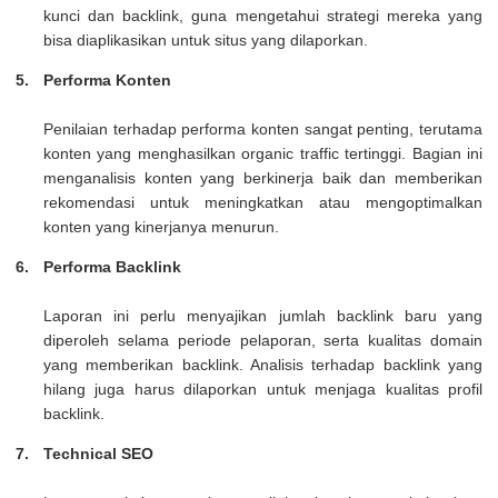
kunci dan backlink, guna mengetahui strategi mereka yang
bisa diaplikasikan untuk situs yang dilaporkan.
Performa Konten
Penilaian terhadap performa konten sangat penting, terutama
konten yang menghasilkan organic traffic tertinggi. Bagian ini
menganalisis konten yang berkinerja baik dan memberikan
rekomendasi untuk meningkatkan atau mengoptimalkan
konten yang kinerjanya menurun.
Performa Backlink
Laporan ini perlu menyajikan jumlah backlink baru yang
diperoleh selama periode pelaporan, serta kualitas domain
yang memberikan backlink. Analisis terhadap backlink yang
hilang juga harus dilaporkan untuk menjaga kualitas profil
backlink.
Technical SEO