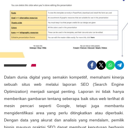
Dalam dunia digital yang semakin kompetitif, memahami kinerja
sebuah situs web melalui laporan SEO (Search Engine
Optimization) menjadi sangat penting. Laporan ini tidak hanya
memberikan gambaran tentang seberapa baik situs web terlihat di
mesin pencari seperti Google, tetapi juga membantu
mengidentifikasi area yang perlu ditingkatkan atau diperbaiki.
Dengan data yang akurat dan analisis yang mendalam, pemilik
bisnis maupun praktisi SEO dapat membuat keputusan berbasis