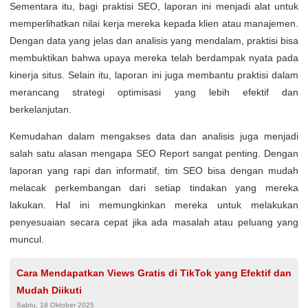
Sementara itu, bagi praktisi SEO, laporan ini menjadi alat untuk
memperlihatkan nilai kerja mereka kepada klien atau manajemen.
Dengan data yang jelas dan analisis yang mendalam, praktisi bisa
membuktikan bahwa upaya mereka telah berdampak nyata pada
kinerja situs. Selain itu, laporan ini juga membantu praktisi dalam
merancang strategi optimisasi yang lebih efektif dan
berkelanjutan.
Kemudahan dalam mengakses data dan analisis juga menjadi
salah satu alasan mengapa SEO Report sangat penting. Dengan
laporan yang rapi dan informatif, tim SEO bisa dengan mudah
melacak perkembangan dari setiap tindakan yang mereka
lakukan. Hal ini memungkinkan mereka untuk melakukan
penyesuaian secara cepat jika ada masalah atau peluang yang
muncul.
Cara Mendapatkan Views Gratis di TikTok yang Efektif dan
Mudah Diikuti
Sabtu, 18 Oktober 2025