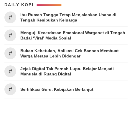
DAILY KOPI
Ibu Rumah Tangga Tetap Menjalankan Usaha di
#
Tengah Kesibukan Keluarga
Menguji Kecerdasan Emosional Warganet di Tengah
#
Badai ‘Viral’ Media Sosial
Bukan Kebetulan, Aplikasi Cek Bansos Membuat
#
Warga Merasa Lebih Didengar
Jejak Digital Tak Pernah Lupa: Belajar Menjadi
#
Manusia di Ruang Digital
#
Sertifikasi Guru, Kebijakan Berlanjut