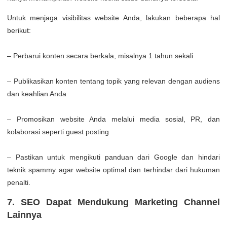
Untuk menjaga visibilitas website Anda, lakukan beberapa hal
berikut:
– Perbarui konten secara berkala, misalnya 1 tahun sekali
– Publikasikan konten tentang topik yang relevan dengan audiens
dan keahlian Anda
– Promosikan website Anda melalui media sosial, PR, dan
kolaborasi seperti guest posting
– Pastikan untuk mengikuti panduan dari Google dan hindari
teknik spammy agar website optimal dan terhindar dari hukuman
penalti.
7. SEO Dapat Mendukung Marketing Channel
Lainnya