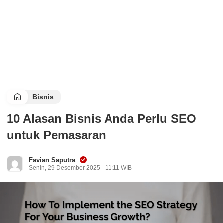
Bisnis
10 Alasan Bisnis Anda Perlu SEO
untuk Pemasaran
Favian Saputra
Senin, 29 Desember 2025 - 11:11 WIB