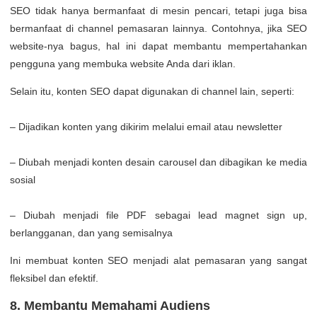
SEO tidak hanya bermanfaat di mesin pencari, tetapi juga bisa
bermanfaat di channel pemasaran lainnya. Contohnya, jika SEO
website-nya bagus, hal ini dapat membantu mempertahankan
pengguna yang membuka website Anda dari iklan.
Selain itu, konten SEO dapat digunakan di channel lain, seperti:
– Dijadikan konten yang dikirim melalui email atau newsletter
– Diubah menjadi konten desain carousel dan dibagikan ke media
sosial
– Diubah menjadi file PDF sebagai lead magnet sign up,
berlangganan, dan yang semisalnya
Ini membuat konten SEO menjadi alat pemasaran yang sangat
fleksibel dan efektif.
8. Membantu Memahami Audiens