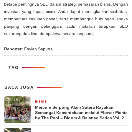
betapa pentingnya SEO dalam strategi pemasaran bisnis. Dengan
investasi yang tepat, bisnis Anda dapat meningkatkan visibilitas,
memperluas cakupan pasar, serta membangun hubungan jangka
panjang dengan pelanggan. Jadi, mulailah terapkan SEO
sekarang dan lihat dampaknya secara langsung.
Reporter:
Favian Saputra
TAG
BACA JUGA
BISNIS
3 hari yang lalu
Mercure Serpong Alam Sutera Rayakan
Semangat Kemerdekaan melalui Flower Picnic
by The Pool – Bloom & Balance Series Vol. 2