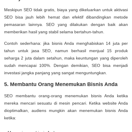
Meskipun SEO tidak gratis, biaya yang dikeluarkan untuk aktivasi
SEO bisa jauh lebih hemat dan efektif dibandingkan metode
pemasaran lainnya. SEO yang dilakukan dengan baik akan
memberikan hasil yang stabil selama bertahun-tahun.
Contoh sederhana: jika bisnis Anda menghabiskan 14 juta per
tahun untuk jasa SEO, namun berhasil menjual 15 produk
seharga 2 juta dalam setahun, maka keuntungan yang diperoleh
sudah mencapai 100%. Dengan demikian, SEO bisa menjadi
investasi jangka panjang yang sangat menguntungkan.
5. Membantu Orang Menemukan Bisnis Anda
SEO membantu orang-orang menemukan bisnis Anda ketika
mereka mencari sesuatu di mesin pencari. Ketika website Anda
dioptimalkan, audiens mungkin akan menemukan bisnis Anda
ketika: