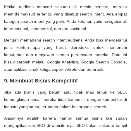
Ketika audiens mencari sesuatu di mesin pencari, mereka
memiliki maksud tertentu, yang disebut search intent. Ada empat
kategori search intent yang perlu Anda ketahui, yaitu navigational,
informational, commercial, dan transactional.
Dengan memahami search intent audiens, Anda bisa mengetahui
jenis konten apa yang harus diproduksi untuk memenuhi
kebutuhan dan menjawab semua pertanyaan mereka. Data ini
bisa diperoleh melalui Google Analytics, Google Search Console,
atau aplikasi pihak ketiga seperti Ahrefs dan Semrush.
9. Membuat Bisnis Kompetitif
Jika ada bisnis yang belum atau tidak mau terjun ke SEO,
kemungkinan besar mereka tidak kompetitif dengan kompetitor di
industri yang sama, terutama dalam hal organic search.
Alasannya adalah karena hampir semua bisnis kini sudah
mengaplikasikan SEO di website-nya. SEO bukan sekadar tampil