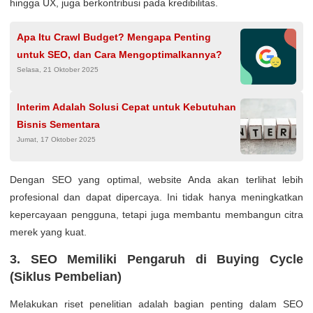
hingga UX, juga berkontribusi pada kredibilitas.
Apa Itu Crawl Budget? Mengapa Penting
untuk SEO, dan Cara Mengoptimalkannya?
Selasa, 21 Oktober 2025
Interim Adalah Solusi Cepat untuk Kebutuhan
Bisnis Sementara
Jumat, 17 Oktober 2025
Dengan SEO yang optimal, website Anda akan terlihat lebih
profesional dan dapat dipercaya. Ini tidak hanya meningkatkan
kepercayaan pengguna, tetapi juga membantu membangun citra
merek yang kuat.
3. SEO Memiliki Pengaruh di Buying Cycle
(Siklus Pembelian)
Melakukan riset penelitian adalah bagian penting dalam SEO