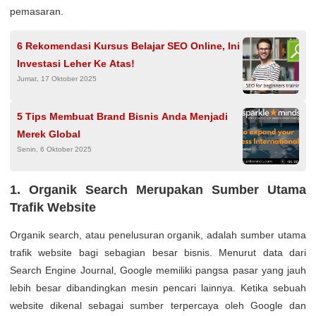
pemasaran.
6 Rekomendasi Kursus Belajar SEO Online, Ini
Investasi Leher Ke Atas!
Jumat, 17 Oktober 2025
5 Tips Membuat Brand Bisnis Anda Menjadi
Merek Global
Senin, 6 Oktober 2025
1. Organik Search Merupakan Sumber Utama
Trafik Website
Organik search, atau penelusuran organik, adalah sumber utama
trafik website bagi sebagian besar bisnis. Menurut data dari
Search Engine Journal, Google memiliki pangsa pasar yang jauh
lebih besar dibandingkan mesin pencari lainnya. Ketika sebuah
website dikenal sebagai sumber terpercaya oleh Google dan