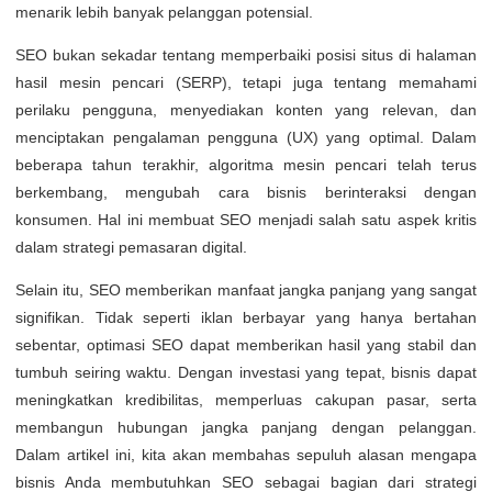
menarik lebih banyak pelanggan potensial.
SEO bukan sekadar tentang memperbaiki posisi situs di halaman
hasil mesin pencari (SERP), tetapi juga tentang memahami
perilaku pengguna, menyediakan konten yang relevan, dan
menciptakan pengalaman pengguna (UX) yang optimal. Dalam
beberapa tahun terakhir, algoritma mesin pencari telah terus
berkembang, mengubah cara bisnis berinteraksi dengan
konsumen. Hal ini membuat SEO menjadi salah satu aspek kritis
dalam strategi pemasaran digital.
Selain itu, SEO memberikan manfaat jangka panjang yang sangat
signifikan. Tidak seperti iklan berbayar yang hanya bertahan
sebentar, optimasi SEO dapat memberikan hasil yang stabil dan
tumbuh seiring waktu. Dengan investasi yang tepat, bisnis dapat
meningkatkan kredibilitas, memperluas cakupan pasar, serta
membangun hubungan jangka panjang dengan pelanggan.
Dalam artikel ini, kita akan membahas sepuluh alasan mengapa
bisnis Anda membutuhkan SEO sebagai bagian dari strategi