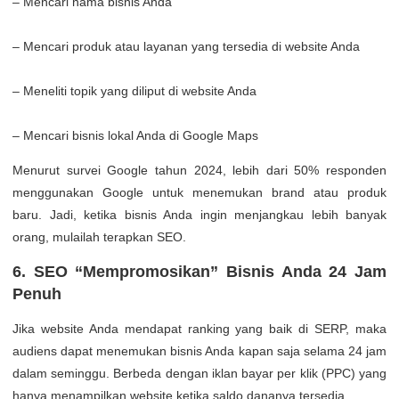
– Mencari nama bisnis Anda
– Mencari produk atau layanan yang tersedia di website Anda
– Meneliti topik yang diliput di website Anda
– Mencari bisnis lokal Anda di Google Maps
Menurut survei Google tahun 2024, lebih dari 50% responden
menggunakan Google untuk menemukan brand atau produk
baru. Jadi, ketika bisnis Anda ingin menjangkau lebih banyak
orang, mulailah terapkan SEO.
6. SEO “Mempromosikan” Bisnis Anda 24 Jam
Penuh
Jika website Anda mendapat ranking yang baik di SERP, maka
audiens dapat menemukan bisnis Anda kapan saja selama 24 jam
dalam seminggu. Berbeda dengan iklan bayar per klik (PPC) yang
hanya menampilkan website ketika saldo dananya tersedia.