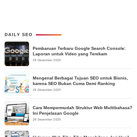
DAILY SEO
Pembaruan Terbaru Google Search Console:
Laporan untuk Video yang Terekam
29 Desember 2025
Mengenal Berbagai Tujuan SEO untuk Bisnis,
karena SEO Bukan Cuma Demi Ranking
29 Desember 2025
Cara Mempermudah Struktur Web Multibahasa?
Ini Penjelasan Google
29 Desember 2025