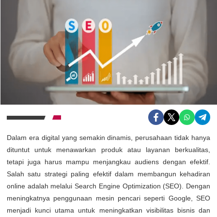
Dalam era digital yang semakin dinamis, perusahaan tidak hanya
dituntut untuk menawarkan produk atau layanan berkualitas,
tetapi juga harus mampu menjangkau audiens dengan efektif.
Salah satu strategi paling efektif dalam membangun kehadiran
online adalah melalui Search Engine Optimization (SEO). Dengan
meningkatnya penggunaan mesin pencari seperti Google, SEO
menjadi kunci utama untuk meningkatkan visibilitas bisnis dan