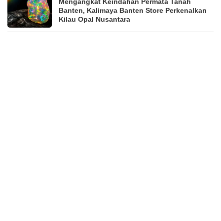
Mengangkat Keindahan Permata Tanah
Banten, Kalimaya Banten Store Perkenalkan
Kilau Opal Nusantara