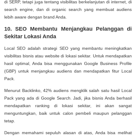
di SERP, tetapi juga tentang visibilitas berkelanjutan di internet, di
search engine, dan di organic search yang membuat audiens
lebih aware dengan brand Anda.
10. SEO Membantu Menjangkau Pelanggan di
Sekitar Lokasi Anda
Local SEO adalah strategi SEO yang membantu meningkatkan
visibilitas bisnis atau website di lokasi sekitar. Untuk mendapatkan
hasil optimal, Anda bisa menggunakan Google Business Profile
(GBP) untuk menjangkau audiens dan mendapatkan fitur Local
Pack.
Menurut Backlinko, 42% audiens mengklik salah satu hasil Local
Pack yang ada di Google Search. Jadi, jika bisnis Anda berhasil
mendapatkan ranking di lokasi sekitar, ini akan sangat
menguntungkan, baik untuk calon pembeli maupun pelanggan
tetap.
Dengan memahami sepuluh alasan di atas, Anda bisa melihat