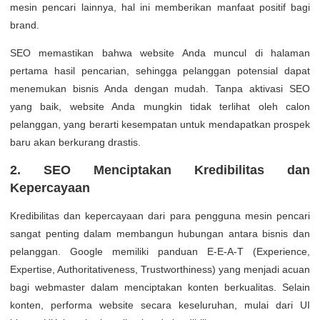
mesin pencari lainnya, hal ini memberikan manfaat positif bagi
brand.
SEO memastikan bahwa website Anda muncul di halaman
pertama hasil pencarian, sehingga pelanggan potensial dapat
menemukan bisnis Anda dengan mudah. Tanpa aktivasi SEO
yang baik, website Anda mungkin tidak terlihat oleh calon
pelanggan, yang berarti kesempatan untuk mendapatkan prospek
baru akan berkurang drastis.
2. SEO Menciptakan Kredibilitas dan
Kepercayaan
Kredibilitas dan kepercayaan dari para pengguna mesin pencari
sangat penting dalam membangun hubungan antara bisnis dan
pelanggan. Google memiliki panduan E-E-A-T (Experience,
Expertise, Authoritativeness, Trustworthiness) yang menjadi acuan
bagi webmaster dalam menciptakan konten berkualitas. Selain
konten, performa website secara keseluruhan, mulai dari UI