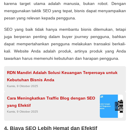
karena target utama adalah manusia, bukan robot. Dengan
menggunakan taktik SEO yang tepat, bisnis dapat menyampaikan
pesan yang relevan kepada pengguna.
SEO yang baik tidak hanya membantu bisnis ditemukan, tetapi
juga berperan penting dalam buyer journey pengguna, bahkan
dapat mempertahankan pengguna melakukan transaksi berkali-
kali. Website Anda adalah produk, artinya produk yang Anda
tawarkan harus memenuhi kebutuhan dan harapan pengguna.
RDN Mandiri Adalah Solusi Keuangan Terpercaya untuk
Kebutuhan Bisnis Anda
Kamis, 9 Oktober 2025
Cara Meningkatkan Traffic Blog dengan SEO
yang Efektif
Kamis, 9 Oktober 2025
4. Biaya SEO Lebih Hemat dan Efektif