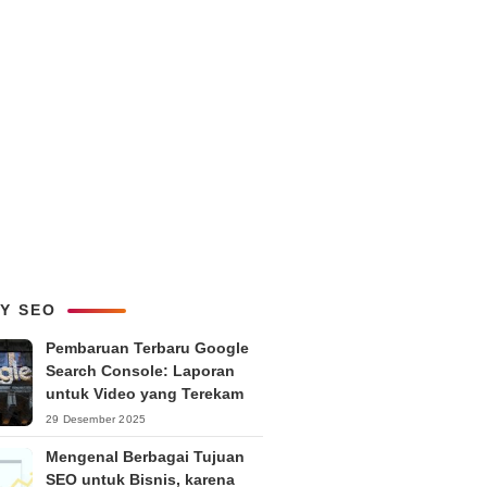
LY SEO
Pembaruan Terbaru Google
Search Console: Laporan
untuk Video yang Terekam
29 Desember 2025
Mengenal Berbagai Tujuan
SEO untuk Bisnis, karena