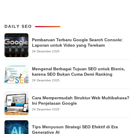
DAILY SEO
Pembaruan Terbaru Google Search Console:
Laporan untuk Video yang Terekam
29 Desember 2025
Mengenal Berbagai Tujuan SEO untuk Bisnis,
karena SEO Bukan Cuma Demi Ranking
29 Desember 2025
Cara Mempermudah Struktur Web Multibahasa?
Ini Penjelasan Google
29 Desember 2025
Tips Menyusun Strategi SEO Efektif di Era
Generative AI