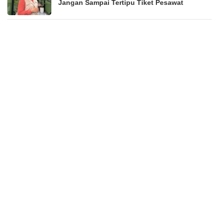
Jangan Sampai Tertipu Tiket Pesawat