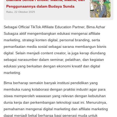
Penggunaannya dalam Budaya Sunda
Rabu, 22 Oktober 2025
Sebagai Official TikTok Affiliate Education Partner, Bima Azhar
Subagza aktif mengembangkan edukasi mengenai affiliate
marketing, strategi konten digital, personal branding, serta
pemanfaatan media sosial sebagai sarana membangun bisnis
digital. Selain menjadi content creator, ia juga kerap diundang
sebagai narasumber dalam seminar, pelatihan, dan kegiatan
edukasi yang berkaitan dengan ekonomi kreatif dan digital
marketing.
Bima berharap semakin banyak institusi pendidikan yang
membuka ruang kolaborasi dengan praktisi industri agar para
siswa memperoleh wawasan yang relevan dengan kebutuhan
dunia kerja dan perkembangan teknologi saat ini. Menurutnya,
pemahaman mengenai digital marketing dan affiliate marketing
dapat menjadi bekal berharga bagi generasi muda untuk