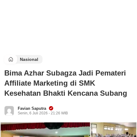
Nasional
Bima Azhar Subagza Jadi Pemateri
Affiliate Marketing di SMK
Kesehatan Bhakti Kencana Subang
Favian Saputra
Senin, 6 Juli 2026 - 21:26 WIB