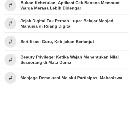
Bukan Kebetulan, Aplikasi Cek Bansos Membuat
#
Warga Merasa Lebih Didengar
Jejak Digital Tak Pernah Lupa: Belajar Menjadi
#
Manusia di Ruang Digital
#
Sertifikasi Guru, Kebijakan Berlanjut
Beauty Privilege: Ketika Wajah Menentukan Nilai
#
Seseorang di Mata Dunia
#
Menjaga Demokrasi Melalui Partisipasi Mahasiswa