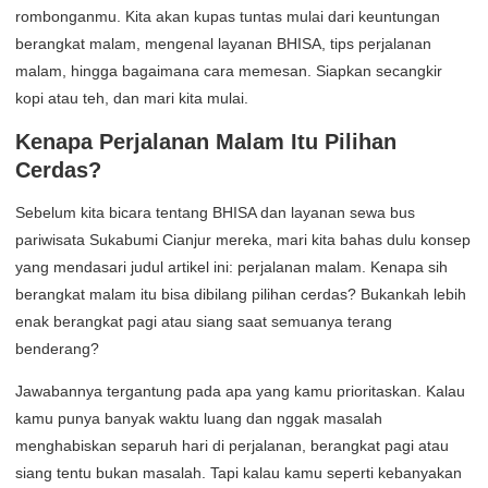
rombonganmu. Kita akan kupas tuntas mulai dari keuntungan
berangkat malam, mengenal layanan BHISA, tips perjalanan
malam, hingga bagaimana cara memesan. Siapkan secangkir
kopi atau teh, dan mari kita mulai.
Kenapa Perjalanan Malam Itu Pilihan
Cerdas?
Sebelum kita bicara tentang BHISA dan layanan sewa bus
pariwisata Sukabumi Cianjur mereka, mari kita bahas dulu konsep
yang mendasari judul artikel ini: perjalanan malam. Kenapa sih
berangkat malam itu bisa dibilang pilihan cerdas? Bukankah lebih
enak berangkat pagi atau siang saat semuanya terang
benderang?
Jawabannya tergantung pada apa yang kamu prioritaskan. Kalau
kamu punya banyak waktu luang dan nggak masalah
menghabiskan separuh hari di perjalanan, berangkat pagi atau
siang tentu bukan masalah. Tapi kalau kamu seperti kebanyakan