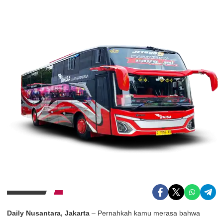
Daily Nusantara, Jakarta
– Pernahkah kamu merasa bahwa