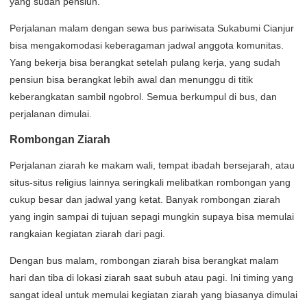
yang sudah pensiun.
Perjalanan malam dengan sewa bus pariwisata Sukabumi Cianjur
bisa mengakomodasi keberagaman jadwal anggota komunitas.
Yang bekerja bisa berangkat setelah pulang kerja, yang sudah
pensiun bisa berangkat lebih awal dan menunggu di titik
keberangkatan sambil ngobrol. Semua berkumpul di bus, dan
perjalanan dimulai.
Rombongan Ziarah
Perjalanan ziarah ke makam wali, tempat ibadah bersejarah, atau
situs-situs religius lainnya seringkali melibatkan rombongan yang
cukup besar dan jadwal yang ketat. Banyak rombongan ziarah
yang ingin sampai di tujuan sepagi mungkin supaya bisa memulai
rangkaian kegiatan ziarah dari pagi.
Dengan bus malam, rombongan ziarah bisa berangkat malam
hari dan tiba di lokasi ziarah saat subuh atau pagi. Ini timing yang
sangat ideal untuk memulai kegiatan ziarah yang biasanya dimulai