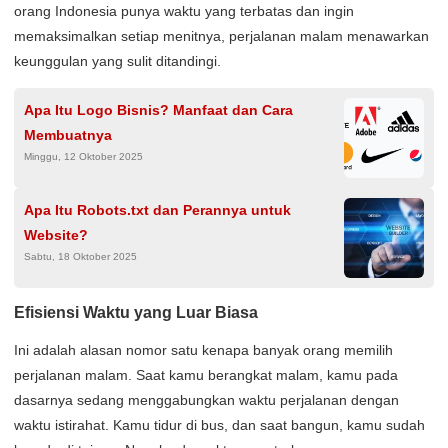
orang Indonesia punya waktu yang terbatas dan ingin
memaksimalkan setiap menitnya, perjalanan malam menawarkan
keunggulan yang sulit ditandingi.
Apa Itu Logo Bisnis? Manfaat dan Cara
Membuatnya
Minggu, 12 Oktober 2025
Apa Itu Robots.txt dan Perannya untuk
Website?
Sabtu, 18 Oktober 2025
Efisiensi Waktu yang Luar Biasa
Ini adalah alasan nomor satu kenapa banyak orang memilih
perjalanan malam. Saat kamu berangkat malam, kamu pada
dasarnya sedang menggabungkan waktu perjalanan dengan
waktu istirahat. Kamu tidur di bus, dan saat bangun, kamu sudah