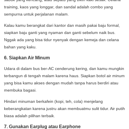
training, kaos yang longgar, dan sandal adalah combo yang
sempurna untuk perjalanan malam.
Kalau kamu berangkat dari kantor dan masih pakai baju formal,
siapkan baju ganti yang nyaman dan ganti sebelum naik bus.
Nggak ada yang bisa tidur nyenyak dengan kemeja dan celana
bahan yang kaku.
6. Siapkan Air Minum
Udara di dalam bus ber-AC cenderung kering, dan kamu mungkin
terbangun di tengah malam karena haus. Siapkan botol air minum
yang bisa kamu akses dengan mudah tanpa harus berdiri atau
membuka bagasi.
Hindari minuman berkafein (kopi, teh, cola) menjelang
keberangkatan karena justru akan membuatmu sulit tidur. Air putih
biasa adalah pilihan terbaik.
7. Gunakan Earplug atau Earphone