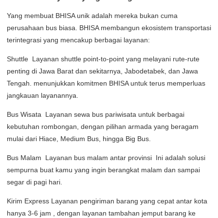
Yang membuat BHISA unik adalah mereka bukan cuma
perusahaan bus biasa. BHISA membangun ekosistem transportasi
terintegrasi yang mencakup berbagai layanan:
Shuttle Layanan shuttle point-to-point yang melayani rute-rute
penting di Jawa Barat dan sekitarnya, Jabodetabek, dan Jawa
Tengah. menunjukkan komitmen BHISA untuk terus memperluas
jangkauan layanannya.
Bus Wisata Layanan sewa bus pariwisata untuk berbagai
kebutuhan rombongan, dengan pilihan armada yang beragam
mulai dari Hiace, Medium Bus, hingga Big Bus.
Bus Malam Layanan bus malam antar provinsi Ini adalah solusi
sempurna buat kamu yang ingin berangkat malam dan sampai
segar di pagi hari.
Kirim Express Layanan pengiriman barang yang cepat antar kota
hanya 3-6 jam , dengan layanan tambahan jemput barang ke