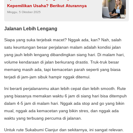
Kepemilikan Usaha? Berikut Aturannya
Minggu, 5 Oktober 2025
Jalanan Lebih Lengang
Siapa yang suka terjebak macet? Nggak ada, kan? Nah, salah
satu keuntungan besar perjalanan malam adalah kondisi jalan
yang jauh lebih lengang dibandingkan siang hari. Di malam hari,
volume kendaraan di jalan berkurang drastis. Truk-truk besar
memang masih ada, tapi kemacetan parah seperti yang biasa
terjadi di jam-jam sibuk hampir nggak ditemui.
Ini berarti perjalananmu akan lebih cepat dan lebih smooth. Rute
yang biasanya memakan waktu 6 jam di siang hari bisa ditempuh
dalam 4-5 jam di malam hari. Nggak ada stop and go yang bikin
mual, nggak ada kemacetan yang bikin stres, dan nggak ada
waktu yang terbuang percuma di jalanan.
Untuk rute Sukabumi Cianjur dan sekitarnya, ini sangat relevan.