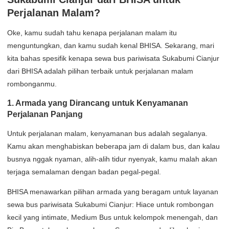
Perjalanan Malam?
Oke, kamu sudah tahu kenapa perjalanan malam itu
menguntungkan, dan kamu sudah kenal BHISA. Sekarang, mari
kita bahas spesifik kenapa sewa bus pariwisata Sukabumi Cianjur
dari BHISA adalah pilihan terbaik untuk perjalanan malam
rombonganmu.
1. Armada yang Dirancang untuk Kenyamanan
Perjalanan Panjang
Untuk perjalanan malam, kenyamanan bus adalah segalanya.
Kamu akan menghabiskan beberapa jam di dalam bus, dan kalau
busnya nggak nyaman, alih-alih tidur nyenyak, kamu malah akan
terjaga semalaman dengan badan pegal-pegal.
BHISA menawarkan pilihan armada yang beragam untuk layanan
sewa bus pariwisata Sukabumi Cianjur: Hiace untuk rombongan
kecil yang intimate, Medium Bus untuk kelompok menengah, dan