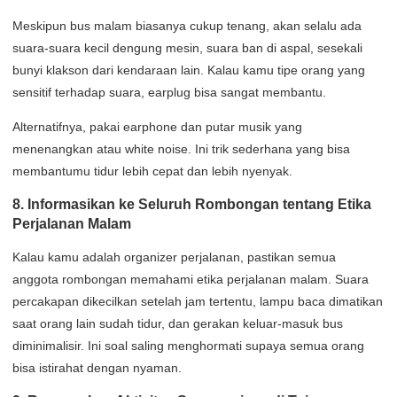
Meskipun bus malam biasanya cukup tenang, akan selalu ada
suara-suara kecil dengung mesin, suara ban di aspal, sesekali
bunyi klakson dari kendaraan lain. Kalau kamu tipe orang yang
sensitif terhadap suara, earplug bisa sangat membantu.
Alternatifnya, pakai earphone dan putar musik yang
menenangkan atau white noise. Ini trik sederhana yang bisa
membantumu tidur lebih cepat dan lebih nyenyak.
8. Informasikan ke Seluruh Rombongan tentang Etika
Perjalanan Malam
Kalau kamu adalah organizer perjalanan, pastikan semua
anggota rombongan memahami etika perjalanan malam. Suara
percakapan dikecilkan setelah jam tertentu, lampu baca dimatikan
saat orang lain sudah tidur, dan gerakan keluar-masuk bus
diminimalisir. Ini soal saling menghormati supaya semua orang
bisa istirahat dengan nyaman.