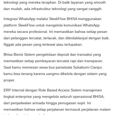
teknologi yang mereka terapkan. Di balik layanan yang smooth
dan mudah, ada infrastruktur teknologi yang sangat canggih:
Integrasi WhatsApp melalui SleekFlow BHISA menggunakan
platform SleekFlow untuk mengelola komunikasi WhatsApp
mereka secara profesional. Ini memastikan bahwa setiap pesan
dari pelanggan tercatat, terlacak, dan ditindaklanjuti dengan baik.
Nggak ada pesan yang terlewat atau terlupakan.
Bhisa Bisnis Sistem pengelolaan deposit dan transaksi yang
memastikan setiap pembayaran tercatat rapi dan transparan.
Saat kamu memesan sewa bus pariwisata Sukabumi Cianjur,
kamu bisa tenang karena uangmu dikelola dengan sistem yang
proper.
ERP Internal dengan Role Based Access Sistem manajemen
tingkat enterprise yang mengelola seluruh operasional BHISA,
dari penjadwalan armada hingga penugasan sopir. Ini
memastikan bahwa setiap perjalanan termasuk perjalanan malam