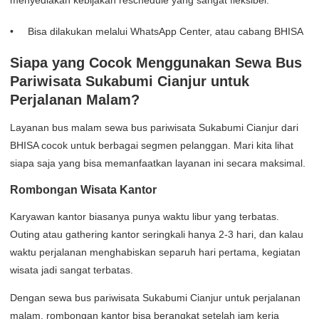
Bisa dilakukan melalui WhatsApp Center, atau cabang BHISA
Siapa yang Cocok Menggunakan Sewa Bus
Pariwisata Sukabumi Cianjur untuk
Perjalanan Malam?
Layanan bus malam sewa bus pariwisata Sukabumi Cianjur dari
BHISA cocok untuk berbagai segmen pelanggan. Mari kita lihat
siapa saja yang bisa memanfaatkan layanan ini secara maksimal.
Rombongan Wisata Kantor
Karyawan kantor biasanya punya waktu libur yang terbatas.
Outing atau gathering kantor seringkali hanya 2-3 hari, dan kalau
waktu perjalanan menghabiskan separuh hari pertama, kegiatan
wisata jadi sangat terbatas.
Dengan sewa bus pariwisata Sukabumi Cianjur untuk perjalanan
malam, rombongan kantor bisa berangkat setelah jam kerja