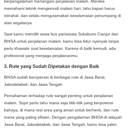
berpengalaman menangani perjalanan malam. Mereka
memahami teknik mengemudi malam hari, tahu kapan harus
istirahat, dan selalu mengutamakan keselamatan penumpang di
atas segalanya.
Saat kamu memilih sewa bus pariwisata Sukabumi Cianjur dari
BHISA untuk perjalanan malam, kamu bisa tidur nyenyak tanpa
perlu khawatir soal keselamatan. Karena di balik kemudi, ada
profesional yang menjaga perjalananmu.
3. Rute yang Sudah Dipetakan dengan Baik
BHISA sudah beroperasi di berbagai rute di Jawa Barat,
Jabodetabek, dan Jawa Tengah.
Pemahaman terhadap rute sangat penting untuk perjalanan
malam. Sopir perlu tahu mana saja titik-titik yang berpotensi
bahaya, di mana rest area yang aman untuk berhenti, dan rute
mana yang paling efisien. Dengan pengalaman BHISA di wilayah
Jawa Barat, Jabodetabek, dan Jawa Tengah, kamu bisa yakin