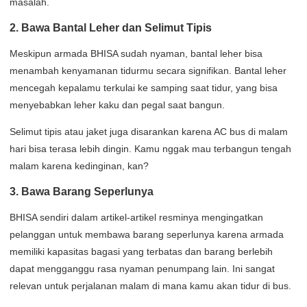
masalah.
2. Bawa Bantal Leher dan Selimut Tipis
Meskipun armada BHISA sudah nyaman, bantal leher bisa
menambah kenyamanan tidurmu secara signifikan. Bantal leher
mencegah kepalamu terkulai ke samping saat tidur, yang bisa
menyebabkan leher kaku dan pegal saat bangun.
Selimut tipis atau jaket juga disarankan karena AC bus di malam
hari bisa terasa lebih dingin. Kamu nggak mau terbangun tengah
malam karena kedinginan, kan?
3. Bawa Barang Seperlunya
BHISA sendiri dalam artikel-artikel resminya mengingatkan
pelanggan untuk membawa barang seperlunya karena armada
memiliki kapasitas bagasi yang terbatas dan barang berlebih
dapat mengganggu rasa nyaman penumpang lain. Ini sangat
relevan untuk perjalanan malam di mana kamu akan tidur di bus.