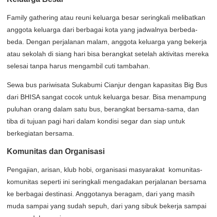
Family gathering atau reuni keluarga besar seringkali melibatkan
anggota keluarga dari berbagai kota yang jadwalnya berbeda-
beda. Dengan perjalanan malam, anggota keluarga yang bekerja
atau sekolah di siang hari bisa berangkat setelah aktivitas mereka
selesai tanpa harus mengambil cuti tambahan.
Sewa bus pariwisata Sukabumi Cianjur dengan kapasitas Big Bus
dari BHISA sangat cocok untuk keluarga besar. Bisa menampung
puluhan orang dalam satu bus, berangkat bersama-sama, dan
tiba di tujuan pagi hari dalam kondisi segar dan siap untuk
berkegiatan bersama.
Komunitas dan Organisasi
Pengajian, arisan, klub hobi, organisasi masyarakat komunitas-
komunitas seperti ini seringkali mengadakan perjalanan bersama
ke berbagai destinasi. Anggotanya beragam, dari yang masih
muda sampai yang sudah sepuh, dari yang sibuk bekerja sampai