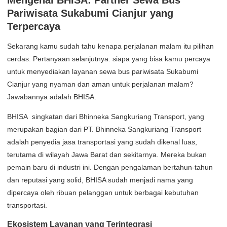
Pariwisata Sukabumi Cianjur yang
Terpercaya
Sekarang kamu sudah tahu kenapa perjalanan malam itu pilihan
cerdas. Pertanyaan selanjutnya: siapa yang bisa kamu percaya
untuk menyediakan layanan sewa bus pariwisata Sukabumi
Cianjur yang nyaman dan aman untuk perjalanan malam?
Jawabannya adalah BHISA.
BHISA singkatan dari Bhinneka Sangkuriang Transport, yang
merupakan bagian dari PT. Bhinneka Sangkuriang Transport
adalah penyedia jasa transportasi yang sudah dikenal luas,
terutama di wilayah Jawa Barat dan sekitarnya. Mereka bukan
pemain baru di industri ini. Dengan pengalaman bertahun-tahun
dan reputasi yang solid, BHISA sudah menjadi nama yang
dipercaya oleh ribuan pelanggan untuk berbagai kebutuhan
transportasi.
Ekosistem Layanan yang Terintegrasi