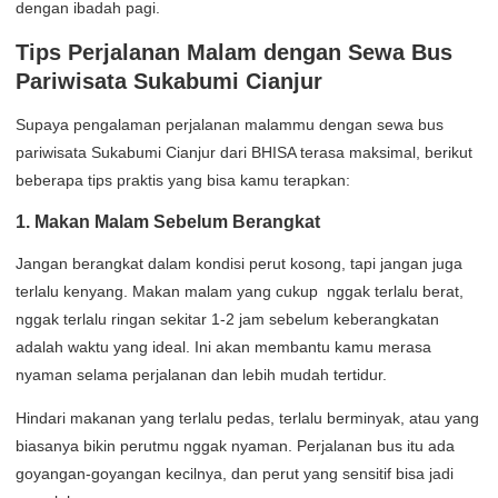
dengan ibadah pagi.
Tips Perjalanan Malam dengan Sewa Bus
Pariwisata Sukabumi Cianjur
Supaya pengalaman perjalanan malammu dengan sewa bus
pariwisata Sukabumi Cianjur dari BHISA terasa maksimal, berikut
beberapa tips praktis yang bisa kamu terapkan:
1. Makan Malam Sebelum Berangkat
Jangan berangkat dalam kondisi perut kosong, tapi jangan juga
terlalu kenyang. Makan malam yang cukup nggak terlalu berat,
nggak terlalu ringan sekitar 1-2 jam sebelum keberangkatan
adalah waktu yang ideal. Ini akan membantu kamu merasa
nyaman selama perjalanan dan lebih mudah tertidur.
Hindari makanan yang terlalu pedas, terlalu berminyak, atau yang
biasanya bikin perutmu nggak nyaman. Perjalanan bus itu ada
goyangan-goyangan kecilnya, dan perut yang sensitif bisa jadi