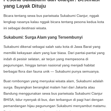
yang Layak Dituju
Bicara tentang sewa bus pariwisata Sukabumi Cianjur, nggak
lengkap rasanya kalau nggak bicara tentang pesona kedua kota
ini sebagai destinasi wisata.
Sukabumi: Surga Alam yang Tersembunyi
Sukabumi dikenal sebagai salah satu kota di Jawa Barat yang
memiliki kekayaan alam yang luar biasa. Dari pantai-pantai yang
indah di pesisir selatan, air terjun yang mempesona di
pegunungan, hingga taman nasional yang menjadi habitat
berbagai flora dan fauna unik — Sukabumi punya semuanya.
Buat rombongan yang menyukai wisata alam, Sukabumi adalah
surga. Bayangkan berangkat malam hari dari Jakarta atau
Bandung menggunakan sewa bus pariwisata Sukabumi Cianjur
BHISA, tidur nyenyak di bus, dan terbangun di pagi hari dengan
pemandangan hijau pegunungan Sukabumi menyambut matamu.