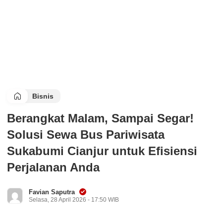
Bisnis
Berangkat Malam, Sampai Segar!
Solusi Sewa Bus Pariwisata
Sukabumi Cianjur untuk Efisiensi
Perjalanan Anda
Favian Saputra
Selasa, 28 April 2026 - 17:50 WIB