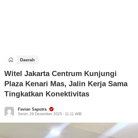
Daerah
Witel Jakarta Centrum Kunjungi
Plaza Kenari Mas, Jalin Kerja Sama
Tingkatkan Konektivitas
Favian Saputra
Senin, 29 Desember 2025 - 11:11 WIB