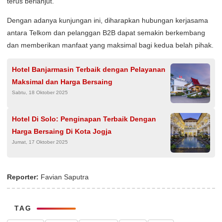
terus berlanjut.
Dengan adanya kunjungan ini, diharapkan hubungan kerjasama
antara Telkom dan pelanggan B2B dapat semakin berkembang
dan memberikan manfaat yang maksimal bagi kedua belah pihak.
Hotel Banjarmasin Terbaik dengan Pelayanan
Maksimal dan Harga Bersaing
Sabtu, 18 Oktober 2025
Hotel Di Solo: Penginapan Terbaik Dengan
Harga Bersaing Di Kota Jogja
Jumat, 17 Oktober 2025
Reporter:
Favian Saputra
TAG