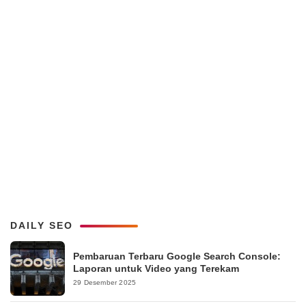
DAILY SEO
Pembaruan Terbaru Google Search Console:
Laporan untuk Video yang Terekam
29 Desember 2025