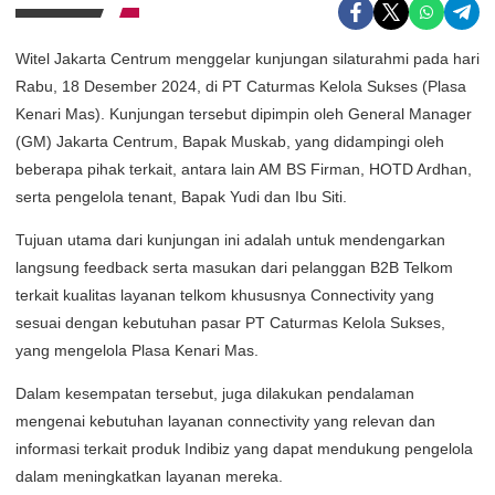
Witel Jakarta Centrum menggelar kunjungan silaturahmi pada hari
Rabu, 18 Desember 2024, di PT Caturmas Kelola Sukses (Plasa
Kenari Mas). Kunjungan tersebut dipimpin oleh General Manager
(GM) Jakarta Centrum, Bapak Muskab, yang didampingi oleh
beberapa pihak terkait, antara lain AM BS Firman, HOTD Ardhan,
serta pengelola tenant, Bapak Yudi dan Ibu Siti.
Tujuan utama dari kunjungan ini adalah untuk mendengarkan
langsung feedback serta masukan dari pelanggan B2B Telkom
terkait kualitas layanan telkom khususnya Connectivity yang
sesuai dengan kebutuhan pasar PT Caturmas Kelola Sukses,
yang mengelola Plasa Kenari Mas.
Dalam kesempatan tersebut, juga dilakukan pendalaman
mengenai kebutuhan layanan connectivity yang relevan dan
informasi terkait produk Indibiz yang dapat mendukung pengelola
dalam meningkatkan layanan mereka.