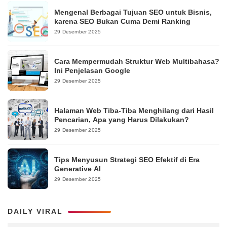
Mengenal Berbagai Tujuan SEO untuk Bisnis,
karena SEO Bukan Cuma Demi Ranking
29 Desember 2025
Cara Mempermudah Struktur Web Multibahasa?
Ini Penjelasan Google
29 Desember 2025
Halaman Web Tiba-Tiba Menghilang dari Hasil
Pencarian, Apa yang Harus Dilakukan?
29 Desember 2025
Tips Menyusun Strategi SEO Efektif di Era
Generative AI
29 Desember 2025
DAILY VIRAL