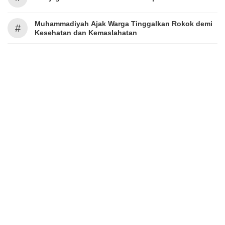
Muhammadiyah Ajak Warga Tinggalkan Rokok demi
#
Kesehatan dan Kemaslahatan