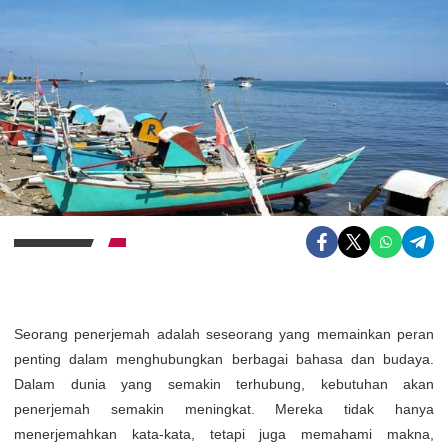
Seorang penerjemah adalah seseorang yang memainkan peran
penting dalam menghubungkan berbagai bahasa dan budaya.
Dalam dunia yang semakin terhubung, kebutuhan akan
penerjemah semakin meningkat. Mereka tidak hanya
menerjemahkan kata-kata, tetapi juga memahami makna,