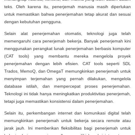
teks. Oleh karena itu, penerjemah manusia masih diperlukan
untuk memastikan bahwa penerjemahan tetap akurat dan sesuai
dengan kebutuhan pengguna.
Selain alat penerjemahan otomatis, teknologi juga telah
memengaruhi cara penerjemah bekerja. Banyak penerjemah kini
menggunakan perangkat lunak penerjemahan berbasis komputer
(CAT tools) yang membantu mereka mengelola proyek
penerjemahan dengan lebih efisien. CAT tools seperti SDL
Trados, MemoQ, dan OmegaT memungkinkan penerjemah untuk
menyimpan terjemahan yang pernah dilakukan, mengelola
database istilah, dan mempercepat proses penerjemahan.
Teknologi ini tidak hanya meningkatkan produktivitas penerjemah,
tetapi juga memastikan konsistensi dalam penerjemahan.
Selain itu, perkembangan internet dan komunikasi digital telah
memungkinkan penerjemah untuk bekerja secara remote atau
jarak jauh. Ini memberikan fleksibilitas bagi penerjemah untuk