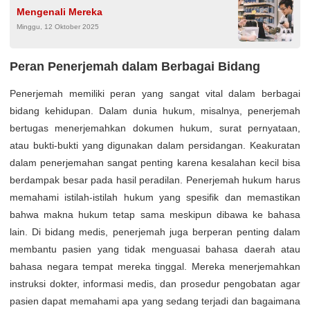
Mengenali Mereka
Minggu, 12 Oktober 2025
Peran Penerjemah dalam Berbagai Bidang
Penerjemah memiliki peran yang sangat vital dalam berbagai
bidang kehidupan. Dalam dunia hukum, misalnya, penerjemah
bertugas menerjemahkan dokumen hukum, surat pernyataan,
atau bukti-bukti yang digunakan dalam persidangan. Keakuratan
dalam penerjemahan sangat penting karena kesalahan kecil bisa
berdampak besar pada hasil peradilan. Penerjemah hukum harus
memahami istilah-istilah hukum yang spesifik dan memastikan
bahwa makna hukum tetap sama meskipun dibawa ke bahasa
lain. Di bidang medis, penerjemah juga berperan penting dalam
membantu pasien yang tidak menguasai bahasa daerah atau
bahasa negara tempat mereka tinggal. Mereka menerjemahkan
instruksi dokter, informasi medis, dan prosedur pengobatan agar
pasien dapat memahami apa yang sedang terjadi dan bagaimana