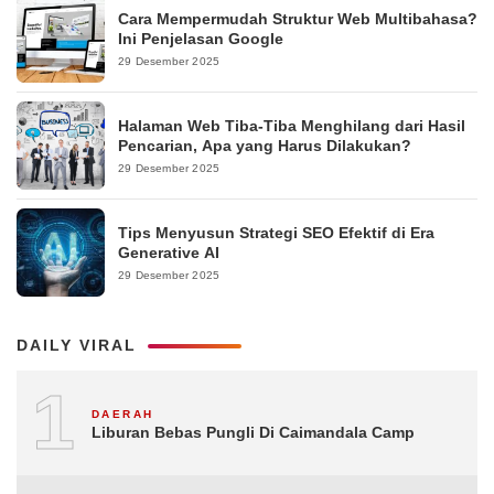
Cara Mempermudah Struktur Web Multibahasa?
Ini Penjelasan Google
29 Desember 2025
Halaman Web Tiba-Tiba Menghilang dari Hasil
Pencarian, Apa yang Harus Dilakukan?
29 Desember 2025
Tips Menyusun Strategi SEO Efektif di Era
Generative AI
29 Desember 2025
DAILY VIRAL
1
DAERAH
Liburan Bebas Pungli Di Caimandala Camp