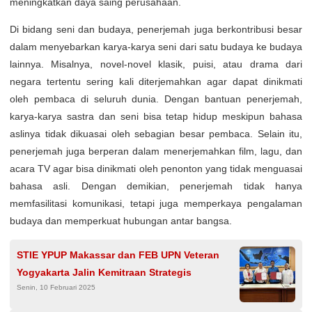
meningkatkan daya saing perusahaan.
Di bidang seni dan budaya, penerjemah juga berkontribusi besar
dalam menyebarkan karya-karya seni dari satu budaya ke budaya
lainnya. Misalnya, novel-novel klasik, puisi, atau drama dari
negara tertentu sering kali diterjemahkan agar dapat dinikmati
oleh pembaca di seluruh dunia. Dengan bantuan penerjemah,
karya-karya sastra dan seni bisa tetap hidup meskipun bahasa
aslinya tidak dikuasai oleh sebagian besar pembaca. Selain itu,
penerjemah juga berperan dalam menerjemahkan film, lagu, dan
acara TV agar bisa dinikmati oleh penonton yang tidak menguasai
bahasa asli. Dengan demikian, penerjemah tidak hanya
memfasilitasi komunikasi, tetapi juga memperkaya pengalaman
budaya dan memperkuat hubungan antar bangsa.
STIE YPUP Makassar dan FEB UPN Veteran
Yogyakarta Jalin Kemitraan Strategis
Senin, 10 Februari 2025