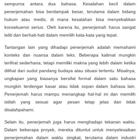
sempurna antara dua bahasa. Kesalahan kecil dalam
penerjemahan bisa berdampak besar, terutama dalam bidang
hukum atau medis, di mana kesalahan bisa menyebabkan
konsekuensi serius. Oleh karena itu, penerjemah harus sangat
teliti dan berhati-hati dalam memilih kata-kata yang tepat.
Tantangan lain yang dihadapi penerjemah adalah memahami
konteks dan nuansa dalam teks. Beberapa kalimat mungkin
terlihat sederhana, tetapi memiliki makna yang lebih dalam ketika
dilihat dari sudut pandang budaya atau situasi tertentu. Misalnya,
ungkapan yang biasanya bersifat formal dalam satu bahasa
mungkin terdengar kasar atau tidak sopan dalam bahasa lain.
Penerjemah harus mampu menangkap hal-hal ini dan memilih
istilah yang sesuai agar pesan tetap jelas dan tidak
disalahpahami.
Selain itu, penerjemah juga harus menghadapi tekanan waktu.
Dalam beberapa proyek, mereka dituntut untuk menyelesaikan
penerjemahan dalam waktu singkat, terutama dalam industri