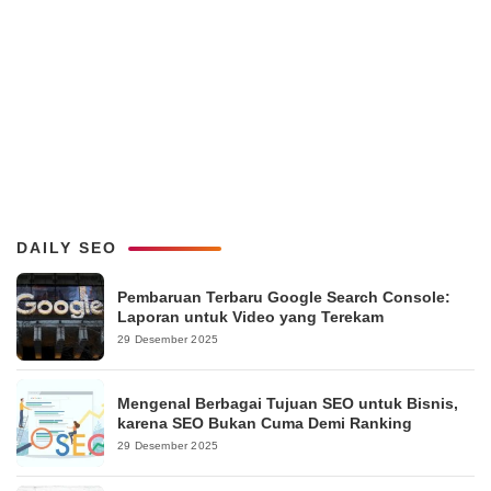
DAILY SEO
Pembaruan Terbaru Google Search Console:
Laporan untuk Video yang Terekam
29 Desember 2025
Mengenal Berbagai Tujuan SEO untuk Bisnis,
karena SEO Bukan Cuma Demi Ranking
29 Desember 2025