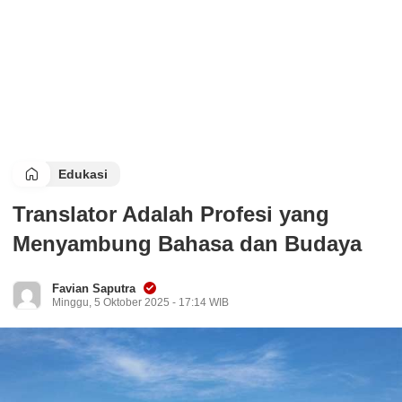
Edukasi
Translator Adalah Profesi yang
Menyambung Bahasa dan Budaya
Favian Saputra
Minggu, 5 Oktober 2025 - 17:14 WIB