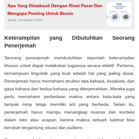
Apa Yang Dimaksud Dengan Riset Pasar Dan
Mengapa Penting Untuk Bisnis
Jumat, 24 Oktober 2025
Keterampilan yang Dibutuhkan Seorang
Penerjemah
Seorang penerjemah membutuhkan sejumlah keterampilan
khusus untuk dapat melakukan tugasnya secara efektif. Pertama,
kemampuan linguistik yang kuat adalah hal yang paling dasar.
Penerjemah harus memahami struktur tata bahasa, kosakata, dan
gaya bahasa dari kedua bahasa yang diterjemahkan. Mereka juga
perlu memahami perbedaan makna antara kata-kata yang
tampak mirip tetapi memiliki arti yang berbeda. Selain itu,
penerjemah harus mampu menangkap nuansa dan konteks
dalam teks atau ucapan, karena makna sebuah kalimat bisa
berubah tergantung situasi dan audiens.