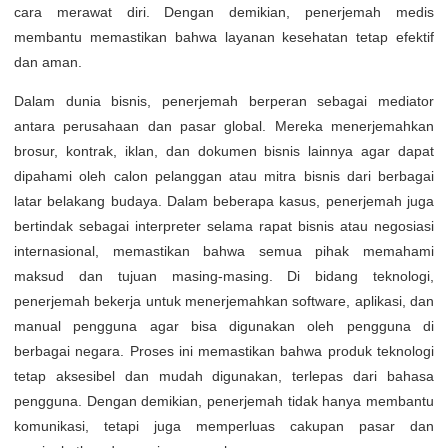
cara merawat diri. Dengan demikian, penerjemah medis
membantu memastikan bahwa layanan kesehatan tetap efektif
dan aman.
Dalam dunia bisnis, penerjemah berperan sebagai mediator
antara perusahaan dan pasar global. Mereka menerjemahkan
brosur, kontrak, iklan, dan dokumen bisnis lainnya agar dapat
dipahami oleh calon pelanggan atau mitra bisnis dari berbagai
latar belakang budaya. Dalam beberapa kasus, penerjemah juga
bertindak sebagai interpreter selama rapat bisnis atau negosiasi
internasional, memastikan bahwa semua pihak memahami
maksud dan tujuan masing-masing. Di bidang teknologi,
penerjemah bekerja untuk menerjemahkan software, aplikasi, dan
manual pengguna agar bisa digunakan oleh pengguna di
berbagai negara. Proses ini memastikan bahwa produk teknologi
tetap aksesibel dan mudah digunakan, terlepas dari bahasa
pengguna. Dengan demikian, penerjemah tidak hanya membantu
komunikasi, tetapi juga memperluas cakupan pasar dan