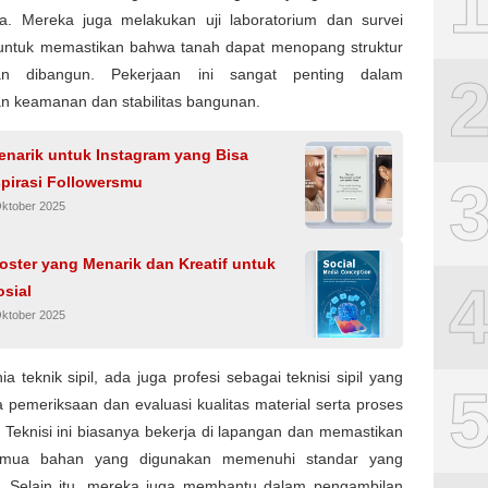
a. Mereka juga melakukan uji laboratorium dan survei
untuk memastikan bahwa tanah dapat menopang struktur
n dibangun. Pekerjaan ini sangat penting dalam
n keamanan dan stabilitas bangunan.
enarik untuk Instagram yang Bisa
pirasi Followersmu
Oktober 2025
oster yang Menarik dan Kreatif untuk
sial
Oktober 2025
a teknik sipil, ada juga profesi sebagai teknisi sipil yang
 pemeriksaan dan evaluasi kualitas material serta proses
. Teknisi ini biasanya bekerja di lapangan dan memastikan
mua bahan yang digunakan memenuhi standar yang
n. Selain itu, mereka juga membantu dalam pengambilan