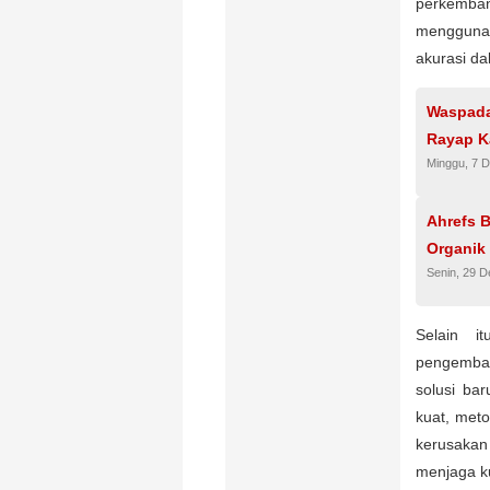
perkemban
menggunak
akurasi da
Waspada
Rayap K
Minggu, 7 
Ahrefs B
Organik
Senin, 29 
Selain i
pengemban
solusi ba
kuat, met
kerusakan
menjaga ku