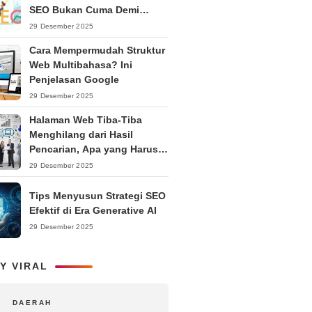
SEO Bukan Cuma Demi
Ranking
29 Desember 2025
Cara Mempermudah Struktur
Web Multibahasa? Ini
Penjelasan Google
29 Desember 2025
Halaman Web Tiba-Tiba
Menghilang dari Hasil
Pencarian, Apa yang Harus
Dilakukan?
29 Desember 2025
Tips Menyusun Strategi SEO
Efektif di Era Generative AI
29 Desember 2025
Y VIRAL
DAERAH