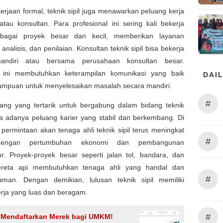
kerjaan formal, teknik sipil juga menawarkan peluang kerja
atau konsultan. Para profesional ini sering kali bekerja
rbagai proyek besar dan kecil, memberikan layanan
 analisis, dan penilaian. Konsultan teknik sipil bisa bekerja
andiri atau bersama perusahaan konsultan besar.
 ini membutuhkan keterampilan komunikasi yang baik
DAIL
ampuan untuk menyelesaikan masalah secara mandiri.
#
ang yang tertarik untuk bergabung dalam bidang teknik
na adanya peluang karier yang stabil dan berkembang. Di
 permintaan akan tenaga ahli teknik sipil terus meningkat
#
 dengan pertumbuhan ekonomi dan pembangunan
tur. Proyek-proyek besar seperti jalan tol, bandara, dan
ereta api membutuhkan tenaga ahli yang handal dan
#
aman. Dengan demikian, lulusan teknik sipil memiliki
rja yang luas dan beragam.
#
 Mendaftarkan Merek bagi UMKM!