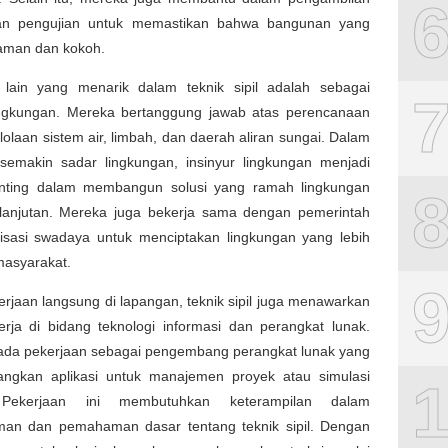
an pengujian untuk memastikan bahwa bangunan yang
aman dan kokoh.
 lain yang menarik dalam teknik sipil adalah sebagai
lingkungan. Mereka bertanggung jawab atas perencanaan
olaan sistem air, limbah, dan daerah aliran sungai. Dalam
semakin sadar lingkungan, insinyur lingkungan menjadi
nting dalam membangun solusi yang ramah lingkungan
lanjutan. Mereka juga bekerja sama dengan pemerintah
isasi swadaya untuk menciptakan lingkungan yang lebih
masyarakat.
erjaan langsung di lapangan, teknik sipil juga menawarkan
erja di bidang teknologi informasi dan perangkat lunak.
 ada pekerjaan sebagai pengembang perangkat lunak yang
gkan aplikasi untuk manajemen proyek atau simulasi
. Pekerjaan ini membutuhkan keterampilan dalam
an dan pemahaman dasar tentang teknik sipil. Dengan