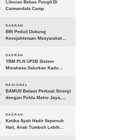
1
Liburan Bebas Pungli Di
Caimandala Camp
2
DAERAH
BRI Peduli Dukung
Kesejahteraan Masyarakat
Lewat Bantuan Sembako di
Probolinggo
3
DAERAH
YBM PLN UP2B Sistem
Minahasa Salurkan Kado
Muharram 1448 H bagi 45
Anak Yatim dan Dhuafa
4
NASIONAL
Tomohon
BAMUS Betawi Perkuat Sinergi
dengan Polda Metro Jaya,
Tegaskan Komitmen Menjaga
Jakarta Aman, Damai, dan
5
DAERAH
Kondusif Jelang HUT ke-81
Ketika Ayah Hadir Sepenuh
Republik Indonesia
Hati, Anak Tumbuh Lebih
Berani: Kisah Hangat