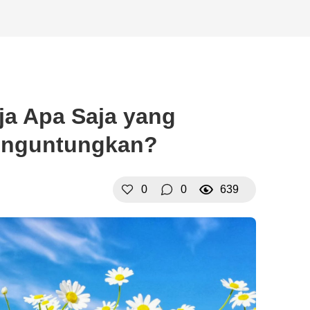
rja Apa Saja yang
enguntungkan?
0
0
639