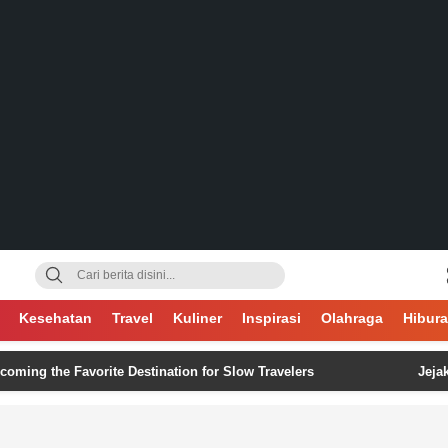
gsa
Kesehatan
Travel
Kuliner
Inspirasi
Olahraga
Hibur
e Favorite Destination for Slow Travelers
Jejak Digital 