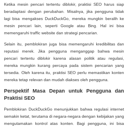
Ketika mesin pencari tertentu diblokir, praktisi SEO harus siap
beradaptasi dengan perubahan. Misalnya, jika pengguna tidak
lagi bisa mengakses DuckDuckGo, mereka mungkin beralih ke
mesin pencari lain, seperti Google atau Bing. Hal ini bisa
memengaruhi traffic website dan strategi pencarian.
Selain itu, pemblokiran juga bisa memengaruhi kredibilitas dan
reputasi merek. Jika pengguna menganggap bahwa mesin
pencari tertentu diblokir karena alasan politik atau regulasi,
mereka mungkin kurang percaya pada sistem pencarian yang
tersedia. Oleh karena itu, praktisi SEO perlu memastikan konten
mereka tetap relevan dan mudah diakses oleh pengguna.
Perspektif Masa Depan untuk Pengguna dan
Praktisi SEO
Pemblokiran DuckDuckGo menunjukkan bahwa regulasi internet
semakin ketat, terutama di negara-negara dengan kebijakan yang
mengutamakan kontrol atas konten. Bagi pengguna, ini bisa