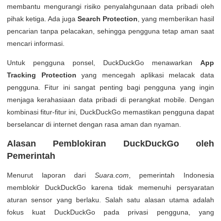
membantu mengurangi risiko penyalahgunaan data pribadi oleh
pihak ketiga. Ada juga
Search Protection
, yang memberikan hasil
pencarian tanpa pelacakan, sehingga pengguna tetap aman saat
mencari informasi.
Untuk pengguna ponsel, DuckDuckGo menawarkan
App
Tracking Protection
yang mencegah aplikasi melacak data
pengguna. Fitur ini sangat penting bagi pengguna yang ingin
menjaga kerahasiaan data pribadi di perangkat mobile. Dengan
kombinasi fitur-fitur ini, DuckDuckGo memastikan pengguna dapat
berselancar di internet dengan rasa aman dan nyaman.
Alasan Pemblokiran DuckDuckGo oleh
Pemerintah
Menurut laporan dari
Suara.com
, pemerintah Indonesia
memblokir DuckDuckGo karena tidak memenuhi persyaratan
aturan sensor yang berlaku. Salah satu alasan utama adalah
fokus kuat DuckDuckGo pada privasi pengguna, yang