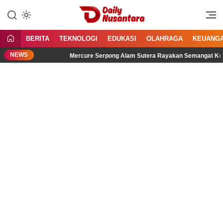
Lewati
ke
Menyajikan Fakta, Menginspirasi
Daily Nusantara
konten
Bangsa
BERITA
TEKNOLOGI
EDUKASI
OLAHRAGA
KEUANG
NEWS
Mercure Serpong Alam Sutera Rayakan Semangat Kemerdekaan 