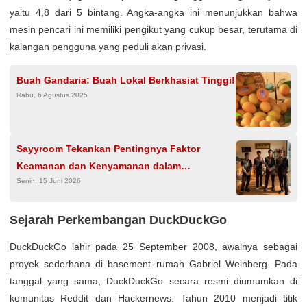
yaitu 4,8 dari 5 bintang. Angka-angka ini menunjukkan bahwa
mesin pencari ini memiliki pengikut yang cukup besar, terutama di
kalangan pengguna yang peduli akan privasi.
Buah Gandaria: Buah Lokal Berkhasiat Tinggi!
Rabu, 6 Agustus 2025
Sayyroom Tekankan Pentingnya Faktor
Keamanan dan Kenyamanan dalam
Senin, 15 Juni 2026
Pengalaman Menginap
Sejarah Perkembangan DuckDuckGo
DuckDuckGo lahir pada 25 September 2008, awalnya sebagai
proyek sederhana di basement rumah Gabriel Weinberg. Pada
tanggal yang sama, DuckDuckGo secara resmi diumumkan di
komunitas Reddit dan Hackernews. Tahun 2010 menjadi titik