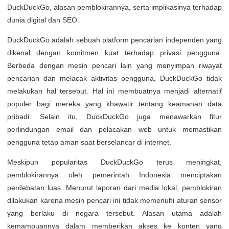
DuckDuckGo, alasan pemblokirannya, serta implikasinya terhadap
dunia digital dan SEO.
DuckDuckGo adalah sebuah platform pencarian independen yang
dikenal dengan komitmen kuat terhadap privasi pengguna.
Berbeda dengan mesin pencari lain yang menyimpan riwayat
pencarian dan melacak aktivitas pengguna, DuckDuckGo tidak
melakukan hal tersebut. Hal ini membuatnya menjadi alternatif
populer bagi mereka yang khawatir tentang keamanan data
pribadi. Selain itu, DuckDuckGo juga menawarkan fitur
perlindungan email dan pelacakan web untuk memastikan
pengguna tetap aman saat berselancar di internet.
Meskipun popularitas DuckDuckGo terus meningkat,
pemblokirannya oleh pemerintah Indonesia menciptakan
perdebatan luas. Menurut laporan dari media lokal, pemblokiran
dilakukan karena mesin pencari ini tidak memenuhi aturan sensor
yang berlaku di negara tersebut. Alasan utama adalah
kemampuannya dalam memberikan akses ke konten yang