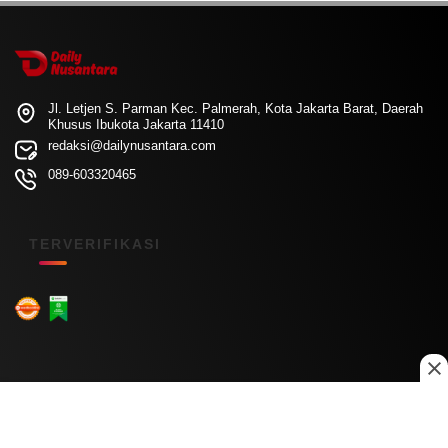
Jl. Letjen S. Parman Kec. Palmerah, Kota Jakarta Barat, Daerah
Khusus Ibukota Jakarta 11410
redaksi@dailynusantara.com
089-603320465
TERVERIFIKASI
Menu Kanal
Nasional
Daerah
Ekonomi
Pendidikan
Internasional