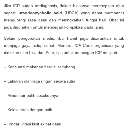
Jika ICP sudah terdiagnosis, dokter biasanya meresepkan obat
seperti
ursodeoxycholic acid
(UDCA) yang dapat membantu
mengurangi rasa gatal dan meningkatkan fungsi hati. Obat ini
juga digunakan untuk mencegah komplikasi pada janin.
Selain pengobatan medis, ibu hamil juga disarankan untuk
menjaga gaya hidup sehat. Menurut
ICP Care
, organisasi yang
didirikan oleh Lisa dan Pete, tips untuk mencegah ICP meliputi:
– Konsumsi makanan bergizi seimbang
– Lakukan olahraga ringan secara rutin
– Minum air putih secukupnya
– Kelola stres dengan baik
– Hindari iritasi kulit akibat gatal