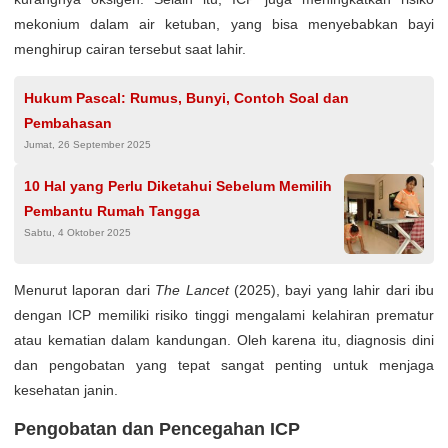
mekonium dalam air ketuban, yang bisa menyebabkan bayi
menghirup cairan tersebut saat lahir.
Hukum Pascal: Rumus, Bunyi, Contoh Soal dan
Pembahasan
Jumat, 26 September 2025
10 Hal yang Perlu Diketahui Sebelum Memilih
Pembantu Rumah Tangga
Sabtu, 4 Oktober 2025
Menurut laporan dari
The Lancet
(2025), bayi yang lahir dari ibu
dengan ICP memiliki risiko tinggi mengalami kelahiran prematur
atau kematian dalam kandungan. Oleh karena itu, diagnosis dini
dan pengobatan yang tepat sangat penting untuk menjaga
kesehatan janin.
Pengobatan dan Pencegahan ICP