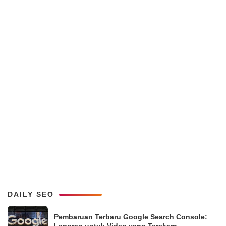
DAILY SEO
Pembaruan Terbaru Google Search Console: