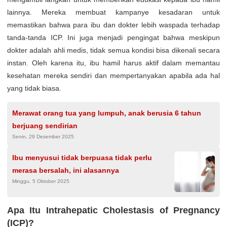
lainnya. Mereka membuat kampanye kesadaran untuk
memastikan bahwa para ibu dan dokter lebih waspada terhadap
tanda-tanda ICP. Ini juga menjadi pengingat bahwa meskipun
dokter adalah ahli medis, tidak semua kondisi bisa dikenali secara
instan. Oleh karena itu, ibu hamil harus aktif dalam memantau
kesehatan mereka sendiri dan mempertanyakan apabila ada hal
yang tidak biasa.
Merawat orang tua yang lumpuh, anak berusia 6 tahun
berjuang sendirian
Senin, 29 Desember 2025
Ibu menyusui tidak berpuasa tidak perlu
merasa bersalah, ini alasannya
Minggu, 5 Oktober 2025
Apa Itu Intrahepatic Cholestasis of Pregnancy
(ICP)?