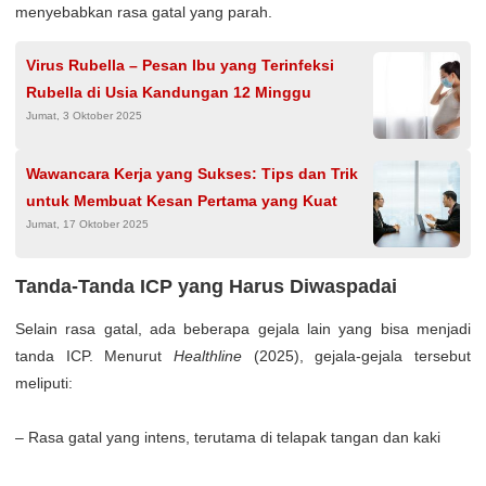
menyebabkan rasa gatal yang parah.
Virus Rubella – Pesan Ibu yang Terinfeksi
Rubella di Usia Kandungan 12 Minggu
Jumat, 3 Oktober 2025
Wawancara Kerja yang Sukses: Tips dan Trik
untuk Membuat Kesan Pertama yang Kuat
Jumat, 17 Oktober 2025
Tanda-Tanda ICP yang Harus Diwaspadai
Selain rasa gatal, ada beberapa gejala lain yang bisa menjadi
tanda ICP. Menurut
Healthline
(2025), gejala-gejala tersebut
meliputi:
– Rasa gatal yang intens, terutama di telapak tangan dan kaki