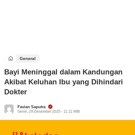
General
Bayi Meninggal dalam Kandungan
Akibat Keluhan Ibu yang Dihindari
Dokter
Favian Saputra
Senin, 29 Desember 2025 - 11:11 WIB