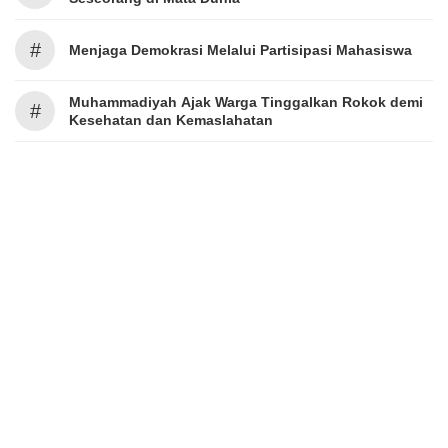
#
Menjaga Demokrasi Melalui Partisipasi Mahasiswa
Muhammadiyah Ajak Warga Tinggalkan Rokok demi
#
Kesehatan dan Kemaslahatan