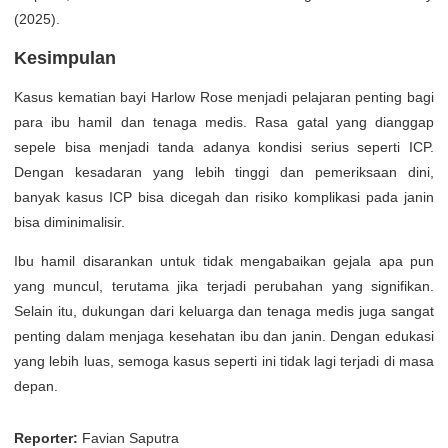
(2025).
Kesimpulan
Kasus kematian bayi Harlow Rose menjadi pelajaran penting bagi
para ibu hamil dan tenaga medis. Rasa gatal yang dianggap
sepele bisa menjadi tanda adanya kondisi serius seperti ICP.
Dengan kesadaran yang lebih tinggi dan pemeriksaan dini,
banyak kasus ICP bisa dicegah dan risiko komplikasi pada janin
bisa diminimalisir.
Ibu hamil disarankan untuk tidak mengabaikan gejala apa pun
yang muncul, terutama jika terjadi perubahan yang signifikan.
Selain itu, dukungan dari keluarga dan tenaga medis juga sangat
penting dalam menjaga kesehatan ibu dan janin. Dengan edukasi
yang lebih luas, semoga kasus seperti ini tidak lagi terjadi di masa
depan.
Reporter:
Favian Saputra