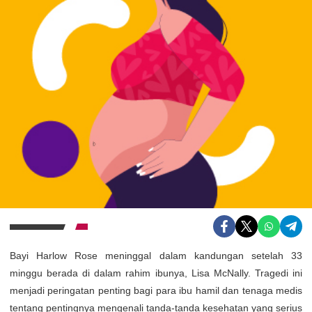
Bayi Harlow Rose meninggal dalam kandungan setelah 33
minggu berada di dalam rahim ibunya, Lisa McNally. Tragedi ini
menjadi peringatan penting bagi para ibu hamil dan tenaga medis
tentang pentingnya mengenali tanda-tanda kesehatan yang serius