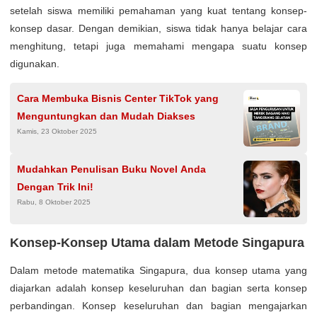
setelah siswa memiliki pemahaman yang kuat tentang konsep-
konsep dasar. Dengan demikian, siswa tidak hanya belajar cara
menghitung, tetapi juga memahami mengapa suatu konsep
digunakan.
Cara Membuka Bisnis Center TikTok yang
Menguntungkan dan Mudah Diakses
Kamis, 23 Oktober 2025
Mudahkan Penulisan Buku Novel Anda
Dengan Trik Ini!
Rabu, 8 Oktober 2025
Konsep-Konsep Utama dalam Metode Singapura
Dalam metode matematika Singapura, dua konsep utama yang
diajarkan adalah konsep keseluruhan dan bagian serta konsep
perbandingan. Konsep keseluruhan dan bagian mengajarkan