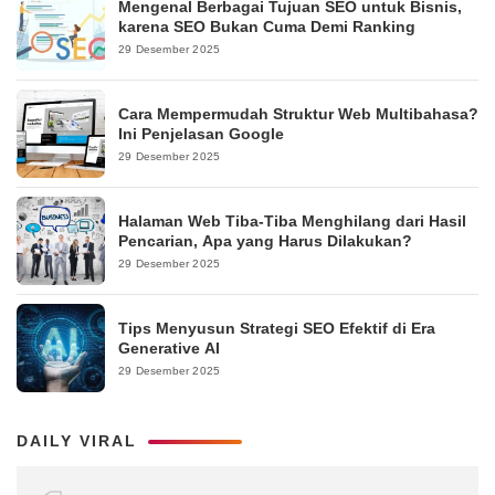
Mengenal Berbagai Tujuan SEO untuk Bisnis,
karena SEO Bukan Cuma Demi Ranking
29 Desember 2025
Cara Mempermudah Struktur Web Multibahasa?
Ini Penjelasan Google
29 Desember 2025
Halaman Web Tiba-Tiba Menghilang dari Hasil
Pencarian, Apa yang Harus Dilakukan?
29 Desember 2025
Tips Menyusun Strategi SEO Efektif di Era
Generative AI
29 Desember 2025
DAILY VIRAL