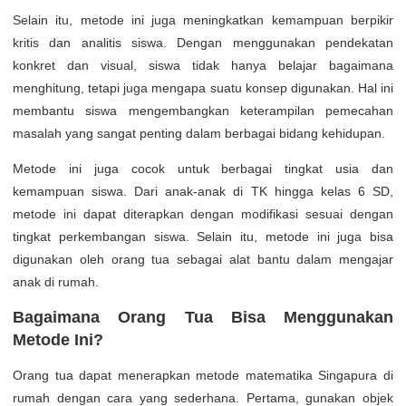
Selain itu, metode ini juga meningkatkan kemampuan berpikir
kritis dan analitis siswa. Dengan menggunakan pendekatan
konkret dan visual, siswa tidak hanya belajar bagaimana
menghitung, tetapi juga mengapa suatu konsep digunakan. Hal ini
membantu siswa mengembangkan keterampilan pemecahan
masalah yang sangat penting dalam berbagai bidang kehidupan.
Metode ini juga cocok untuk berbagai tingkat usia dan
kemampuan siswa. Dari anak-anak di TK hingga kelas 6 SD,
metode ini dapat diterapkan dengan modifikasi sesuai dengan
tingkat perkembangan siswa. Selain itu, metode ini juga bisa
digunakan oleh orang tua sebagai alat bantu dalam mengajar
anak di rumah.
Bagaimana Orang Tua Bisa Menggunakan
Metode Ini?
Orang tua dapat menerapkan metode matematika Singapura di
rumah dengan cara yang sederhana. Pertama, gunakan objek