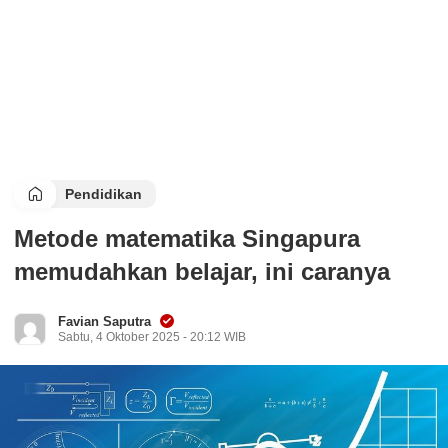
Pendidikan
Metode matematika Singapura
memudahkan belajar, ini caranya
Favian Saputra
Sabtu, 4 Oktober 2025 - 20:12 WIB