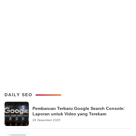
DAILY SEO
Pembaruan Terbaru Google Search Console:
Laporan untuk Video yang Terekam
29 Desember 2025