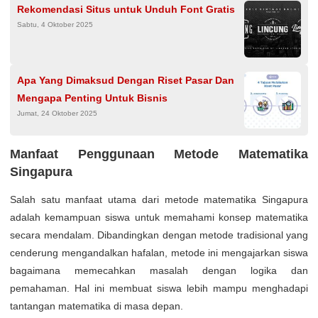
Rekomendasi Situs untuk Unduh Font Gratis
Sabtu, 4 Oktober 2025
Apa Yang Dimaksud Dengan Riset Pasar Dan
Mengapa Penting Untuk Bisnis
Jumat, 24 Oktober 2025
Manfaat Penggunaan Metode Matematika
Singapura
Salah satu manfaat utama dari metode matematika Singapura
adalah kemampuan siswa untuk memahami konsep matematika
secara mendalam. Dibandingkan dengan metode tradisional yang
cenderung mengandalkan hafalan, metode ini mengajarkan siswa
bagaimana memecahkan masalah dengan logika dan
pemahaman. Hal ini membuat siswa lebih mampu menghadapi
tantangan matematika di masa depan.