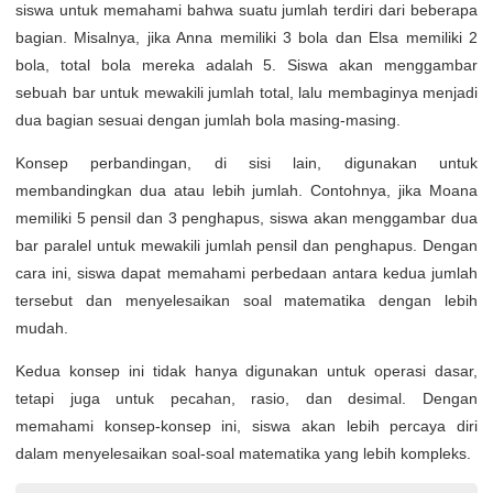
siswa untuk memahami bahwa suatu jumlah terdiri dari beberapa
bagian. Misalnya, jika Anna memiliki 3 bola dan Elsa memiliki 2
bola, total bola mereka adalah 5. Siswa akan menggambar
sebuah bar untuk mewakili jumlah total, lalu membaginya menjadi
dua bagian sesuai dengan jumlah bola masing-masing.
Konsep perbandingan, di sisi lain, digunakan untuk
membandingkan dua atau lebih jumlah. Contohnya, jika Moana
memiliki 5 pensil dan 3 penghapus, siswa akan menggambar dua
bar paralel untuk mewakili jumlah pensil dan penghapus. Dengan
cara ini, siswa dapat memahami perbedaan antara kedua jumlah
tersebut dan menyelesaikan soal matematika dengan lebih
mudah.
Kedua konsep ini tidak hanya digunakan untuk operasi dasar,
tetapi juga untuk pecahan, rasio, dan desimal. Dengan
memahami konsep-konsep ini, siswa akan lebih percaya diri
dalam menyelesaikan soal-soal matematika yang lebih kompleks.