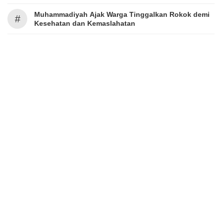
Muhammadiyah Ajak Warga Tinggalkan Rokok demi
#
Kesehatan dan Kemaslahatan