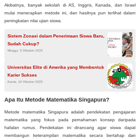
Akibatnya, banyak sekolah di AS, Inggris, Kanada, dan Israel
mulai menerapkan metode ini, dan hasilnya pun terlihat dalam
peningkatan nilai ujian siswa.
Sistem Zonasi dalam Penerimaan Siswa Baru,
Sudah Cukup?
Minggu, 5 Oktober 2025
Universitas Elite di Amerika yang Membentuk
Karier Sukses
Kamis, 16 Oktober 2025
Apa Itu Metode Matematika Singapura?
Metode matematika Singapura adalah pendekatan pengajaran
matematika yang fokus pada pemahaman konsep daripada
hafalan rumus. Pendekatan ini dirancang agar siswa dapat
membangun keterampilan matematika secara bertahap dan