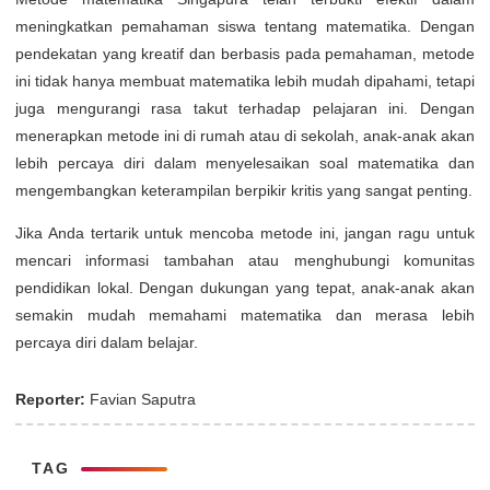
meningkatkan pemahaman siswa tentang matematika. Dengan
pendekatan yang kreatif dan berbasis pada pemahaman, metode
ini tidak hanya membuat matematika lebih mudah dipahami, tetapi
juga mengurangi rasa takut terhadap pelajaran ini. Dengan
menerapkan metode ini di rumah atau di sekolah, anak-anak akan
lebih percaya diri dalam menyelesaikan soal matematika dan
mengembangkan keterampilan berpikir kritis yang sangat penting.
Jika Anda tertarik untuk mencoba metode ini, jangan ragu untuk
mencari informasi tambahan atau menghubungi komunitas
pendidikan lokal. Dengan dukungan yang tepat, anak-anak akan
semakin mudah memahami matematika dan merasa lebih
percaya diri dalam belajar.
Reporter:
Favian Saputra
TAG