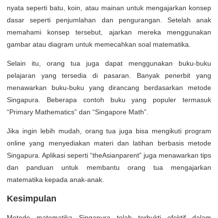
nyata seperti batu, koin, atau mainan untuk mengajarkan konsep
dasar seperti penjumlahan dan pengurangan. Setelah anak
memahami konsep tersebut, ajarkan mereka menggunakan
gambar atau diagram untuk memecahkan soal matematika.
Selain itu, orang tua juga dapat menggunakan buku-buku
pelajaran yang tersedia di pasaran. Banyak penerbit yang
menawarkan buku-buku yang dirancang berdasarkan metode
Singapura. Beberapa contoh buku yang populer termasuk
“Primary Mathematics” dan “Singapore Math”.
Jika ingin lebih mudah, orang tua juga bisa mengikuti program
online yang menyediakan materi dan latihan berbasis metode
Singapura. Aplikasi seperti “theAsianparent” juga menawarkan tips
dan panduan untuk membantu orang tua mengajarkan
matematika kepada anak-anak.
Kesimpulan
Metode matematika Singapura telah terbukti efektif dalam