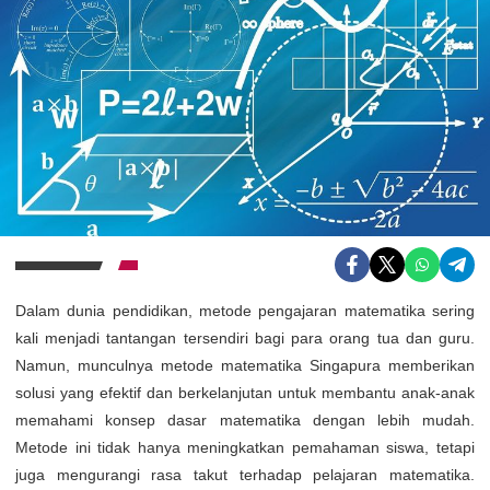
Dalam dunia pendidikan, metode pengajaran matematika sering
kali menjadi tantangan tersendiri bagi para orang tua dan guru.
Namun, munculnya metode matematika Singapura memberikan
solusi yang efektif dan berkelanjutan untuk membantu anak-anak
memahami konsep dasar matematika dengan lebih mudah.
Metode ini tidak hanya meningkatkan pemahaman siswa, tetapi
juga mengurangi rasa takut terhadap pelajaran matematika.