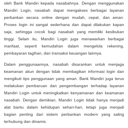
oleh Bank Mandiri kepada nasabahnya. Dengan menggunakan
Mandiri Login, nasabah dapat mengakses berbagai layanan
perbankan secara online dengan mudah, cepat, dan aman.
Proses login ini sangat sederhana dan dapat dilakukan kapan
saja, sehingga cocok bagi nasabah yang memiliki kesibukan
tinggi. Selain itu, Mandiri Login juga menawarkan berbagai
manfaat, seperti kemudahan dalam mengelola rekening,
pembayaran tagihan, dan transaksi keuangan lainnya.
Dalam penggunaannya, nasabah disarankan untuk menjaga
keamanan akun dengan tidak membagikan informasi login dan
mengikuti tips penggunaan yang aman. Bank Mandiri juga terus
melakukan pembaruan dan pengembangan terhadap layanan
Mandiri Login untuk meningkatkan kenyamanan dan keamanan
nasabah. Dengan demikian, Mandiri Login tidak hanya menjadi
alat bantu dalam kehidupan sehari-hari, tetapi juga menjadi
bagian penting dari sistem perbankan modern yang saling
terhubung dan dinamis.