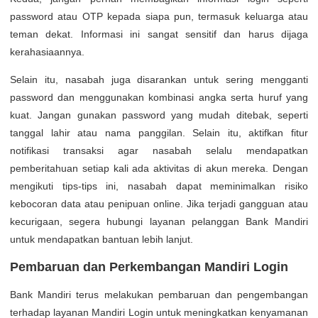
password atau OTP kepada siapa pun, termasuk keluarga atau
teman dekat. Informasi ini sangat sensitif dan harus dijaga
kerahasiaannya.
Selain itu, nasabah juga disarankan untuk sering mengganti
password dan menggunakan kombinasi angka serta huruf yang
kuat. Jangan gunakan password yang mudah ditebak, seperti
tanggal lahir atau nama panggilan. Selain itu, aktifkan fitur
notifikasi transaksi agar nasabah selalu mendapatkan
pemberitahuan setiap kali ada aktivitas di akun mereka. Dengan
mengikuti tips-tips ini, nasabah dapat meminimalkan risiko
kebocoran data atau penipuan online. Jika terjadi gangguan atau
kecurigaan, segera hubungi layanan pelanggan Bank Mandiri
untuk mendapatkan bantuan lebih lanjut.
Pembaruan dan Perkembangan Mandiri Login
Bank Mandiri terus melakukan pembaruan dan pengembangan
terhadap layanan Mandiri Login untuk meningkatkan kenyamanan