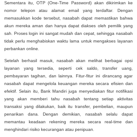
Sementara itu, OTP (One-Time Password) akan dikirimkan ke
nomor telepon atau alamat email yang terdaftar. Dengan
memasukkan kode tersebut, nasabah dapat memastikan bahwa
akun mereka aman dan hanya dapat diakses oleh pemilik yang
sah. Proses login ini sangat mudah dan cepat, sehingga nasabah
tidak perlu menghabiskan waktu lama untuk mengakses layanan
perbankan online.
Setelah berhasil masuk, nasabah akan melihat berbagai opsi
layanan yang tersedia, seperti cek saldo, transfer uang,
pembayaran tagihan, dan lainnya. Fitur-fitur ini dirancang agar
nasabah dapat mengelola keuangan mereka secara efisien dan
efektif. Selain itu, Bank Mandiri juga menyediakan fitur notifikasi
yang akan memberi tahu nasabah tentang setiap aktivitas
transaksi yang dilakukan, baik itu transfer, pembelian, maupun
penarikan dana. Dengan demikian, nasabah selalu dapat
memantau keadaan rekening mereka secara real-time dan
menghindari risiko kecurangan atau penipuan.