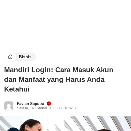
Bisnis
Mandiri Login: Cara Masuk Akun
dan Manfaat yang Harus Anda
Ketahui
Favian Saputra
Selasa, 14 Oktober 2025 - 00:10 WIB