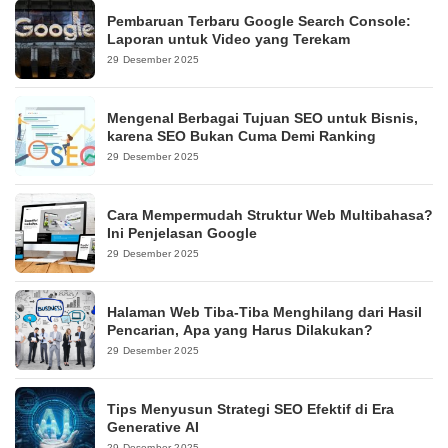
Pembaruan Terbaru Google Search Console:
Laporan untuk Video yang Terekam
29 Desember 2025
Mengenal Berbagai Tujuan SEO untuk Bisnis,
karena SEO Bukan Cuma Demi Ranking
29 Desember 2025
Cara Mempermudah Struktur Web Multibahasa?
Ini Penjelasan Google
29 Desember 2025
Halaman Web Tiba-Tiba Menghilang dari Hasil
Pencarian, Apa yang Harus Dilakukan?
29 Desember 2025
Tips Menyusun Strategi SEO Efektif di Era
Generative AI
29 Desember 2025