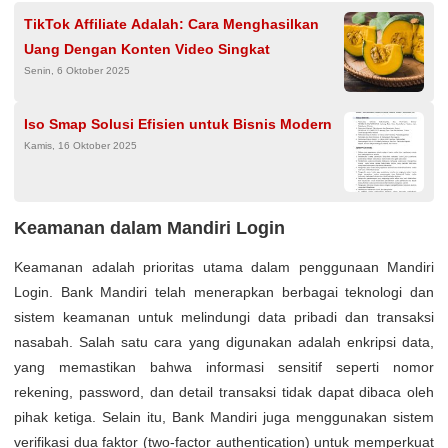
TikTok Affiliate Adalah: Cara Menghasilkan
Uang Dengan Konten Video Singkat
Senin, 6 Oktober 2025
Iso Smap Solusi Efisien untuk Bisnis Modern
Kamis, 16 Oktober 2025
Keamanan dalam Mandiri Login
Keamanan adalah prioritas utama dalam penggunaan Mandiri
Login. Bank Mandiri telah menerapkan berbagai teknologi dan
sistem keamanan untuk melindungi data pribadi dan transaksi
nasabah. Salah satu cara yang digunakan adalah enkripsi data,
yang memastikan bahwa informasi sensitif seperti nomor
rekening, password, dan detail transaksi tidak dapat dibaca oleh
pihak ketiga. Selain itu, Bank Mandiri juga menggunakan sistem
verifikasi dua faktor (two-factor authentication) untuk memperkuat