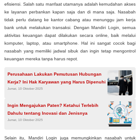
efisiensi. Salah satu manfaat utamanya adalah kemudahan akses
ke layanan perbankan kapan saja dan di mana saja. Nasabah
tidak perlu datang ke kantor cabang atau menunggu jam kerja
bank untuk melakukan transaksi. Dengan Mandiri Login, semua
aktivitas keuangan dapat dilakukan secara online, baik melalui
komputer, laptop, atau smartphone. Hal ini sangat cocok bagi
nasabah yang memiliki jadwal sibuk dan ingin tetap mengontrol
keuangan mereka tanpa harus repot.
Perusahaan Lakukan Pemutusan Hubungan
Kerja? Ini Hak Karyawan yang Harus Dipenuhi
Jumat, 10 Oktober 2025
Ingin Mengajukan Paten? Ketahui Terlebih
Dahulu tentang Inovasi dan Jenisnya
Jumat, 10 Oktober 2025
Selain itu, Mandiri Login juga memungkinkan nasabah untuk