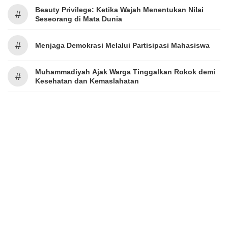
Beauty Privilege: Ketika Wajah Menentukan Nilai
#
Seseorang di Mata Dunia
#
Menjaga Demokrasi Melalui Partisipasi Mahasiswa
Muhammadiyah Ajak Warga Tinggalkan Rokok demi
#
Kesehatan dan Kemaslahatan