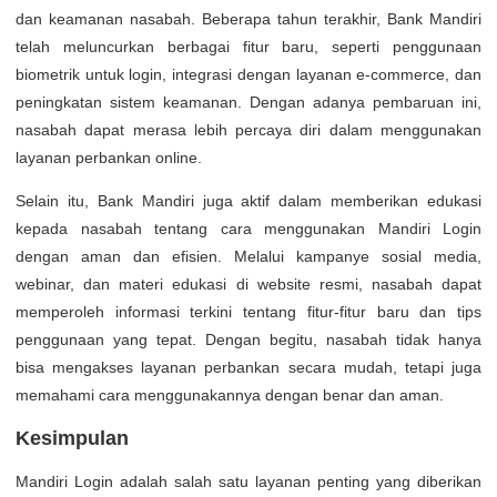
dan keamanan nasabah. Beberapa tahun terakhir, Bank Mandiri
telah meluncurkan berbagai fitur baru, seperti penggunaan
biometrik untuk login, integrasi dengan layanan e-commerce, dan
peningkatan sistem keamanan. Dengan adanya pembaruan ini,
nasabah dapat merasa lebih percaya diri dalam menggunakan
layanan perbankan online.
Selain itu, Bank Mandiri juga aktif dalam memberikan edukasi
kepada nasabah tentang cara menggunakan Mandiri Login
dengan aman dan efisien. Melalui kampanye sosial media,
webinar, dan materi edukasi di website resmi, nasabah dapat
memperoleh informasi terkini tentang fitur-fitur baru dan tips
penggunaan yang tepat. Dengan begitu, nasabah tidak hanya
bisa mengakses layanan perbankan secara mudah, tetapi juga
memahami cara menggunakannya dengan benar dan aman.
Kesimpulan
Mandiri Login adalah salah satu layanan penting yang diberikan