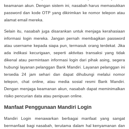
keamanan akun. Dengan sistem ini, nasabah harus memasukkan
password dan kode OTP yang dikirimkan ke nomor telepon atau
alamat email mereka.
Selain itu, nasabah juga disarankan untuk menjaga kerahasiaan
informasi login mereka. Jangan pernah membagikan password
atau username kepada siapa pun, termasuk orang terdekat. Jika
ada indikasi kecurigaan, seperti aktivitas transaksi yang tidak
dikenal atau permintaan informasi login dari pihak asing, segera
hubungi layanan pelanggan Bank Mandiri. Layanan pelanggan ini
tersedia 24 jam sehari dan dapat dihubungi melalui nomor
telepon, chat online, atau media sosial resmi Bank Mandiri.
Dengan menjaga keamanan akun, nasabah dapat meminimalkan
risiko pencurian data atau penipuan online.
Manfaat Penggunaan Mandiri Login
Mandiri Login menawarkan berbagai manfaat yang sangat
bermanfaat bagi nasabah, terutama dalam hal kenyamanan dan