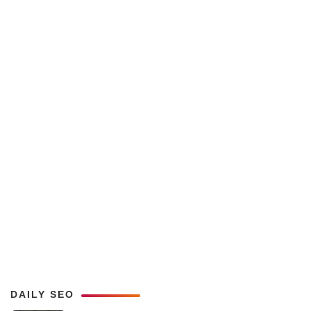
DAILY SEO