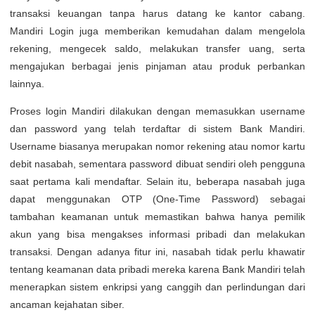
transaksi keuangan tanpa harus datang ke kantor cabang.
Mandiri Login juga memberikan kemudahan dalam mengelola
rekening, mengecek saldo, melakukan transfer uang, serta
mengajukan berbagai jenis pinjaman atau produk perbankan
lainnya.
Proses login Mandiri dilakukan dengan memasukkan username
dan password yang telah terdaftar di sistem Bank Mandiri.
Username biasanya merupakan nomor rekening atau nomor kartu
debit nasabah, sementara password dibuat sendiri oleh pengguna
saat pertama kali mendaftar. Selain itu, beberapa nasabah juga
dapat menggunakan OTP (One-Time Password) sebagai
tambahan keamanan untuk memastikan bahwa hanya pemilik
akun yang bisa mengakses informasi pribadi dan melakukan
transaksi. Dengan adanya fitur ini, nasabah tidak perlu khawatir
tentang keamanan data pribadi mereka karena Bank Mandiri telah
menerapkan sistem enkripsi yang canggih dan perlindungan dari
ancaman kejahatan siber.