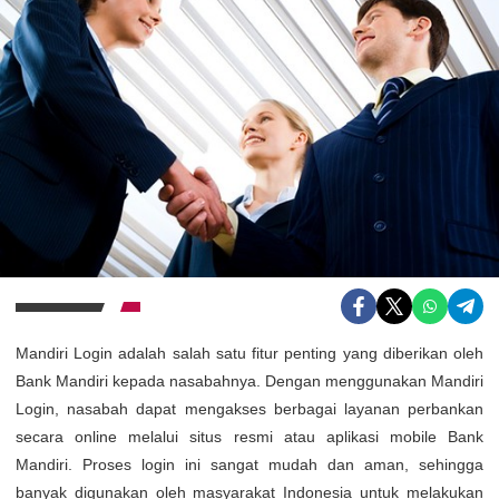
Mandiri Login adalah salah satu fitur penting yang diberikan oleh
Bank Mandiri kepada nasabahnya. Dengan menggunakan Mandiri
Login, nasabah dapat mengakses berbagai layanan perbankan
secara online melalui situs resmi atau aplikasi mobile Bank
Mandiri. Proses login ini sangat mudah dan aman, sehingga
banyak digunakan oleh masyarakat Indonesia untuk melakukan