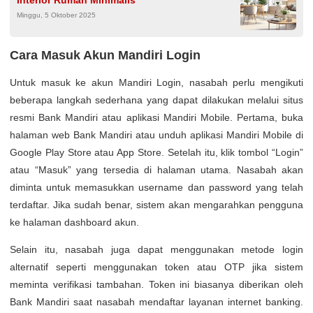
Interior Rumah Minimalis
Minggu, 5 Oktober 2025
Cara Masuk Akun Mandiri Login
Untuk masuk ke akun Mandiri Login, nasabah perlu mengikuti
beberapa langkah sederhana yang dapat dilakukan melalui situs
resmi Bank Mandiri atau aplikasi Mandiri Mobile. Pertama, buka
halaman web Bank Mandiri atau unduh aplikasi Mandiri Mobile di
Google Play Store atau App Store. Setelah itu, klik tombol “Login”
atau “Masuk” yang tersedia di halaman utama. Nasabah akan
diminta untuk memasukkan username dan password yang telah
terdaftar. Jika sudah benar, sistem akan mengarahkan pengguna
ke halaman dashboard akun.
Selain itu, nasabah juga dapat menggunakan metode login
alternatif seperti menggunakan token atau OTP jika sistem
meminta verifikasi tambahan. Token ini biasanya diberikan oleh
Bank Mandiri saat nasabah mendaftar layanan internet banking.