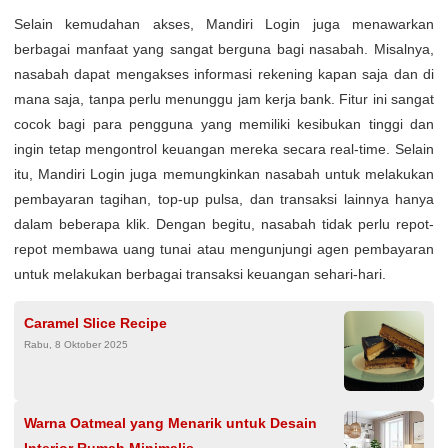
Selain kemudahan akses, Mandiri Login juga menawarkan
berbagai manfaat yang sangat berguna bagi nasabah. Misalnya,
nasabah dapat mengakses informasi rekening kapan saja dan di
mana saja, tanpa perlu menunggu jam kerja bank. Fitur ini sangat
cocok bagi para pengguna yang memiliki kesibukan tinggi dan
ingin tetap mengontrol keuangan mereka secara real-time. Selain
itu, Mandiri Login juga memungkinkan nasabah untuk melakukan
pembayaran tagihan, top-up pulsa, dan transaksi lainnya hanya
dalam beberapa klik. Dengan begitu, nasabah tidak perlu repot-
repot membawa uang tunai atau mengunjungi agen pembayaran
untuk melakukan berbagai transaksi keuangan sehari-hari.
Caramel Slice Recipe
Rabu, 8 Oktober 2025
Warna Oatmeal yang Menarik untuk Desain