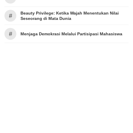
Beauty Privilege: Ketika Wajah Menentukan Nilai
#
Seseorang di Mata Dunia
#
Menjaga Demokrasi Melalui Partisipasi Mahasiswa