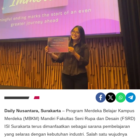
Daily Nusantara, Surakarta
– Program Merdeka Belajar Kampus
Merdeka (MBKM) Mandiri Fakultas Seni Rupa dan Desain (FSRD)
ISI Surakarta terus dimanfaatkan sebagai sarana pembelajaran
yang selaras dengan kebutuhan industri. Salah satu wujudnya