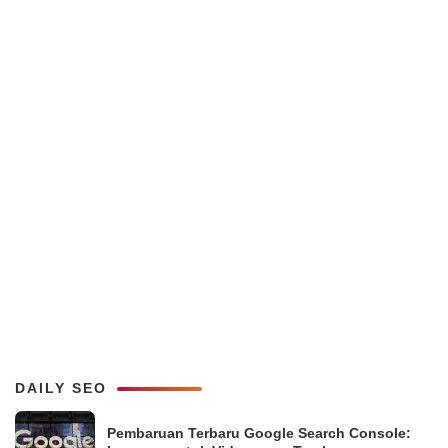
DAILY SEO
Pembaruan Terbaru Google Search Console: