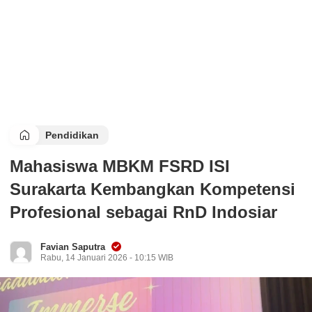
Pendidikan
Mahasiswa MBKM FSRD ISI
Surakarta Kembangkan Kompetensi
Profesional sebagai RnD Indosiar
Favian Saputra
Rabu, 14 Januari 2026 - 10:15 WIB