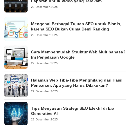
Laporan untuk Video yang Terekam
29 Desember 2025
Mengenal Berbagai Tujuan SEO untuk Bisnis,
karena SEO Bukan Cuma Demi Ranking
29 Desember 2025
Cara Mempermudah Struktur Web Multibahasa?
Ini Penjelasan Google
29 Desember 2025
Halaman Web Tiba-Tiba Menghilang dari Hasil
Pencarian, Apa yang Harus Dilakukan?
29 Desember 2025
Tips Menyusun Strategi SEO Efektif di Era
Generative AI
29 Desember 2025