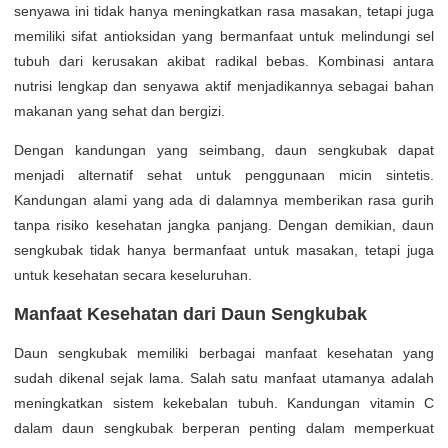
senyawa ini tidak hanya meningkatkan rasa masakan, tetapi juga
memiliki sifat antioksidan yang bermanfaat untuk melindungi sel
tubuh dari kerusakan akibat radikal bebas. Kombinasi antara
nutrisi lengkap dan senyawa aktif menjadikannya sebagai bahan
makanan yang sehat dan bergizi.
Dengan kandungan yang seimbang, daun sengkubak dapat
menjadi alternatif sehat untuk penggunaan micin sintetis.
Kandungan alami yang ada di dalamnya memberikan rasa gurih
tanpa risiko kesehatan jangka panjang. Dengan demikian, daun
sengkubak tidak hanya bermanfaat untuk masakan, tetapi juga
untuk kesehatan secara keseluruhan.
Manfaat Kesehatan dari Daun Sengkubak
Daun sengkubak memiliki berbagai manfaat kesehatan yang
sudah dikenal sejak lama. Salah satu manfaat utamanya adalah
meningkatkan sistem kekebalan tubuh. Kandungan vitamin C
dalam daun sengkubak berperan penting dalam memperkuat