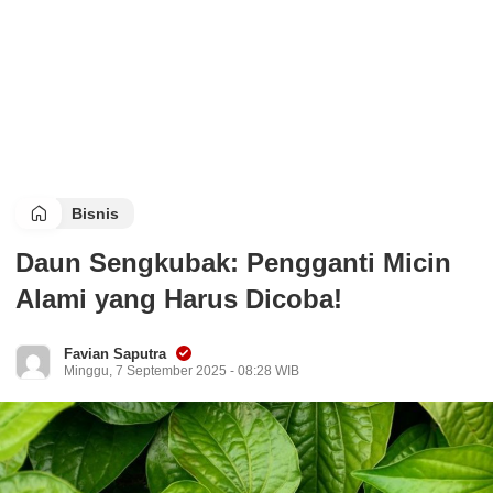
Bisnis
Daun Sengkubak: Pengganti Micin
Alami yang Harus Dicoba!
Favian Saputra
Minggu, 7 September 2025 - 08:28 WIB