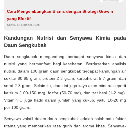
Cara Mengembangkan Bisnis dengan Strategi Growin
yang Efektif
Sabtu, 18 Oktober 2025
Kandungan Nutrisi dan Senyawa Kimia pada
Daun Sengkubak
Daun sengkubak mengandung berbagai senyawa kimia dan
nutrisi yang bermanfaat bagi kesehatan. Berdasarkan analisis
nutrisi, dalam 100 gram daun sengkubak terdapat kandungan air
sekitar 80-85 gram, protein 2-3 gram, karbohidrat 5-7 gram, dan
serat 2-3 gram. Selain itu, daun ini juga kaya akan mineral seperti
kalsium (100-150 mg), fosfor (50-70 mg), dan zat besi (1-2 mg).
Vitamin C juga hadir dalam jumlah yang cukup, yaitu 10-20 mg
per 100 gram.
Senyawa volatil dalam daun sengkubak adalah salah satu faktor
utama yang memberikan rasa gurih dan aroma khas. Senyawa-