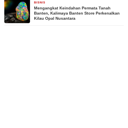
BISNIS
2 minggu yang lalu
Mengangkat Keindahan Permata Tanah
Banten, Kalimaya Banten Store Perkenalkan
Kilau Opal Nusantara