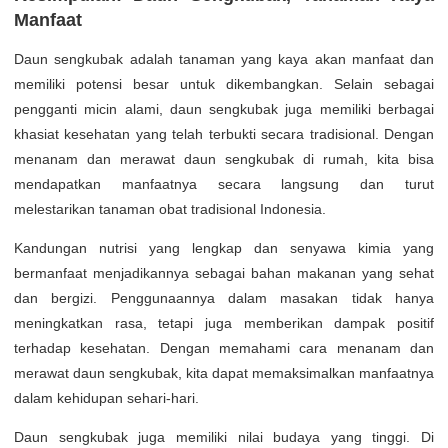
Manfaat
Daun sengkubak adalah tanaman yang kaya akan manfaat dan
memiliki potensi besar untuk dikembangkan. Selain sebagai
pengganti micin alami, daun sengkubak juga memiliki berbagai
khasiat kesehatan yang telah terbukti secara tradisional. Dengan
menanam dan merawat daun sengkubak di rumah, kita bisa
mendapatkan manfaatnya secara langsung dan turut
melestarikan tanaman obat tradisional Indonesia.
Kandungan nutrisi yang lengkap dan senyawa kimia yang
bermanfaat menjadikannya sebagai bahan makanan yang sehat
dan bergizi. Penggunaannya dalam masakan tidak hanya
meningkatkan rasa, tetapi juga memberikan dampak positif
terhadap kesehatan. Dengan memahami cara menanam dan
merawat daun sengkubak, kita dapat memaksimalkan manfaatnya
dalam kehidupan sehari-hari.
Daun sengkubak juga memiliki nilai budaya yang tinggi. Di