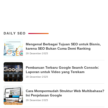
DAILY SEO
Mengenal Berbagai Tujuan SEO untuk Bisnis,
karena SEO Bukan Cuma Demi Ranking
29 Desember 2025
Pembaruan Terbaru Google Search Console:
Laporan untuk Video yang Terekam
29 Desember 2025
Cara Mempermudah Struktur Web Multibahasa?
Ini Penjelasan Google
29 Desember 2025