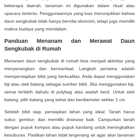
beberapa daerah, tanaman ini digunakan dalam ritual atau
upacara tertentu. Penggunaannya yang luas menunjukkan bahwa
daun sengkubak tidak hanya bernilai ekonomi, tetapi juga memiliki
makna budaya yang mendalam.
Panduan Menanam dan Merawat Daun
Sengkubak di Rumah
Menanam daun sengkubak di rumah bisa menjadi aktivitas yang
menyenangkan dan bermanfaat. Langkah pertama adalah
mempersiapkan bibit yang berkualitas. Anda dapat menggunakan
biji atau stek batang sebagai sumber bibit. Jika menggunakan biji,
semai terlebih dahulu di polybag atau wadah kecil. Untuk stek
batang, pilih batang yang sehat dan berdiameter sekitar 1 cm.
Setelah bibit siap, persiapkan lahan yang ideal. Tanah harus
subur, gembur, dan memiliki drainase baik. Campurkan tanah
dengan pupuk kompos atau pupuk kandang untuk meningkatkan
kesuburan. Pastikan lahan tidak tergenang air agar akar tanaman