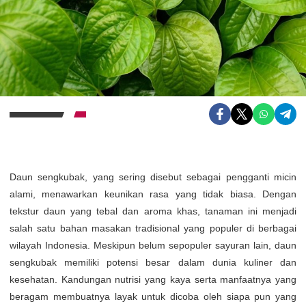
Daun sengkubak, yang sering disebut sebagai pengganti micin
alami, menawarkan keunikan rasa yang tidak biasa. Dengan
tekstur daun yang tebal dan aroma khas, tanaman ini menjadi
salah satu bahan masakan tradisional yang populer di berbagai
wilayah Indonesia. Meskipun belum sepopuler sayuran lain, daun
sengkubak memiliki potensi besar dalam dunia kuliner dan
kesehatan. Kandungan nutrisi yang kaya serta manfaatnya yang
beragam membuatnya layak untuk dicoba oleh siapa pun yang