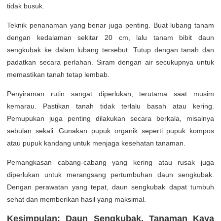
tidak busuk.
Teknik penanaman yang benar juga penting. Buat lubang tanam
dengan kedalaman sekitar 20 cm, lalu tanam bibit daun
sengkubak ke dalam lubang tersebut. Tutup dengan tanah dan
padatkan secara perlahan. Siram dengan air secukupnya untuk
memastikan tanah tetap lembab.
Penyiraman rutin sangat diperlukan, terutama saat musim
kemarau. Pastikan tanah tidak terlalu basah atau kering.
Pemupukan juga penting dilakukan secara berkala, misalnya
sebulan sekali. Gunakan pupuk organik seperti pupuk kompos
atau pupuk kandang untuk menjaga kesehatan tanaman.
Pemangkasan cabang-cabang yang kering atau rusak juga
diperlukan untuk merangsang pertumbuhan daun sengkubak.
Dengan perawatan yang tepat, daun sengkubak dapat tumbuh
sehat dan memberikan hasil yang maksimal.
Kesimpulan: Daun Sengkubak, Tanaman Kaya