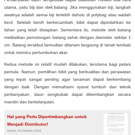
utama, yaitu biji dan stek batang. Jika menggunakan biji, langkah
awalnya adalah semai biji terlebih dahulu di polybag atau wadah
kecil. Setelah benih berkecambah, bibit dapat dipindahkan ke
lahan yang telah disiapkan. Sementara itu, metode stek batang
melibatkan pemotongan batang sehat dengan diameter sekitar 1
cm. Batang tersebut kemudian ditanam langsung di tanah lembab
untuk memicu pertumbuhan akar.
Kedua metode ini relatif mudah dilakukan, terutama bagi petani
pemula. Namun, pemilihan bibit yang berkualitas dan perawatan
yang tepat sangat penting agar tanaman dapat berkembang
dengan baik. Dengan memahami syarat tumbuh dan teknik
perbanyakan, daun sengkubak dapat dikembangkan secara
mandiri dan berkelanjutan.
Hal yang Perlu Dipertimbangkan untuk
Menjadi Distributor!
Kamis, 23 Oktober 2025