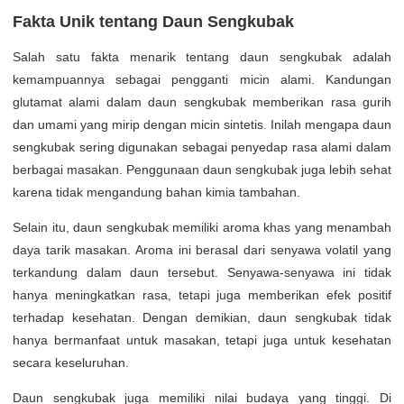
Fakta Unik tentang Daun Sengkubak
Salah satu fakta menarik tentang daun sengkubak adalah
kemampuannya sebagai pengganti micin alami. Kandungan
glutamat alami dalam daun sengkubak memberikan rasa gurih
dan umami yang mirip dengan micin sintetis. Inilah mengapa daun
sengkubak sering digunakan sebagai penyedap rasa alami dalam
berbagai masakan. Penggunaan daun sengkubak juga lebih sehat
karena tidak mengandung bahan kimia tambahan.
Selain itu, daun sengkubak memiliki aroma khas yang menambah
daya tarik masakan. Aroma ini berasal dari senyawa volatil yang
terkandung dalam daun tersebut. Senyawa-senyawa ini tidak
hanya meningkatkan rasa, tetapi juga memberikan efek positif
terhadap kesehatan. Dengan demikian, daun sengkubak tidak
hanya bermanfaat untuk masakan, tetapi juga untuk kesehatan
secara keseluruhan.
Daun sengkubak juga memiliki nilai budaya yang tinggi. Di