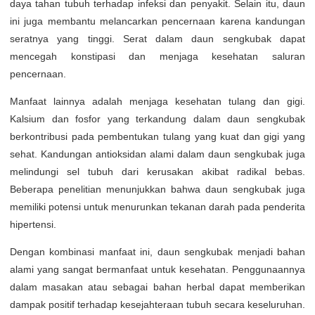
daya tahan tubuh terhadap infeksi dan penyakit. Selain itu, daun
ini juga membantu melancarkan pencernaan karena kandungan
seratnya yang tinggi. Serat dalam daun sengkubak dapat
mencegah konstipasi dan menjaga kesehatan saluran
pencernaan.
Manfaat lainnya adalah menjaga kesehatan tulang dan gigi.
Kalsium dan fosfor yang terkandung dalam daun sengkubak
berkontribusi pada pembentukan tulang yang kuat dan gigi yang
sehat. Kandungan antioksidan alami dalam daun sengkubak juga
melindungi sel tubuh dari kerusakan akibat radikal bebas.
Beberapa penelitian menunjukkan bahwa daun sengkubak juga
memiliki potensi untuk menurunkan tekanan darah pada penderita
hipertensi.
Dengan kombinasi manfaat ini, daun sengkubak menjadi bahan
alami yang sangat bermanfaat untuk kesehatan. Penggunaannya
dalam masakan atau sebagai bahan herbal dapat memberikan
dampak positif terhadap kesejahteraan tubuh secara keseluruhan.