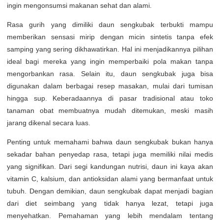
ingin mengonsumsi makanan sehat dan alami.
Rasa gurih yang dimiliki daun sengkubak terbukti mampu
memberikan sensasi mirip dengan micin sintetis tanpa efek
samping yang sering dikhawatirkan. Hal ini menjadikannya pilihan
ideal bagi mereka yang ingin memperbaiki pola makan tanpa
mengorbankan rasa. Selain itu, daun sengkubak juga bisa
digunakan dalam berbagai resep masakan, mulai dari tumisan
hingga sup. Keberadaannya di pasar tradisional atau toko
tanaman obat membuatnya mudah ditemukan, meski masih
jarang dikenal secara luas.
Penting untuk memahami bahwa daun sengkubak bukan hanya
sekadar bahan penyedap rasa, tetapi juga memiliki nilai medis
yang signifikan. Dari segi kandungan nutrisi, daun ini kaya akan
vitamin C, kalsium, dan antioksidan alami yang bermanfaat untuk
tubuh. Dengan demikian, daun sengkubak dapat menjadi bagian
dari diet seimbang yang tidak hanya lezat, tetapi juga
menyehatkan. Pemahaman yang lebih mendalam tentang