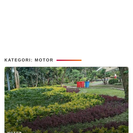
KATEGORI: MOTOR
MOTOR