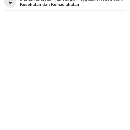
#
Kesehatan dan Kemaslahatan