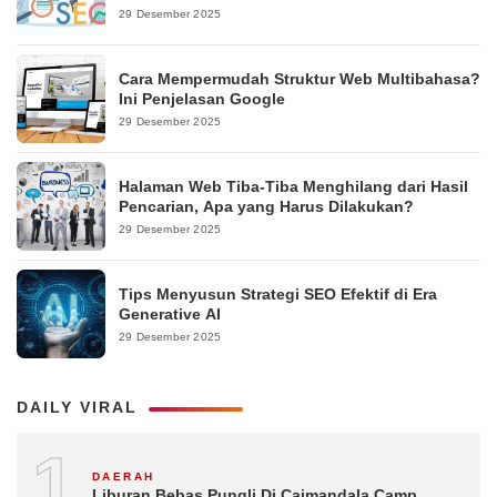
29 Desember 2025
Cara Mempermudah Struktur Web Multibahasa?
Ini Penjelasan Google
29 Desember 2025
Halaman Web Tiba-Tiba Menghilang dari Hasil
Pencarian, Apa yang Harus Dilakukan?
29 Desember 2025
Tips Menyusun Strategi SEO Efektif di Era
Generative AI
29 Desember 2025
DAILY VIRAL
1
DAERAH
Liburan Bebas Pungli Di Caimandala Camp