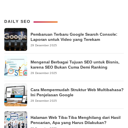
DAILY SEO
Pembaruan Terbaru Google Search Console:
Laporan untuk Video yang Terekam
29 Desember 2025
Mengenal Berbagai Tujuan SEO untuk Bisnis,
karena SEO Bukan Cuma Demi Ranking
29 Desember 2025
Cara Mempermudah Struktur Web Multibahasa?
Ini Penjelasan Google
29 Desember 2025
Halaman Web Tiba-Tiba Menghilang dari Hasil
Pencarian, Apa yang Harus Dilakukan?