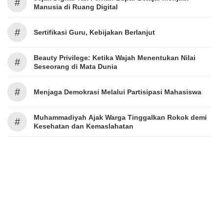
#
Manusia di Ruang Digital
#
Sertifikasi Guru, Kebijakan Berlanjut
Beauty Privilege: Ketika Wajah Menentukan Nilai
#
Seseorang di Mata Dunia
#
Menjaga Demokrasi Melalui Partisipasi Mahasiswa
Muhammadiyah Ajak Warga Tinggalkan Rokok demi
#
Kesehatan dan Kemaslahatan