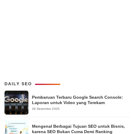
DAILY SEO
Pembaruan Terbaru Google Search Console:
Laporan untuk Video yang Terekam
29 Desember 2025
Mengenal Berbagai Tujuan SEO untuk Bisnis,
karena SEO Bukan Cuma Demi Ranking