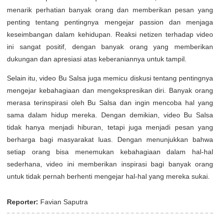
menarik perhatian banyak orang dan memberikan pesan yang
penting tentang pentingnya mengejar passion dan menjaga
keseimbangan dalam kehidupan. Reaksi netizen terhadap video
ini sangat positif, dengan banyak orang yang memberikan
dukungan dan apresiasi atas keberaniannya untuk tampil.
Selain itu, video Bu Salsa juga memicu diskusi tentang pentingnya
mengejar kebahagiaan dan mengekspresikan diri. Banyak orang
merasa terinspirasi oleh Bu Salsa dan ingin mencoba hal yang
sama dalam hidup mereka. Dengan demikian, video Bu Salsa
tidak hanya menjadi hiburan, tetapi juga menjadi pesan yang
berharga bagi masyarakat luas. Dengan menunjukkan bahwa
setiap orang bisa menemukan kebahagiaan dalam hal-hal
sederhana, video ini memberikan inspirasi bagi banyak orang
untuk tidak pernah berhenti mengejar hal-hal yang mereka sukai.
Reporter:
Favian Saputra