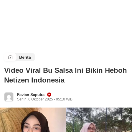
Berita
Video Viral Bu Salsa Ini Bikin Heboh
Netizen Indonesia
Favian Saputra
Senin, 6 Oktober 2025 - 05:10 WIB