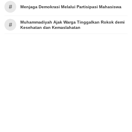
#
Menjaga Demokrasi Melalui Partisipasi Mahasiswa
Muhammadiyah Ajak Warga Tinggalkan Rokok demi
#
Kesehatan dan Kemaslahatan