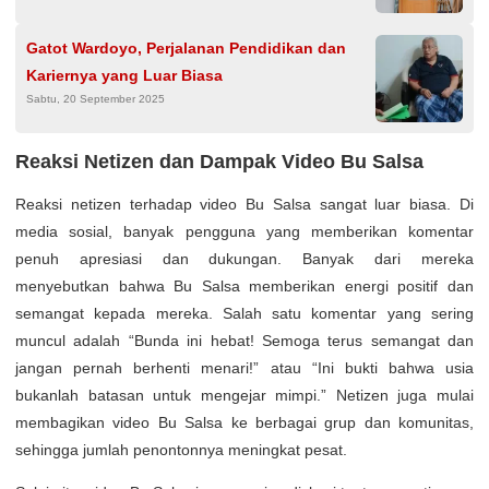
Gatot Wardoyo, Perjalanan Pendidikan dan
Kariernya yang Luar Biasa
Sabtu, 20 September 2025
Reaksi Netizen dan Dampak Video Bu Salsa
Reaksi netizen terhadap video Bu Salsa sangat luar biasa. Di
media sosial, banyak pengguna yang memberikan komentar
penuh apresiasi dan dukungan. Banyak dari mereka
menyebutkan bahwa Bu Salsa memberikan energi positif dan
semangat kepada mereka. Salah satu komentar yang sering
muncul adalah “Bunda ini hebat! Semoga terus semangat dan
jangan pernah berhenti menari!” atau “Ini bukti bahwa usia
bukanlah batasan untuk mengejar mimpi.” Netizen juga mulai
membagikan video Bu Salsa ke berbagai grup dan komunitas,
sehingga jumlah penontonnya meningkat pesat.