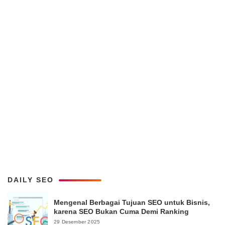
DAILY SEO
Mengenal Berbagai Tujuan SEO untuk Bisnis,
karena SEO Bukan Cuma Demi Ranking
29 Desember 2025