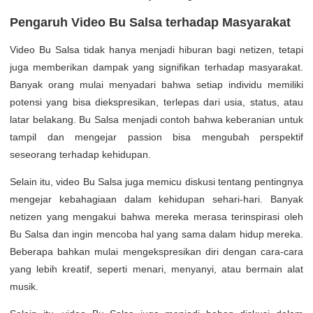
Pengaruh Video Bu Salsa terhadap Masyarakat
Video Bu Salsa tidak hanya menjadi hiburan bagi netizen, tetapi
juga memberikan dampak yang signifikan terhadap masyarakat.
Banyak orang mulai menyadari bahwa setiap individu memiliki
potensi yang bisa diekspresikan, terlepas dari usia, status, atau
latar belakang. Bu Salsa menjadi contoh bahwa keberanian untuk
tampil dan mengejar passion bisa mengubah perspektif
seseorang terhadap kehidupan.
Selain itu, video Bu Salsa juga memicu diskusi tentang pentingnya
mengejar kebahagiaan dalam kehidupan sehari-hari. Banyak
netizen yang mengakui bahwa mereka merasa terinspirasi oleh
Bu Salsa dan ingin mencoba hal yang sama dalam hidup mereka.
Beberapa bahkan mulai mengekspresikan diri dengan cara-cara
yang lebih kreatif, seperti menari, menyanyi, atau bermain alat
musik.