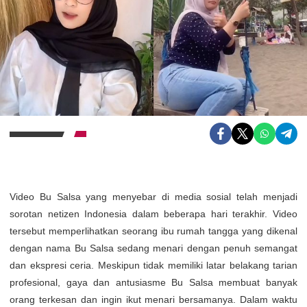
Video Bu Salsa yang menyebar di media sosial telah menjadi
sorotan netizen Indonesia dalam beberapa hari terakhir. Video
tersebut memperlihatkan seorang ibu rumah tangga yang dikenal
dengan nama Bu Salsa sedang menari dengan penuh semangat
dan ekspresi ceria. Meskipun tidak memiliki latar belakang tarian
profesional, gaya dan antusiasme Bu Salsa membuat banyak
orang terkesan dan ingin ikut menari bersamanya. Dalam waktu