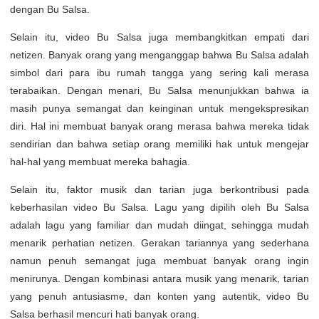
dengan Bu Salsa.
Selain itu, video Bu Salsa juga membangkitkan empati dari
netizen. Banyak orang yang menganggap bahwa Bu Salsa adalah
simbol dari para ibu rumah tangga yang sering kali merasa
terabaikan. Dengan menari, Bu Salsa menunjukkan bahwa ia
masih punya semangat dan keinginan untuk mengekspresikan
diri. Hal ini membuat banyak orang merasa bahwa mereka tidak
sendirian dan bahwa setiap orang memiliki hak untuk mengejar
hal-hal yang membuat mereka bahagia.
Selain itu, faktor musik dan tarian juga berkontribusi pada
keberhasilan video Bu Salsa. Lagu yang dipilih oleh Bu Salsa
adalah lagu yang familiar dan mudah diingat, sehingga mudah
menarik perhatian netizen. Gerakan tariannya yang sederhana
namun penuh semangat juga membuat banyak orang ingin
menirunya. Dengan kombinasi antara musik yang menarik, tarian
yang penuh antusiasme, dan konten yang autentik, video Bu
Salsa berhasil mencuri hati banyak orang.