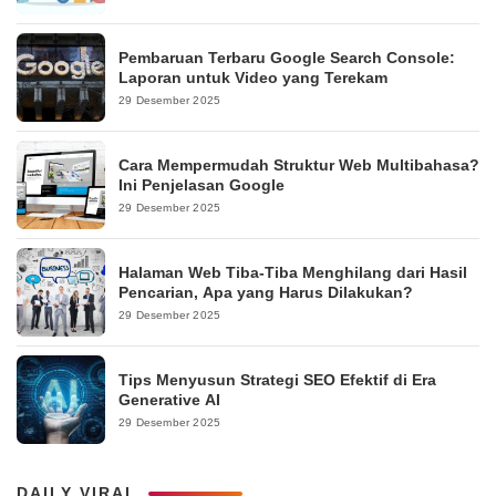
Pembaruan Terbaru Google Search Console:
Laporan untuk Video yang Terekam
29 Desember 2025
Cara Mempermudah Struktur Web Multibahasa?
Ini Penjelasan Google
29 Desember 2025
Halaman Web Tiba-Tiba Menghilang dari Hasil
Pencarian, Apa yang Harus Dilakukan?
29 Desember 2025
Tips Menyusun Strategi SEO Efektif di Era
Generative AI
29 Desember 2025
DAILY VIRAL