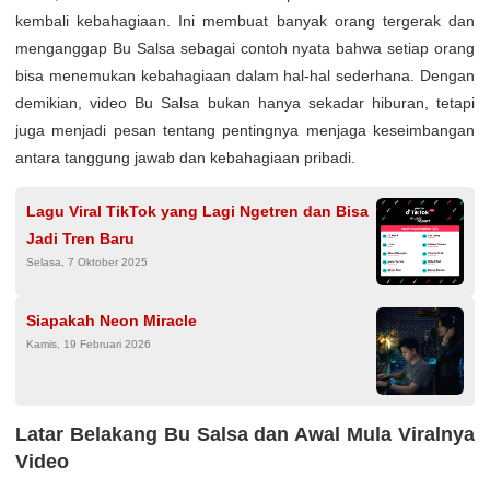
kembali kebahagiaan. Ini membuat banyak orang tergerak dan
menganggap Bu Salsa sebagai contoh nyata bahwa setiap orang
bisa menemukan kebahagiaan dalam hal-hal sederhana. Dengan
demikian, video Bu Salsa bukan hanya sekadar hiburan, tetapi
juga menjadi pesan tentang pentingnya menjaga keseimbangan
antara tanggung jawab dan kebahagiaan pribadi.
Lagu Viral TikTok yang Lagi Ngetren dan Bisa
Jadi Tren Baru
Selasa, 7 Oktober 2025
Siapakah Neon Miracle
Kamis, 19 Februari 2026
Latar Belakang Bu Salsa dan Awal Mula Viralnya
Video