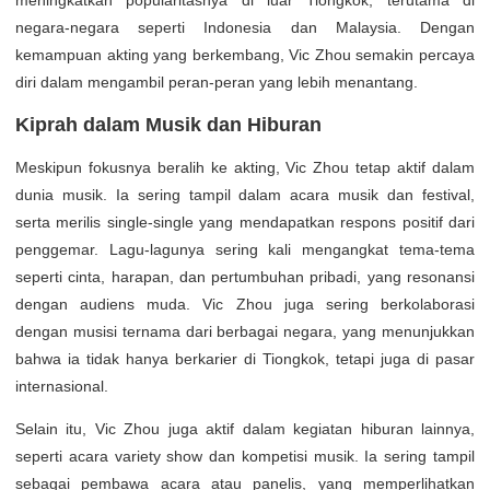
meningkatkan popularitasnya di luar Tiongkok, terutama di
negara-negara seperti Indonesia dan Malaysia. Dengan
kemampuan akting yang berkembang, Vic Zhou semakin percaya
diri dalam mengambil peran-peran yang lebih menantang.
Kiprah dalam Musik dan Hiburan
Meskipun fokusnya beralih ke akting, Vic Zhou tetap aktif dalam
dunia musik. Ia sering tampil dalam acara musik dan festival,
serta merilis single-single yang mendapatkan respons positif dari
penggemar. Lagu-lagunya sering kali mengangkat tema-tema
seperti cinta, harapan, dan pertumbuhan pribadi, yang resonansi
dengan audiens muda. Vic Zhou juga sering berkolaborasi
dengan musisi ternama dari berbagai negara, yang menunjukkan
bahwa ia tidak hanya berkarier di Tiongkok, tetapi juga di pasar
internasional.
Selain itu, Vic Zhou juga aktif dalam kegiatan hiburan lainnya,
seperti acara variety show dan kompetisi musik. Ia sering tampil
sebagai pembawa acara atau panelis, yang memperlihatkan