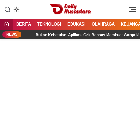
Lewati
ke
Menyajikan Fakta, Menginspirasi
Daily Nusantara
konten
Bangsa
BERITA
TEKNOLOGI
EDUKASI
OLAHRAGA
KEUANG
NEWS
Bukan Kebetulan, Aplikasi Cek Bansos Membuat Warga Merasa L