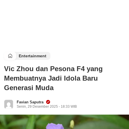
Entertainment
Vic Zhou dan Pesona F4 yang
Membuatnya Jadi Idola Baru
Generasi Muda
Favian Saputra
Senin, 29 Desember 2025 - 18:33 WIB