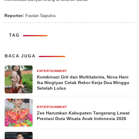
Reporter:
Favian Saputra
TAG
BACA JUGA
ENTERTAINMENT
1 minggu yang lalu
Kombinasi Grit dan Multitalenta, Nova Hani
Ika Ningtyas Cetak Rekor Kerja Dua Minggu
Setelah Lulus
ENTERTAINMENT
2 minggu yang lalu
Zee Harumkan Kabupaten Tangerang Lewat
Prestasi Duta Wisata Anak Indonesia 2026