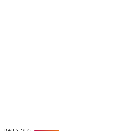
DAILY SEO