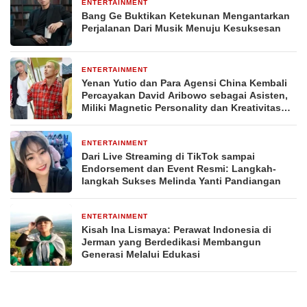
ENTERTAINMENT
3 minggu yang lalu
Bang Ge Buktikan Ketekunan Mengantarkan
Perjalanan Dari Musik Menuju Kesuksesan
ENTERTAINMENT
3 minggu yang lalu
Yenan Yutio dan Para Agensi China Kembali
Percayakan David Aribowo sebagai Asisten,
Miliki Magnetic Personality dan Kreativitas
dalam Menciptakan Strategi Promosi
ENTERTAINMENT
1 bulan yang lalu
Dari Live Streaming di TikTok sampai
Endorsement dan Event Resmi: Langkah-
langkah Sukses Melinda Yanti Pandiangan
ENTERTAINMENT
1 bulan yang lalu
Kisah Ina Lismaya: Perawat Indonesia di
Jerman yang Berdedikasi Membangun
Generasi Melalui Edukasi