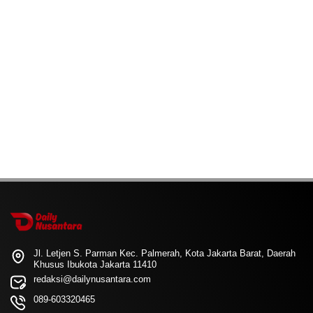
Jl. Letjen S. Parman Kec. Palmerah, Kota Jakarta Barat, Daerah
Khusus Ibukota Jakarta 11410
redaksi@dailynusantara.com
089-603320465