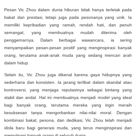
Pesan Vic Zhou dalam dunia hiburan tidak hanya terletak pada
bakat dan prestasi, tetapi juga pada pesonanya yang unik. Ia
memiliki kepribadian yang ramah, rendah hati, dan penuh
semangat, yang membuatnya mudah diterima oleh
penggemarnya. Dalam berbagai wawancara, ia sering
menyampaikan pesan-pesan positif yang menginspirasi banyak
orang, terutama anak-anak muda yang sedang mencari arah
dalam hidup.
Selain itu, Vic Zhou juga dikenal karena gaya hidupnya yang
sederhana dan konsisten. Ia jarang terlibat dalam skandal atau
kontroversi, yang menjaga reputasinya sebagai bintang yang
stabil dan andal. Hal ini membuatnya menjadi model yang ideal
bagi banyak orang, terutama mereka yang ingin meraih
kesuksesan tanpa mengorbankan nilai-nilai moral. Dengan
kombinasi bakat, pesona, dan dedikasi, Vic Zhou telah menjadi
idola baru bagi generasi muda, yang terus menginspirasi dan
memotivasi banyak orang di seluruh dunia.