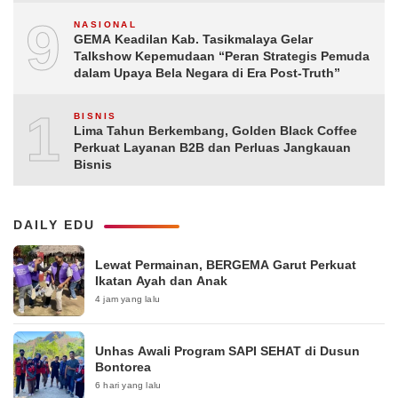
9
NASIONAL
GEMA Keadilan Kab. Tasikmalaya Gelar
Talkshow Kepemudaan “Peran Strategis Pemuda
dalam Upaya Bela Negara di Era Post-Truth”
10
BISNIS
Lima Tahun Berkembang, Golden Black Coffee
Perkuat Layanan B2B dan Perluas Jangkauan
Bisnis
DAILY EDU
Lewat Permainan, BERGEMA Garut Perkuat
Ikatan Ayah dan Anak
4 jam yang lalu
Unhas Awali Program SAPI SEHAT di Dusun
Bontorea
6 hari yang lalu