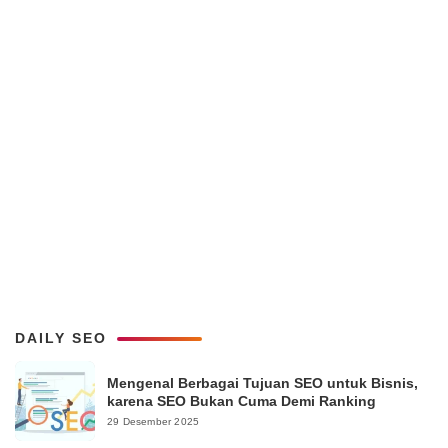
DAILY SEO
Mengenal Berbagai Tujuan SEO untuk Bisnis,
karena SEO Bukan Cuma Demi Ranking
29 Desember 2025