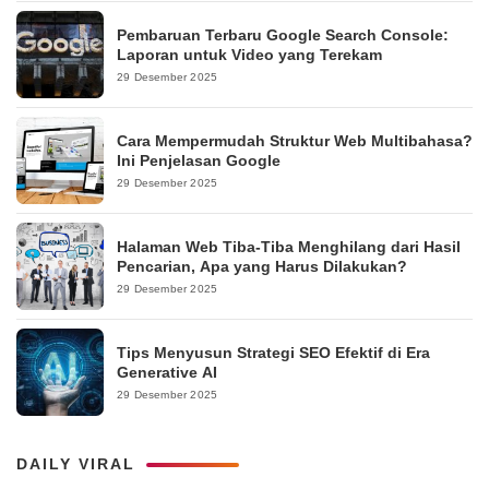
Pembaruan Terbaru Google Search Console:
Laporan untuk Video yang Terekam
29 Desember 2025
Cara Mempermudah Struktur Web Multibahasa?
Ini Penjelasan Google
29 Desember 2025
Halaman Web Tiba-Tiba Menghilang dari Hasil
Pencarian, Apa yang Harus Dilakukan?
29 Desember 2025
Tips Menyusun Strategi SEO Efektif di Era
Generative AI
29 Desember 2025
DAILY VIRAL