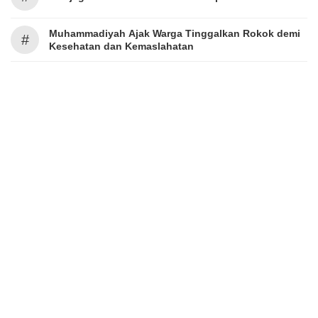
Muhammadiyah Ajak Warga Tinggalkan Rokok demi
#
Kesehatan dan Kemaslahatan