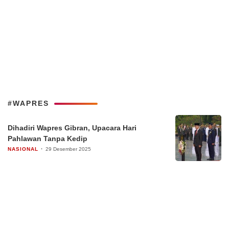
#WAPRES
Dihadiri Wapres Gibran, Upacara Hari
Pahlawan Tanpa Kedip
NASIONAL
29 Desember 2025