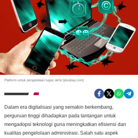
Platform untuk pengelolaan tugas akhir [pixabay.com]
Dalam era digitalisasi yang semakin berkembang,
perguruan tinggi dihadapkan pada tantangan untuk
mengadopsi teknologi guna meningkatkan efisiensi dan
kualitas pengelolaan administrasi. Salah satu aspek