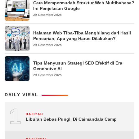
Cara Mempermudah Struktur Web Multibahasa?
Ini Penjelasan Google
29 Desember 2025
Halaman Web Tiba-Tiba Menghilang dari Hasil
Pencarian, Apa yang Harus Dilakukan?
29 Desember 2025
Tips Menyusun Strategi SEO Efektif di Era
Generative AI
29 Desember 2025
DAILY VIRAL
1
DAERAH
Liburan Bebas Pungli Di Caimandala Camp
NASIONAL