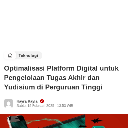
Teknologi
Optimalisasi Platform Digital untuk
Pengelolaan Tugas Akhir dan
Yudisium di Perguruan Tinggi
Kayra Kayla
Sabtu, 15 Februari 2025 - 13:53 WIB