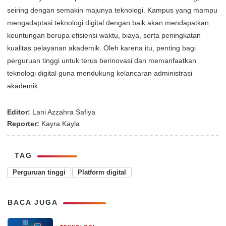
seiring dengan semakin majunya teknologi. Kampus yang mampu
mengadaptasi teknologi digital dengan baik akan mendapatkan
keuntungan berupa efisiensi waktu, biaya, serta peningkatan
kualitas pelayanan akademik. Oleh karena itu, penting bagi
perguruan tinggi untuk terus berinovasi dan memanfaatkan
teknologi digital guna mendukung kelancaran administrasi
akademik.
Editor:
Lani Azzahra Safiya
Reporter:
Kayra Kayla
TAG
Perguruan tinggi
Platform digital
BACA JUGA