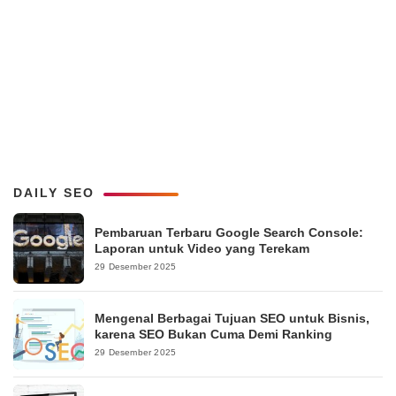
DAILY SEO
Pembaruan Terbaru Google Search Console:
Laporan untuk Video yang Terekam
29 Desember 2025
Mengenal Berbagai Tujuan SEO untuk Bisnis,
karena SEO Bukan Cuma Demi Ranking
29 Desember 2025