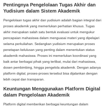
Pentingnya Pengelolaan Tugas Akhir dan
Yudisium dalam Sistem Akademik
Pengelolaan tugas akhir dan yudisium adalah bagian integral dari
proses akademik yang memerlukan perhatian khusus. Tugas
akhir merupakan salah satu bentuk evaluasi untuk mengukur
pencapaian mahasiswa dalam menguasai materi yang dipelajari
selama perkuliahan. Sedangkan yudisium merupakan proses
penetapan kelulusan yang penting dalam menentukan status
akademik mahasiswa. Proses ini memerlukan koordinasi yang
baik antar berbagai pihak yang terlibat, mulai dari mahasiswa,
dosen pembimbing, hingga pengelola akademik. Dengan adanya
platform digital, proses-proses tersebut bisa dijalankan dengan
lebih cepat dan transparan.
K
euntungan Menggunakan Platform Digital
dalam Pengelolaan Akademik
Platform digital memberikan berbagai keuntungan dalam