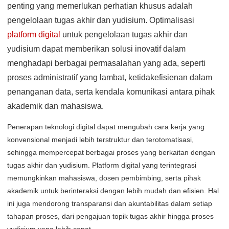
penting yang memerlukan perhatian khusus adalah
pengelolaan tugas akhir dan yudisium. Optimalisasi
platform digital
untuk pengelolaan tugas akhir dan
yudisium dapat memberikan solusi inovatif dalam
menghadapi berbagai permasalahan yang ada, seperti
proses administratif yang lambat, ketidakefisienan dalam
penanganan data, serta kendala komunikasi antara pihak
akademik dan mahasiswa.
Penerapan teknologi digital dapat mengubah cara kerja yang
konvensional menjadi lebih terstruktur dan terotomatisasi,
sehingga mempercepat berbagai proses yang berkaitan dengan
tugas akhir dan yudisium. Platform digital yang terintegrasi
memungkinkan mahasiswa, dosen pembimbing, serta pihak
akademik untuk berinteraksi dengan lebih mudah dan efisien. Hal
ini juga mendorong transparansi dan akuntabilitas dalam setiap
tahapan proses, dari pengajuan topik tugas akhir hingga proses