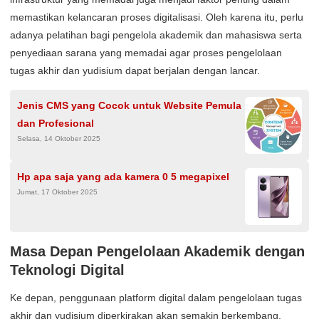
memastikan kelancaran proses digitalisasi. Oleh karena itu, perlu
adanya pelatihan bagi pengelola akademik dan mahasiswa serta
penyediaan sarana yang memadai agar proses pengelolaan
tugas akhir dan yudisium dapat berjalan dengan lancar.
Jenis CMS yang Cocok untuk Website Pemula
dan Profesional
Selasa, 14 Oktober 2025
Hp apa saja yang ada kamera 0 5 megapixel
Jumat, 17 Oktober 2025
Masa Depan Pengelolaan Akademik dengan
Teknologi Digital
Ke depan, penggunaan platform digital dalam pengelolaan tugas
akhir dan yudisium diperkirakan akan semakin berkembang,