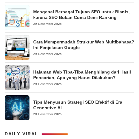
Mengenal Berbagai Tujuan SEO untuk Bisnis,
karena SEO Bukan Cuma Demi Ranking
29 Desember 2025
Cara Mempermudah Struktur Web Multibahasa?
Ini Penjelasan Google
29 Desember 2025
Halaman Web Tiba-Tiba Menghilang dari Hasil
Pencarian, Apa yang Harus Dilakukan?
29 Desember 2025
Tips Menyusun Strategi SEO Efektif di Era
Generative AI
29 Desember 2025
DAILY VIRAL