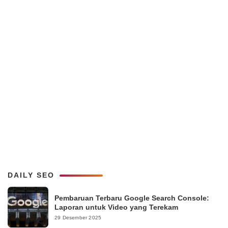
DAILY SEO
Pembaruan Terbaru Google Search Console:
Laporan untuk Video yang Terekam
29 Desember 2025