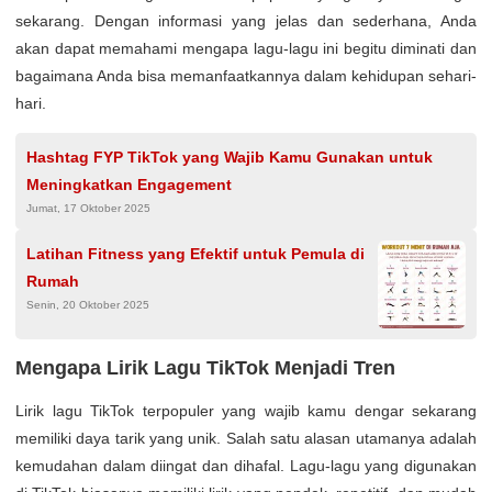
sekarang. Dengan informasi yang jelas dan sederhana, Anda
akan dapat memahami mengapa lagu-lagu ini begitu diminati dan
bagaimana Anda bisa memanfaatkannya dalam kehidupan sehari-
hari.
Hashtag FYP TikTok yang Wajib Kamu Gunakan untuk
Meningkatkan Engagement
Jumat, 17 Oktober 2025
Latihan Fitness yang Efektif untuk Pemula di
Rumah
Senin, 20 Oktober 2025
Mengapa Lirik Lagu TikTok Menjadi Tren
Lirik lagu TikTok terpopuler yang wajib kamu dengar sekarang
memiliki daya tarik yang unik. Salah satu alasan utamanya adalah
kemudahan dalam diingat dan dihafal. Lagu-lagu yang digunakan