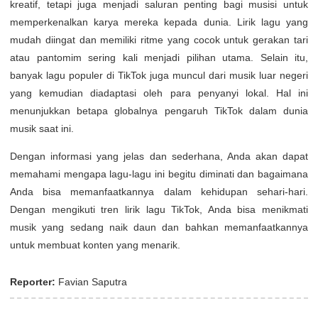
kreatif, tetapi juga menjadi saluran penting bagi musisi untuk
memperkenalkan karya mereka kepada dunia. Lirik lagu yang
mudah diingat dan memiliki ritme yang cocok untuk gerakan tari
atau pantomim sering kali menjadi pilihan utama. Selain itu,
banyak lagu populer di TikTok juga muncul dari musik luar negeri
yang kemudian diadaptasi oleh para penyanyi lokal. Hal ini
menunjukkan betapa globalnya pengaruh TikTok dalam dunia
musik saat ini.
Dengan informasi yang jelas dan sederhana, Anda akan dapat
memahami mengapa lagu-lagu ini begitu diminati dan bagaimana
Anda bisa memanfaatkannya dalam kehidupan sehari-hari.
Dengan mengikuti tren lirik lagu TikTok, Anda bisa menikmati
musik yang sedang naik daun dan bahkan memanfaatkannya
untuk membuat konten yang menarik.
Reporter:
Favian Saputra