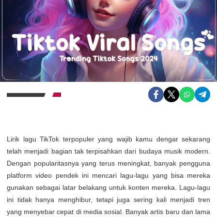
Lirik lagu TikTok terpopuler yang wajib kamu dengar sekarang
telah menjadi bagian tak terpisahkan dari budaya musik modern.
Dengan popularitasnya yang terus meningkat, banyak pengguna
platform video pendek ini mencari lagu-lagu yang bisa mereka
gunakan sebagai latar belakang untuk konten mereka. Lagu-lagu
ini tidak hanya menghibur, tetapi juga sering kali menjadi tren
yang menyebar cepat di media sosial. Banyak artis baru dan lama