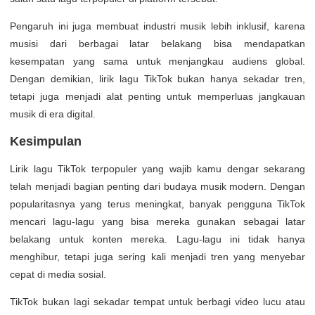
Pengaruh ini juga membuat industri musik lebih inklusif, karena
musisi dari berbagai latar belakang bisa mendapatkan
kesempatan yang sama untuk menjangkau audiens global.
Dengan demikian, lirik lagu TikTok bukan hanya sekadar tren,
tetapi juga menjadi alat penting untuk memperluas jangkauan
musik di era digital.
Kesimpulan
Lirik lagu TikTok terpopuler yang wajib kamu dengar sekarang
telah menjadi bagian penting dari budaya musik modern. Dengan
popularitasnya yang terus meningkat, banyak pengguna TikTok
mencari lagu-lagu yang bisa mereka gunakan sebagai latar
belakang untuk konten mereka. Lagu-lagu ini tidak hanya
menghibur, tetapi juga sering kali menjadi tren yang menyebar
cepat di media sosial.
TikTok bukan lagi sekadar tempat untuk berbagi video lucu atau