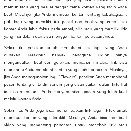
memilih lagu yang sesuai dengan tema konten yang ingin Anda
buat. Misalnya, jika Anda membuat konten tentang kebahagiaan,
pilih lagu yang memiliki lirik positif dan beat yang ceria. Jika
konten Anda lebih fokus pada emosi, pilih lagu yang memiliki lirik
yang mendalam dan bisa menggambarkan perasaan Anda.
Selain itu, pastikan untuk memahami lirik lagu yang Anda
gunakan. Meskipun banyak pengguna TikTok hanya
mengandalkan beat dan gerakan, memahami makna lirik bisa
membantu Anda membuat konten yang lebih bermakna. Misalnya,
jika Anda menggunakan lagu “Flowers”, pastikan Anda memahami
pesan tentang cinta diri sendiri yang disampaikan dalam lirik. Hal
ini bisa membantu Anda menyampaikan pesan yang lebih kuat
melalui konten Anda.
Selain itu, Anda juga bisa memanfaatkan lirik lagu TikTok untuk
membuat konten yang interaktif. Misalnya, Anda bisa membuat
video yang menantang penonton untuk menebak lirik atau