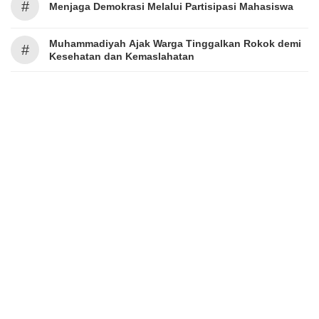
#
Menjaga Demokrasi Melalui Partisipasi Mahasiswa
Muhammadiyah Ajak Warga Tinggalkan Rokok demi
#
Kesehatan dan Kemaslahatan