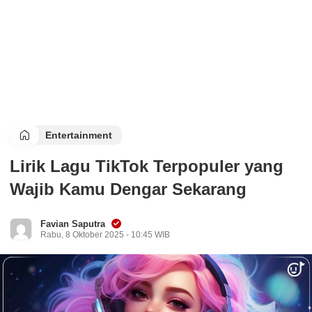
Entertainment
Lirik Lagu TikTok Terpopuler yang
Wajib Kamu Dengar Sekarang
Favian Saputra
Rabu, 8 Oktober 2025 - 10:45 WIB