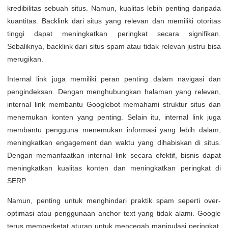
kredibilitas sebuah situs. Namun, kualitas lebih penting daripada
kuantitas. Backlink dari situs yang relevan dan memiliki otoritas
tinggi dapat meningkatkan peringkat secara signifikan.
Sebaliknya, backlink dari situs spam atau tidak relevan justru bisa
merugikan.
Internal link juga memiliki peran penting dalam navigasi dan
pengindeksan. Dengan menghubungkan halaman yang relevan,
internal link membantu Googlebot memahami struktur situs dan
menemukan konten yang penting. Selain itu, internal link juga
membantu pengguna menemukan informasi yang lebih dalam,
meningkatkan engagement dan waktu yang dihabiskan di situs.
Dengan memanfaatkan internal link secara efektif, bisnis dapat
meningkatkan kualitas konten dan meningkatkan peringkat di
SERP.
Namun, penting untuk menghindari praktik spam seperti over-
optimasi atau penggunaan anchor text yang tidak alami. Google
terus memperketat aturan untuk mencegah manipulasi peringkat.