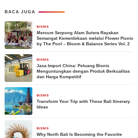
BACA JUGA
BISNIS
2 hari yang lalu
Mercure Serpong Alam Sutera Rayakan
Semangat Kemerdekaan melalui Flower Picnic
by The Pool – Bloom & Balance Series Vol. 2
BISNIS
2 hari yang lalu
Jasa Import China: Peluang Bisnis
Menguntungkan dengan Produk Berkualitas
dan Harga Kompetitif
BISNIS
2 hari yang lalu
Transform Your Trip with These Bali Itinerary
Ideas
BISNIS
2 hari yang lalu
Why North Bali Is Becoming the Favorite