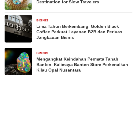
Destination for Slow Travelers
BISNIS
5 hari yang lalu
Lima Tahun Berkembang, Golden Black
Coffee Perkuat Layanan B2B dan Perluas
Jangkauan Bisnis
BISNIS
2 minggu yang lalu
Mengangkat Keindahan Permata Tanah
Banten, Kalimaya Banten Store Perkenalkan
Kilau Opal Nusantara