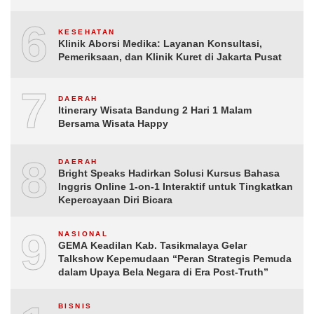
6
KESEHATAN
Klinik Aborsi Medika: Layanan Konsultasi,
Pemeriksaan, dan Klinik Kuret di Jakarta Pusat
7
DAERAH
Itinerary Wisata Bandung 2 Hari 1 Malam
Bersama Wisata Happy
8
DAERAH
Bright Speaks Hadirkan Solusi Kursus Bahasa
Inggris Online 1-on-1 Interaktif untuk Tingkatkan
Kepercayaan Diri Bicara
9
NASIONAL
GEMA Keadilan Kab. Tasikmalaya Gelar
Talkshow Kepemudaan “Peran Strategis Pemuda
dalam Upaya Bela Negara di Era Post-Truth”
BISNIS