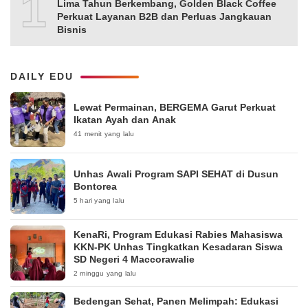
10
Lima Tahun Berkembang, Golden Black Coffee
Perkuat Layanan B2B dan Perluas Jangkauan
Bisnis
DAILY EDU
Lewat Permainan, BERGEMA Garut Perkuat
Ikatan Ayah dan Anak
41 menit yang lalu
Unhas Awali Program SAPI SEHAT di Dusun
Bontorea
5 hari yang lalu
KenaRi, Program Edukasi Rabies Mahasiswa
KKN-PK Unhas Tingkatkan Kesadaran Siswa
SD Negeri 4 Maccorawalie
2 minggu yang lalu
Bedengan Sehat, Panen Melimpah: Edukasi