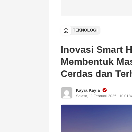
TEKNOLOGI
Inovasi Smart 
Membentuk Mas
Cerdas dan Te
Kayra Kayla
Selasa, 11 Februari 2025 - 10:01 