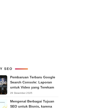
LY SEO
Pembaruan Terbaru Google
Search Console: Laporan
untuk Video yang Terekam
29 Desember 2025
Mengenal Berbagai Tujuan
SEO untuk Bisnis, karena