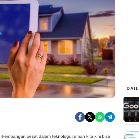
DAI
kembangan pesat dalam teknologi, rumah kita kini bisa