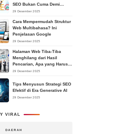
SEO Bukan Cuma Demi
Ranking
29 Desember 2025
Cara Mempermudah Struktur
Web Multibahasa? Ini
Penjelasan Google
29 Desember 2025
Halaman Web Tiba-Tiba
Menghilang dari Hasil
Pencarian, Apa yang Harus
Dilakukan?
29 Desember 2025
Tips Menyusun Strategi SEO
Efektif di Era Generative AI
29 Desember 2025
Y VIRAL
DAERAH