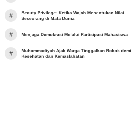
Beauty Privilege: Ketika Wajah Menentukan Nilai
#
Seseorang di Mata Dunia
#
Menjaga Demokrasi Melalui Partisipasi Mahasiswa
Muhammadiyah Ajak Warga Tinggalkan Rokok demi
#
Kesehatan dan Kemaslahatan