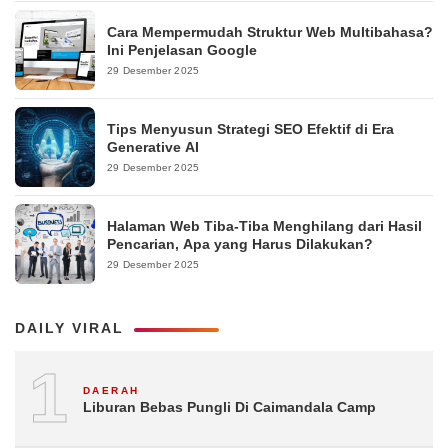
Cara Mempermudah Struktur Web Multibahasa?
Ini Penjelasan Google
29 Desember 2025
Tips Menyusun Strategi SEO Efektif di Era
Generative AI
29 Desember 2025
Halaman Web Tiba-Tiba Menghilang dari Hasil
Pencarian, Apa yang Harus Dilakukan?
29 Desember 2025
DAILY VIRAL
1
DAERAH
Liburan Bebas Pungli Di Caimandala Camp