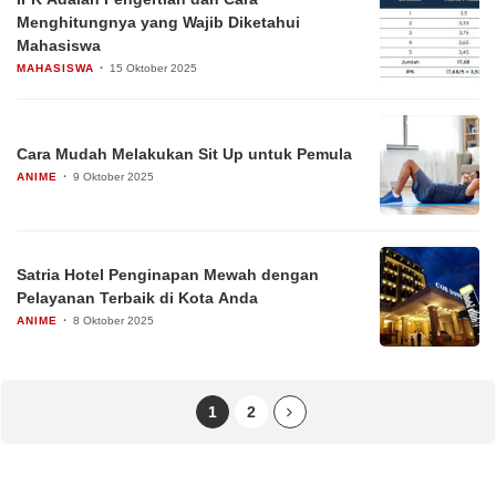
Menghitungnya yang Wajib Diketahui
Mahasiswa
MAHASISWA
15 Oktober 2025
Cara Mudah Melakukan Sit Up untuk Pemula
ANIME
9 Oktober 2025
Satria Hotel Penginapan Mewah dengan
Pelayanan Terbaik di Kota Anda
ANIME
8 Oktober 2025
1
2