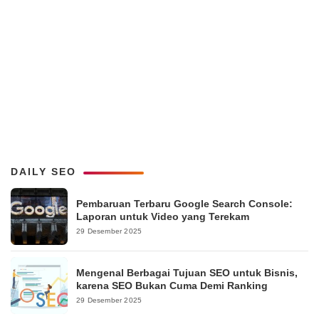
DAILY SEO
Pembaruan Terbaru Google Search Console:
Laporan untuk Video yang Terekam
29 Desember 2025
Mengenal Berbagai Tujuan SEO untuk Bisnis,
karena SEO Bukan Cuma Demi Ranking
29 Desember 2025