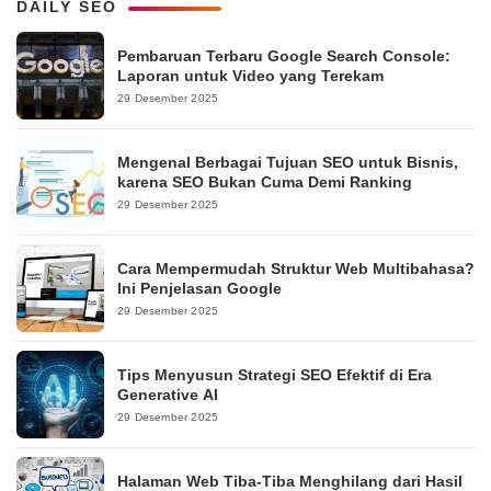
DAILY SEO
Pembaruan Terbaru Google Search Console:
Laporan untuk Video yang Terekam
29 Desember 2025
Mengenal Berbagai Tujuan SEO untuk Bisnis,
karena SEO Bukan Cuma Demi Ranking
29 Desember 2025
Cara Mempermudah Struktur Web Multibahasa?
Ini Penjelasan Google
29 Desember 2025
Tips Menyusun Strategi SEO Efektif di Era
Generative AI
29 Desember 2025
Halaman Web Tiba-Tiba Menghilang dari Hasil