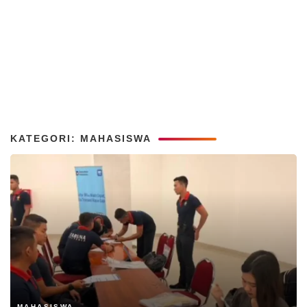
KATEGORI: MAHASISWA
MAHASISWA