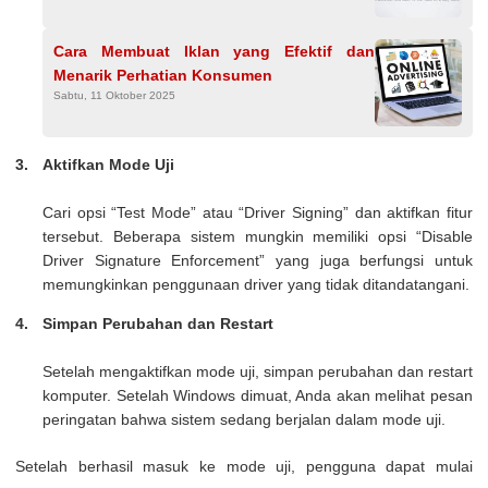
Cara Membuat Iklan yang Efektif dan
Menarik Perhatian Konsumen
Sabtu, 11 Oktober 2025
Aktifkan Mode Uji
Cari opsi “Test Mode” atau “Driver Signing” dan aktifkan fitur
tersebut. Beberapa sistem mungkin memiliki opsi “Disable
Driver Signature Enforcement” yang juga berfungsi untuk
memungkinkan penggunaan driver yang tidak ditandatangani.
Simpan Perubahan dan Restart
Setelah mengaktifkan mode uji, simpan perubahan dan restart
komputer. Setelah Windows dimuat, Anda akan melihat pesan
peringatan bahwa sistem sedang berjalan dalam mode uji.
Setelah berhasil masuk ke mode uji, pengguna dapat mulai