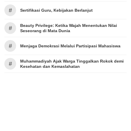
#
Sertifikasi Guru, Kebijakan Berlanjut
Beauty Privilege: Ketika Wajah Menentukan Nilai
#
Seseorang di Mata Dunia
#
Menjaga Demokrasi Melalui Partisipasi Mahasiswa
Muhammadiyah Ajak Warga Tinggalkan Rokok demi
#
Kesehatan dan Kemaslahatan