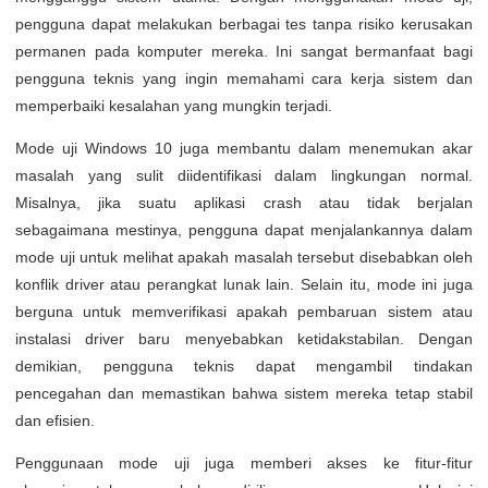
pengguna dapat melakukan berbagai tes tanpa risiko kerusakan
permanen pada komputer mereka. Ini sangat bermanfaat bagi
pengguna teknis yang ingin memahami cara kerja sistem dan
memperbaiki kesalahan yang mungkin terjadi.
Mode uji Windows 10 juga membantu dalam menemukan akar
masalah yang sulit diidentifikasi dalam lingkungan normal.
Misalnya, jika suatu aplikasi crash atau tidak berjalan
sebagaimana mestinya, pengguna dapat menjalankannya dalam
mode uji untuk melihat apakah masalah tersebut disebabkan oleh
konflik driver atau perangkat lunak lain. Selain itu, mode ini juga
berguna untuk memverifikasi apakah pembaruan sistem atau
instalasi driver baru menyebabkan ketidakstabilan. Dengan
demikian, pengguna teknis dapat mengambil tindakan
pencegahan dan memastikan bahwa sistem mereka tetap stabil
dan efisien.
Penggunaan mode uji juga memberi akses ke fitur-fitur