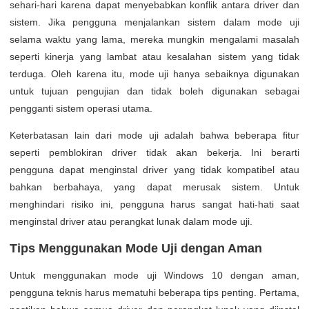
sehari-hari karena dapat menyebabkan konflik antara driver dan
sistem. Jika pengguna menjalankan sistem dalam mode uji
selama waktu yang lama, mereka mungkin mengalami masalah
seperti kinerja yang lambat atau kesalahan sistem yang tidak
terduga. Oleh karena itu, mode uji hanya sebaiknya digunakan
untuk tujuan pengujian dan tidak boleh digunakan sebagai
pengganti sistem operasi utama.
Keterbatasan lain dari mode uji adalah bahwa beberapa fitur
seperti pemblokiran driver tidak akan bekerja. Ini berarti
pengguna dapat menginstal driver yang tidak kompatibel atau
bahkan berbahaya, yang dapat merusak sistem. Untuk
menghindari risiko ini, pengguna harus sangat hati-hati saat
menginstal driver atau perangkat lunak dalam mode uji.
Tips Menggunakan Mode Uji dengan Aman
Untuk menggunakan mode uji Windows 10 dengan aman,
pengguna teknis harus mematuhi beberapa tips penting. Pertama,