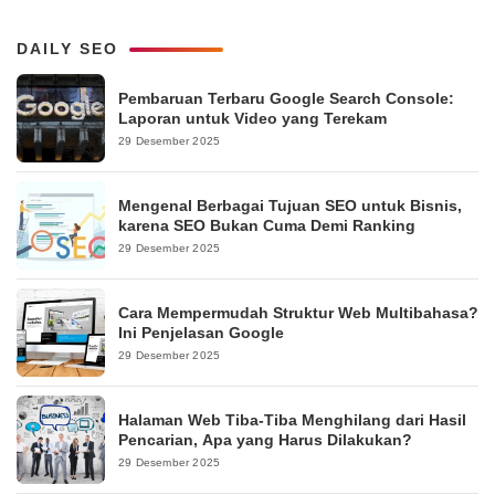
DAILY SEO
Pembaruan Terbaru Google Search Console:
Laporan untuk Video yang Terekam
29 Desember 2025
Mengenal Berbagai Tujuan SEO untuk Bisnis,
karena SEO Bukan Cuma Demi Ranking
29 Desember 2025
Cara Mempermudah Struktur Web Multibahasa?
Ini Penjelasan Google
29 Desember 2025
Halaman Web Tiba-Tiba Menghilang dari Hasil
Pencarian, Apa yang Harus Dilakukan?
29 Desember 2025