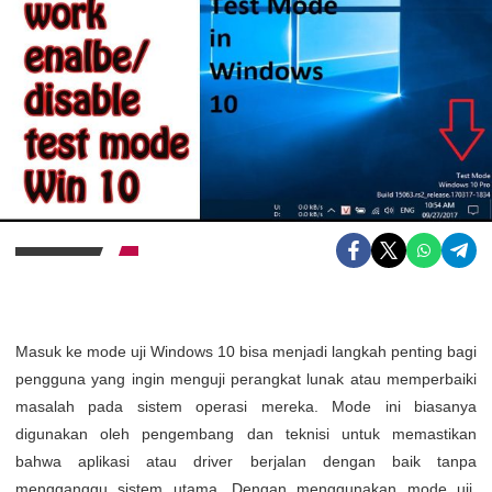
Masuk ke mode uji Windows 10 bisa menjadi langkah penting bagi
pengguna yang ingin menguji perangkat lunak atau memperbaiki
masalah pada sistem operasi mereka. Mode ini biasanya
digunakan oleh pengembang dan teknisi untuk memastikan
bahwa aplikasi atau driver berjalan dengan baik tanpa
mengganggu sistem utama. Dengan menggunakan mode uji,