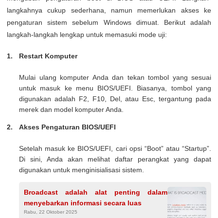
langkahnya cukup sederhana, namun memerlukan akses ke
pengaturan sistem sebelum Windows dimuat. Berikut adalah
langkah-langkah lengkap untuk memasuki mode uji:
Restart Komputer
Mulai ulang komputer Anda dan tekan tombol yang sesuai
untuk masuk ke menu BIOS/UEFI. Biasanya, tombol yang
digunakan adalah F2, F10, Del, atau Esc, tergantung pada
merek dan model komputer Anda.
Akses Pengaturan BIOS/UEFI
Setelah masuk ke BIOS/UEFI, cari opsi “Boot” atau “Startup”.
Di sini, Anda akan melihat daftar perangkat yang dapat
digunakan untuk menginisialisasi sistem.
Broadcast adalah alat penting dalam
menyebarkan informasi secara luas
Rabu, 22 Oktober 2025