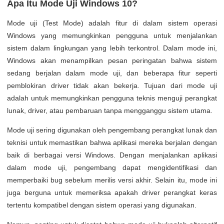
Apa Itu Mode Uji Windows 10?
Mode uji (Test Mode) adalah fitur di dalam sistem operasi
Windows yang memungkinkan pengguna untuk menjalankan
sistem dalam lingkungan yang lebih terkontrol. Dalam mode ini,
Windows akan menampilkan pesan peringatan bahwa sistem
sedang berjalan dalam mode uji, dan beberapa fitur seperti
pemblokiran driver tidak akan bekerja. Tujuan dari mode uji
adalah untuk memungkinkan pengguna teknis menguji perangkat
lunak, driver, atau pembaruan tanpa mengganggu sistem utama.
Mode uji sering digunakan oleh pengembang perangkat lunak dan
teknisi untuk memastikan bahwa aplikasi mereka berjalan dengan
baik di berbagai versi Windows. Dengan menjalankan aplikasi
dalam mode uji, pengembang dapat mengidentifikasi dan
memperbaiki bug sebelum merilis versi akhir. Selain itu, mode ini
juga berguna untuk memeriksa apakah driver perangkat keras
tertentu kompatibel dengan sistem operasi yang digunakan.