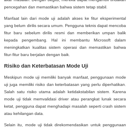
pencegahan dan memastikan bahwa sistem tetap stabil.
Manfaat lain dari mode uji adalah akses ke fitur eksperimental
yang belum dirilis secara umum. Pengguna teknis dapat mencoba
fitur baru sebelum dirilis resmi dan memberikan umpan balik
kepada pengembang. Hal ini membantu Microsoft dalam
meningkatkan kualitas sistem operasi dan memastikan bahwa
fitur-fitur baru berjalan dengan baik.
Risiko dan Keterbatasan Mode Uji
Meskipun mode uji memiliki banyak manfaat, penggunaan mode
uji juga memiliki risiko dan keterbatasan yang perlu diperhatikan.
Salah satu risiko utama adalah ketidakstabilan sistem. Karena
mode uji tidak memvalidasi driver atau perangkat lunak secara
ketat, pengguna dapat menghadapi masalah seperti crash sistem
atau kehilangan data.
Selain itu, mode uji tidak direkomendasikan untuk penggunaan