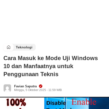
Teknologi
Cara Masuk ke Mode Uji Windows
10 dan Manfaatnya untuk
Penggunaan Teknis
Favian Saputra
Minggu, 5 Oktober 2025 - 11:59 WIB